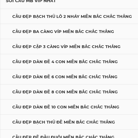
SOI CẦU MB VÍP NHẤT
CẦU ĐẸP BẠCH THỦ LÔ 2 NHÁY MIỀN BẮC CHẮC THẮNG
CẦU ĐẸP BA CÀNG VÍP MIỀN BẮC CHẮC THẮNG
CẦU ĐẸP CẶP 3 CÀNG VÍP MIỀN BẮC CHẮC THẮNG
CẦU ĐẸP DÀN ĐỀ 4 CON MIỀN BẮC CHẮC THẮNG
CẦU ĐẸP DÀN ĐỀ 6 CON MIỀN BẮC CHẮC THẮNG
CẦU ĐẸP DÀN ĐỀ 8 CON MIỀN BẮC CHẮC THẮNG
CẦU ĐẸP DÀN ĐỀ 10 CON MIỀN BẮC CHẮC THẮNG
CẦU ĐẸP BẠCH THỦ ĐỀ MIỀN BẮC CHẮC THẮNG
CẦU ĐẸP ĐỀ ĐẦU ĐUÔI MIỀN BẮC CHẮC THẮNG