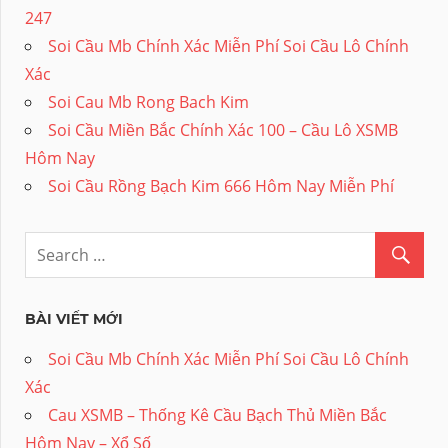
247
Soi Cầu Mb Chính Xác Miễn Phí Soi Cầu Lô Chính
Xác
Soi Cau Mb Rong Bach Kim
Soi Cầu Miền Bắc Chính Xác 100 – Cầu Lô XSMB
Hôm Nay
Soi Cầu Rồng Bạch Kim 666 Hôm Nay Miễn Phí
BÀI VIẾT MỚI
Soi Cầu Mb Chính Xác Miễn Phí Soi Cầu Lô Chính
Xác
Cau XSMB – Thống Kê Cầu Bạch Thủ Miền Bắc
Hôm Nay – Xổ Số