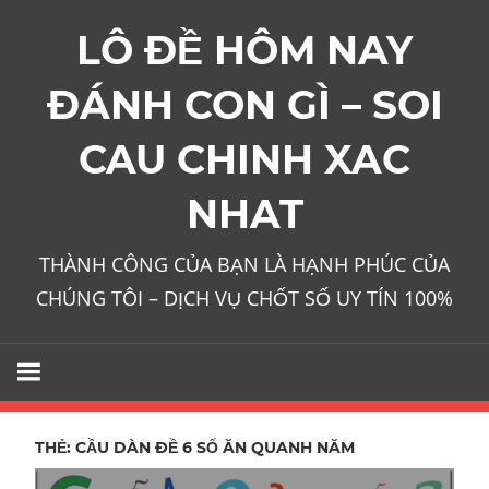
Skip
LÔ ĐỀ HÔM NAY
to
content
ĐÁNH CON GÌ – SOI
CAU CHINH XAC
NHAT
THÀNH CÔNG CỦA BẠN LÀ HẠNH PHÚC CỦA
CHÚNG TÔI – DỊCH VỤ CHỐT SỐ UY TÍN 100%
THẺ:
CẦU DÀN ĐỀ 6 SỐ ĂN QUANH NĂM