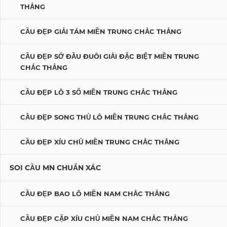
THẮNG
CẦU ĐẸP GIẢI TÁM MIỀN TRUNG CHẮC THẮNG
CẦU ĐẸP SỚ ĐẦU ĐUÔI GIẢI ĐẶC BIỆT MIỀN TRUNG
CHẮC THẮNG
CẦU ĐẸP LÔ 3 SỐ MIỀN TRUNG CHẮC THẮNG
CẦU ĐẸP SONG THỦ LÔ MIỀN TRUNG CHẮC THẮNG
CẦU ĐẸP XÍU CHỦ MIỀN TRUNG CHẮC THẮNG
SOI CẦU MN CHUẨN XÁC
CẦU ĐẸP BAO LÔ MIỀN NAM CHẮC THẮNG
CẦU ĐẸP CẶP XÍU CHỦ MIỀN NAM CHẮC THẮNG