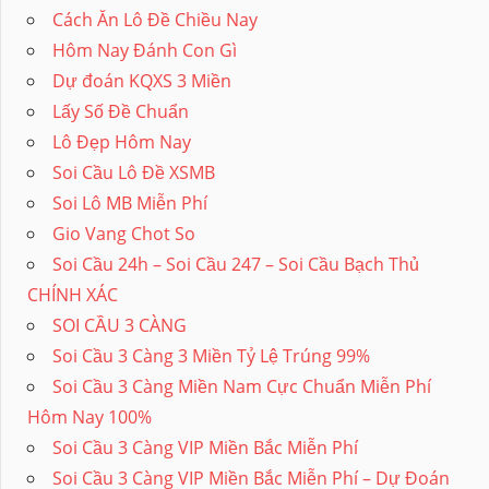
Cách Ăn Lô Đề Chiều Nay
Hôm Nay Đánh Con Gì
Dự đoán KQXS 3 Miền
Lấy Số Đề Chuẩn
Lô Đẹp Hôm Nay
Soi Cầu Lô Đề XSMB
Soi Lô MB Miễn Phí
Gio Vang Chot So
Soi Cầu 24h – Soi Cầu 247 – Soi Cầu Bạch Thủ
CHÍNH XÁC
SOI CẦU 3 CÀNG
Soi Cầu 3 Càng 3 Miền Tỷ Lệ Trúng 99%
Soi Cầu 3 Càng Miền Nam Cực Chuẩn Miễn Phí
Hôm Nay 100%
Soi Cầu 3 Càng VIP Miền Bắc Miễn Phí
Soi Cầu 3 Càng VIP Miền Bắc Miễn Phí – Dự Đoán