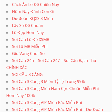
Cách Ăn Lô Đề Chiều Nay
Hôm Nay Đánh Con Gì
Dự đoán KQXS 3 Miền
Lấy Số Đề Chuẩn
Lô Đẹp Hôm Nay
Soi Cầu Lô Đề XSMB
Soi Lô MB Miễn Phí
Gio Vang Chot So
Soi Cầu 24h – Soi Cầu 247 – Soi Cầu Bạch Thủ
CHÍNH XÁC
SOI CẦU 3 CÀNG
Soi Cầu 3 Càng 3 Miền Tỷ Lệ Trúng 99%
Soi Cầu 3 Càng Miền Nam Cực Chuẩn Miễn Phí
Hôm Nay 100%
Soi Cầu 3 Càng VIP Miền Bắc Miễn Phí
Soi Cầu 3 Càng VIP Miền Bắc Miễn Phí – Dự Đoán