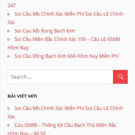
247
Soi Cầu Mb Chính Xác Miễn Phí Soi Cầu Lô Chính
Xác
Soi Cau Mb Rong Bach Kim
Soi Cầu Miền Bắc Chính Xác 100 – Cầu Lô XSMB
Hôm Nay
Soi Cầu Rồng Bạch Kim 666 Hôm Nay Miễn Phí
BÀI VIẾT MỚI
Soi Cầu Mb Chính Xác Miễn Phí Soi Cầu Lô Chính
Xác
Cau XSMB – Thống Kê Cầu Bạch Thủ Miền Bắc
Hôm Nay – Xổ Số