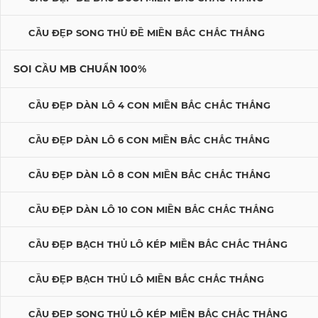
CẦU ĐẸP SONG THỦ ĐỀ MIỀN BẮC CHẮC THẮNG
SOI CẦU MB CHUẨN 100%
CẦU ĐẸP DÀN LÔ 4 CON MIỀN BẮC CHẮC THẮNG
CẦU ĐẸP DÀN LÔ 6 CON MIỀN BẮC CHẮC THẮNG
CẦU ĐẸP DÀN LÔ 8 CON MIỀN BẮC CHẮC THẮNG
CẦU ĐẸP DÀN LÔ 10 CON MIỀN BẮC CHẮC THẮNG
CẦU ĐẸP BẠCH THỦ LÔ KÉP MIỀN BẮC CHẮC THẮNG
CẦU ĐẸP BẠCH THỦ LÔ MIỀN BẮC CHẮC THẮNG
CẦU ĐẸP SONG THỦ LÔ KÉP MIỀN BẮC CHẮC THẮNG