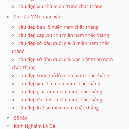
cầu đẹp xíu chủ miền trung chắc thắng
Soi cầu MN chuẩn xác
cầu đẹp bao lô miền nam chắc thắng
cầu đẹp cặp xíu chủ miền nam chắc thắng
cầu đẹp sớ đầu đuôi giải 8 miền nam chắc
thắng
cầu đẹp sớ đầu đuôi giải đặc biệt miền nam
chắc thắng
cầu đẹp song thủ lô miền nam chắc thắng
cầu đẹp xíu chủ miền nam chắc thắng
cầu đẹp giải tám miền nam chắc thắng
cầu đẹp đặc biệt miền nam chắc thắng
cầu đẹp lô 3 số miền nam chắc thắng
Sổ Mơ
Kinh Nghiệm Lô Đề