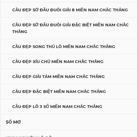
CẦU ĐẸP SỚ ĐẦU ĐUÔI GIẢI 8 MIỀN NAM CHẮC THẮNG
CẦU ĐẸP SỚ ĐẦU ĐUÔI GIẢI ĐẶC BIỆT MIỀN NAM CHẮC
THẮNG
CẦU ĐẸP SONG THỦ LÔ MIỀN NAM CHẮC THẮNG
CẦU ĐẸP XÍU CHỦ MIỀN NAM CHẮC THẮNG
CẦU ĐẸP GIẢI TÁM MIỀN NAM CHẮC THẮNG
CẦU ĐẸP ĐẶC BIỆT MIỀN NAM CHẮC THẮNG
CẦU ĐẸP LÔ 3 SỐ MIỀN NAM CHẮC THẮNG
SỔ MƠ