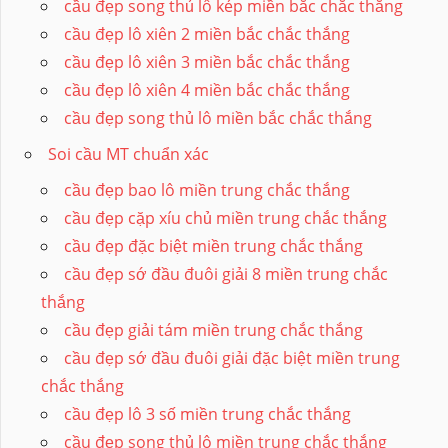
cầu đẹp song thủ lô kép miền bắc chắc thắng
cầu đẹp lô xiên 2 miền bắc chắc thắng
cầu đẹp lô xiên 3 miền bắc chắc thắng
cầu đẹp lô xiên 4 miền bắc chắc thắng
cầu đẹp song thủ lô miền bắc chắc thắng
Soi cầu MT chuẩn xác
cầu đẹp bao lô miền trung chắc thắng
cầu đẹp cặp xíu chủ miền trung chắc thắng
cầu đẹp đặc biệt miền trung chắc thắng
cầu đẹp sớ đầu đuôi giải 8 miền trung chắc
thắng
cầu đẹp giải tám miền trung chắc thắng
cầu đẹp sớ đầu đuôi giải đặc biệt miền trung
chắc thắng
cầu đẹp lô 3 số miền trung chắc thắng
cầu đẹp song thủ lô miền trung chắc thắng