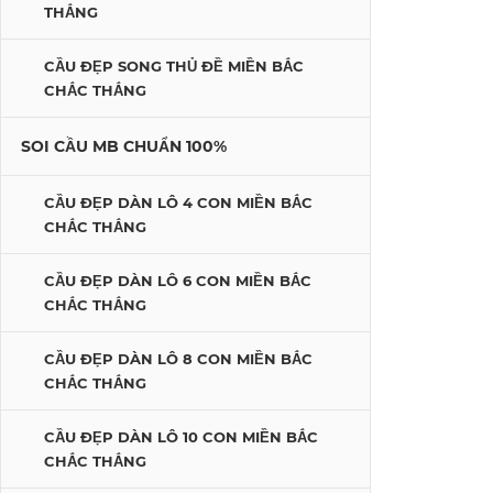
THẮNG
CẦU ĐẸP SONG THỦ ĐỀ MIỀN BẮC
CHẮC THẮNG
SOI CẦU MB CHUẨN 100%
CẦU ĐẸP DÀN LÔ 4 CON MIỀN BẮC
CHẮC THẮNG
CẦU ĐẸP DÀN LÔ 6 CON MIỀN BẮC
CHẮC THẮNG
CẦU ĐẸP DÀN LÔ 8 CON MIỀN BẮC
CHẮC THẮNG
CẦU ĐẸP DÀN LÔ 10 CON MIỀN BẮC
CHẮC THẮNG