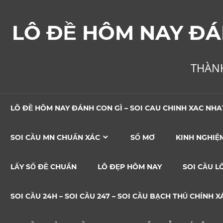
Skip
to
LÔ ĐỀ HÔM NAY ĐÁN
content
THÀNH
LÔ ĐỀ HÔM NAY ĐÁNH CON GÌ – SOI CAU CHINH XAC NHA
SOI CẦU MN CHUẨN XÁC
SỔ MƠ
KINH NGHIỆ
LẤY SỐ ĐỀ CHUẨN
LÔ ĐẸP HÔM NAY
SOI CẦU L
SOI CẦU 24H – SOI CẦU 247 – SOI CẦU BẠCH THỦ CHÍNH X