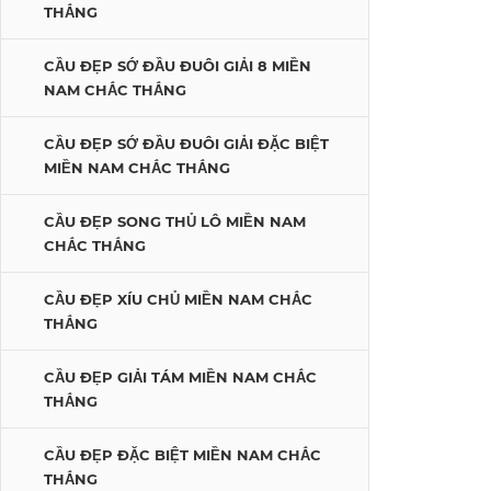
THẮNG
CẦU ĐẸP SỚ ĐẦU ĐUÔI GIẢI 8 MIỀN
NAM CHẮC THẮNG
CẦU ĐẸP SỚ ĐẦU ĐUÔI GIẢI ĐẶC BIỆT
MIỀN NAM CHẮC THẮNG
CẦU ĐẸP SONG THỦ LÔ MIỀN NAM
CHẮC THẮNG
CẦU ĐẸP XÍU CHỦ MIỀN NAM CHẮC
THẮNG
CẦU ĐẸP GIẢI TÁM MIỀN NAM CHẮC
THẮNG
CẦU ĐẸP ĐẶC BIỆT MIỀN NAM CHẮC
THẮNG