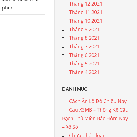
Tháng 12 2021
ể phục
Tháng 11 2021
Tháng 10 2021
Tháng 9 2021
Tháng 8 2021
Tháng 7 2021
Tháng 6 2021
Tháng 5 2021
Tháng 4 2021
DANH MỤC
Cách Ăn Lô Đề Chiều Nay
Cau XSMB – Thống Kê Cầu
Bạch Thủ Miền Bắc Hôm Nay
– Xổ Số
Chưa phân loại