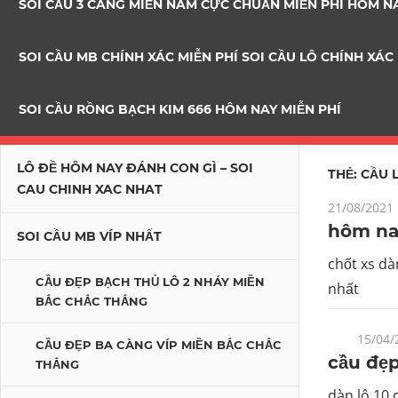
SOI CẦU 3 CÀNG MIỀN NAM CỰC CHUẨN MIỄN PHÍ HÔM N
SOI CẦU MB CHÍNH XÁC MIỄN PHÍ SOI CẦU LÔ CHÍNH XÁC
SOI CẦU RỒNG BẠCH KIM 666 HÔM NAY MIỄN PHÍ
LÔ ĐỀ HÔM NAY ĐÁNH CON GÌ – SOI
THẺ:
CẦU L
CAU CHINH XAC NHAT
21/08/2021
hôm nay
SOI CẦU MB VÍP NHẤT
chốt xs dà
CẦU ĐẸP BẠCH THỦ LÔ 2 NHÁY MIỀN
nhất
BẮC CHẮC THẮNG
15/04/
CẦU ĐẸP BA CÀNG VÍP MIỀN BẮC CHẮC
cầu đẹp
THẮNG
dàn lô 10 