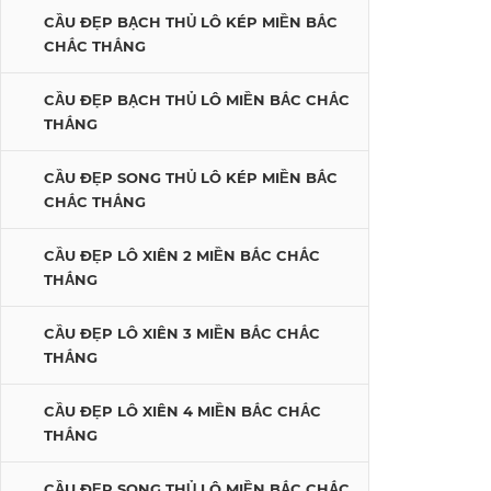
CẦU ĐẸP BẠCH THỦ LÔ KÉP MIỀN BẮC
CHẮC THẮNG
CẦU ĐẸP BẠCH THỦ LÔ MIỀN BẮC CHẮC
THẮNG
CẦU ĐẸP SONG THỦ LÔ KÉP MIỀN BẮC
CHẮC THẮNG
CẦU ĐẸP LÔ XIÊN 2 MIỀN BẮC CHẮC
THẮNG
CẦU ĐẸP LÔ XIÊN 3 MIỀN BẮC CHẮC
THẮNG
CẦU ĐẸP LÔ XIÊN 4 MIỀN BẮC CHẮC
THẮNG
CẦU ĐẸP SONG THỦ LÔ MIỀN BẮC CHẮC