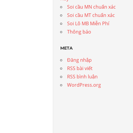
Soi cầu MN chuẩn xác
Soi cầu MT chuẩn xác
Soi Lô MB Miễn Phí
Thông báo
META
Đăng nhập
RSS bài viết
RSS bình luận
WordPress.org