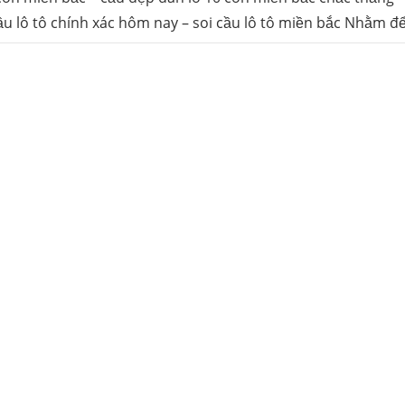
cầu lô tô chính xác hôm nay – soi cầu lô tô miền bắc Nhằm đ