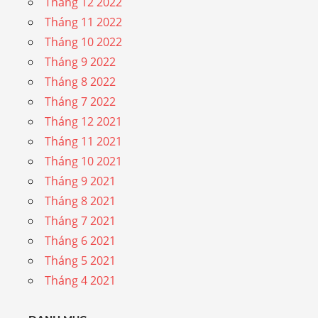
Tháng 12 2022
Tháng 11 2022
Tháng 10 2022
Tháng 9 2022
Tháng 8 2022
Tháng 7 2022
Tháng 12 2021
Tháng 11 2021
Tháng 10 2021
Tháng 9 2021
Tháng 8 2021
Tháng 7 2021
Tháng 6 2021
Tháng 5 2021
Tháng 4 2021