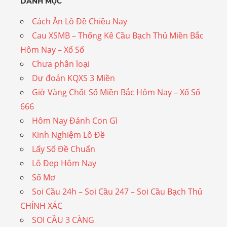
DANH MỤC
Cách Ăn Lô Đề Chiều Nay
Cau XSMB – Thống Kê Cầu Bạch Thủ Miền Bắc
Hôm Nay – Xổ Số
Chưa phân loại
Dự đoán KQXS 3 Miền
Giờ Vàng Chốt Số Miền Bắc Hôm Nay – Xổ Số
666
Hôm Nay Đánh Con Gì
Kinh Nghiệm Lô Đề
Lấy Số Đề Chuẩn
Lô Đẹp Hôm Nay
Sổ Mơ
Soi Cầu 24h – Soi Cầu 247 – Soi Cầu Bạch Thủ
CHÍNH XÁC
SOI CẦU 3 CÀNG