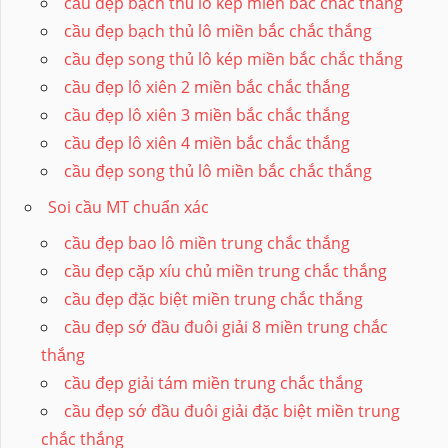
cầu đẹp bạch thủ lô kép miền bắc chắc thắng
cầu đẹp bạch thủ lô miền bắc chắc thắng
cầu đẹp song thủ lô kép miền bắc chắc thắng
cầu đẹp lô xiên 2 miền bắc chắc thắng
cầu đẹp lô xiên 3 miền bắc chắc thắng
cầu đẹp lô xiên 4 miền bắc chắc thắng
cầu đẹp song thủ lô miền bắc chắc thắng
Soi cầu MT chuẩn xác
cầu đẹp bao lô miền trung chắc thắng
cầu đẹp cặp xíu chủ miền trung chắc thắng
cầu đẹp đặc biệt miền trung chắc thắng
cầu đẹp sớ đầu đuôi giải 8 miền trung chắc
thắng
cầu đẹp giải tám miền trung chắc thắng
cầu đẹp sớ đầu đuôi giải đặc biệt miền trung
chắc thắng