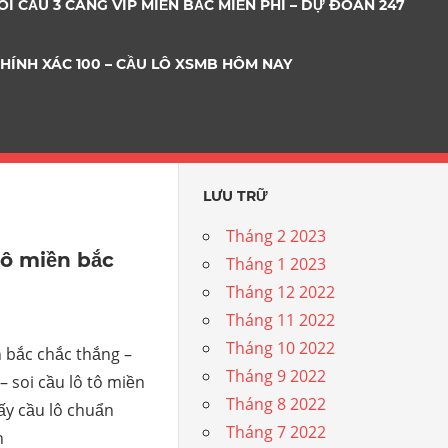
OI CẦU 3 CÀNG VIP MIỀN BẮC MIỄN PHÍ – DỰ ĐOÁN 247
CHÍNH XÁC 100 – CẦU LÔ XSMB HÔM NAY
LƯU TRỮ
Tháng 2 2023
lô miền bắc
Tháng 1 2023
Tháng 12 2022
Tháng 11 2022
Tháng 10 2022
 bắc chắc thắng –
Tháng 9 2022
– soi cầu lô tô miền
Tháng 8 2022
lấy cầu lô chuẩn
Tháng 7 2022
h