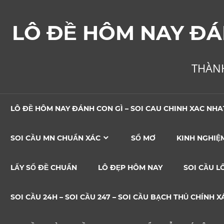
Skip
to
LÔ ĐỀ HÔM NAY ĐÁN
content
THÀNH
LÔ ĐỀ HÔM NAY ĐÁNH CON GÌ – SOI CAU CHINH XAC NHA
SOI CẦU MN CHUẨN XÁC
SỔ MƠ
KINH NGHIỆ
LẤY SỐ ĐỀ CHUẨN
LÔ ĐẸP HÔM NAY
SOI CẦU L
SOI CẦU 24H – SOI CẦU 247 – SOI CẦU BẠCH THỦ CHÍNH X