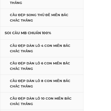
THẮNG
CẦU ĐẸP SONG THỦ ĐỀ MIỀN BẮC
CHẮC THẮNG
SOI CẦU MB CHUẨN 100%
CẦU ĐẸP DÀN LÔ 4 CON MIỀN BẮC
CHẮC THẮNG
CẦU ĐẸP DÀN LÔ 6 CON MIỀN BẮC
CHẮC THẮNG
CẦU ĐẸP DÀN LÔ 8 CON MIỀN BẮC
CHẮC THẮNG
CẦU ĐẸP DÀN LÔ 10 CON MIỀN BẮC
CHẮC THẮNG