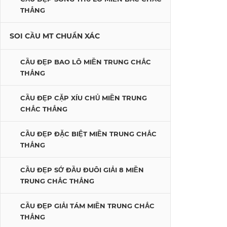
THẮNG
SOI CẦU MT CHUẨN XÁC
CẦU ĐẸP BAO LÔ MIỀN TRUNG CHẮC
THẮNG
CẦU ĐẸP CẶP XÍU CHỦ MIỀN TRUNG
CHẮC THẮNG
CẦU ĐẸP ĐẶC BIỆT MIỀN TRUNG CHẮC
THẮNG
CẦU ĐẸP SỚ ĐẦU ĐUÔI GIẢI 8 MIỀN
TRUNG CHẮC THẮNG
CẦU ĐẸP GIẢI TÁM MIỀN TRUNG CHẮC
THẮNG