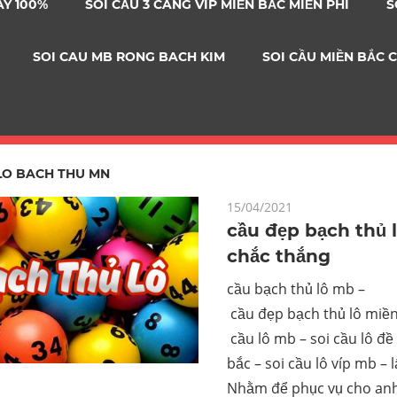
AY 100%
SOI CẦU 3 CÀNG VIP MIỀN BẮC MIỄN PHÍ
S
SOI CAU MB RONG BACH KIM
SOI CẦU MIỀN BẮC 
LO BACH THU MN
15/04/2021
cầu đẹp bạch thủ 
chắc thắng
cầu bạch thủ lô mb –
cầu đẹp bạch thủ lô miền
cầu lô mb – soi cầu lô đề 
bắc – soi cầu lô víp mb – 
Nhằm để phục vụ cho an