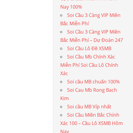
Nay 100%
Soi Cầu 3 Càng VIP Miền
Bắc Miễn Phí
Soi Cầu 3 Càng VIP Miền
Bắc Miễn Phí – Dự Đoán 247
Soi Cầu Lô Đề XSMB
Soi Cầu Mb Chính Xác
Miễn Phí Soi Cầu Lô Chính
Xác
Soi cầu MB chuẩn 100%
Soi Cau Mb Rong Bach
Kim
Soi cầu MB Víp nhất
Soi Cầu Miền Bắc Chính
Xác 100 – Cầu Lô XSMB Hôm
Nay