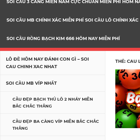
SOI CẦU 3 CÀNG MIỀN NAM CỰC CHUẨN MIỄN PHÍ HÔM N
SOI CẦU MB CHÍNH XÁC MIỄN PHÍ SOI CẦU LÔ CHÍNH XÁC
SOI CẦU RỒNG BẠCH KIM 666 HÔM NAY MIỄN PHÍ
LÔ ĐỀ HÔM NAY ĐÁNH CON GÌ – SOI
THẺ:
CAU 
CAU CHINH XAC NHAT
SOI CẦU MB VÍP NHẤT
CẦU ĐẸP BẠCH THỦ LÔ 2 NHÁY MIỀN
BẮC CHẮC THẮNG
CẦU ĐẸP BA CÀNG VÍP MIỀN BẮC CHẮC
THẮNG