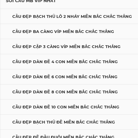
SOI CẦU MB VÍP NHẤT
CẦU ĐẸP BẠCH THỦ LÔ 2 NHÁY MIỀN BẮC CHẮC THẮNG
CẦU ĐẸP BA CÀNG VÍP MIỀN BẮC CHẮC THẮNG
CẦU ĐẸP CẶP 3 CÀNG VÍP MIỀN BẮC CHẮC THẮNG
CẦU ĐẸP DÀN ĐỀ 4 CON MIỀN BẮC CHẮC THẮNG
CẦU ĐẸP DÀN ĐỀ 6 CON MIỀN BẮC CHẮC THẮNG
CẦU ĐẸP DÀN ĐỀ 8 CON MIỀN BẮC CHẮC THẮNG
CẦU ĐẸP DÀN ĐỀ 10 CON MIỀN BẮC CHẮC THẮNG
CẦU ĐẸP BẠCH THỦ ĐỀ MIỀN BẮC CHẮC THẮNG
CẦU ĐẸP ĐỀ ĐẦU ĐUÔI MIỀN BẮC CHẮC THẮNG