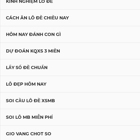
KINH NGHIỆM LÔ ĐỀ
CÁCH ĂN LÔ ĐỀ CHIỀU NAY
HÔM NAY ĐÁNH CON GÌ
DỰ ĐOÁN KQXS 3 MIỀN
LẤY SỐ ĐỀ CHUẨN
LÔ ĐẸP HÔM NAY
SOI CẦU LÔ ĐỀ XSMB
SOI LÔ MB MIỄN PHÍ
GIO VANG CHOT SO