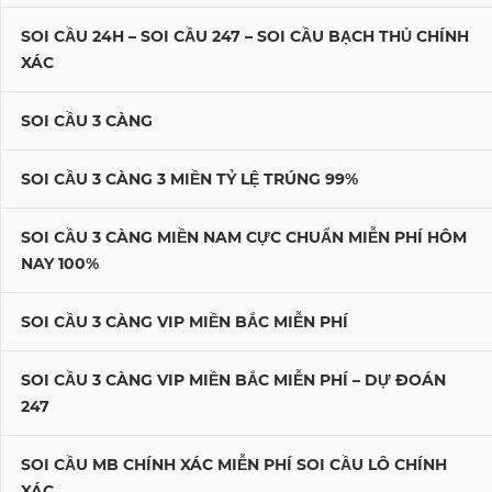
SOI CẦU 24H – SOI CẦU 247 – SOI CẦU BẠCH THỦ CHÍNH
XÁC
SOI CẦU 3 CÀNG
SOI CẦU 3 CÀNG 3 MIỀN TỶ LỆ TRÚNG 99%
SOI CẦU 3 CÀNG MIỀN NAM CỰC CHUẨN MIỄN PHÍ HÔM
NAY 100%
SOI CẦU 3 CÀNG VIP MIỀN BẮC MIỄN PHÍ
SOI CẦU 3 CÀNG VIP MIỀN BẮC MIỄN PHÍ – DỰ ĐOÁN
247
SOI CẦU MB CHÍNH XÁC MIỄN PHÍ SOI CẦU LÔ CHÍNH
XÁC