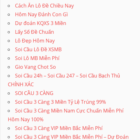
Cách Ăn Lô Đề Chiều Nay
Hôm Nay Đánh Con Gì
Dự đoán KQXS 3 Miền
Lấy Số Đề Chuẩn
Lô Đẹp Hôm Nay
Soi Cầu Lô Đề XSMB
Soi Lô MB Miễn Phí
Gio Vang Chot So
Soi Cầu 24h – Soi Cầu 247 – Soi Cầu Bạch Thủ
CHÍNH XÁC
SOI CẦU 3 CÀNG
Soi Cầu 3 Càng 3 Miền Tỷ Lệ Trúng 99%
Soi Cầu 3 Càng Miền Nam Cực Chuẩn Miễn Phí
Hôm Nay 100%
Soi Cầu 3 Càng VIP Miền Bắc Miễn Phí
Soi Cầu 3 Càng VIP Miền Bắc Miễn Phí – Dự Đoán