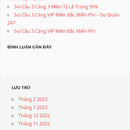
Soi Cầu 3 Càng 3 Miền Tỷ Lệ Trúng 99%
Soi Cầu 3 Càng VIP Miền Bắc Miễn Phí – Dự Đoán
247
Soi Cầu 3 Càng VIP Miền Bắc Miễn Phí
BÌNH LUẬN GẦN ĐÂY
LƯU TRỮ
Tháng 2 2023
Tháng 1 2023
Tháng 12 2022
Tháng 11 2022