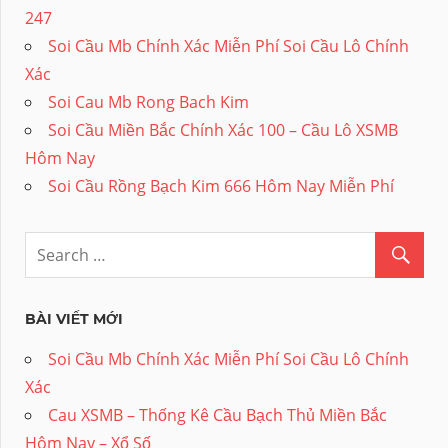
247
Soi Cầu Mb Chính Xác Miễn Phí Soi Cầu Lô Chính
Xác
Soi Cau Mb Rong Bach Kim
Soi Cầu Miền Bắc Chính Xác 100 – Cầu Lô XSMB
Hôm Nay
Soi Cầu Rồng Bạch Kim 666 Hôm Nay Miễn Phí
BÀI VIẾT MỚI
Soi Cầu Mb Chính Xác Miễn Phí Soi Cầu Lô Chính
Xác
Cau XSMB – Thống Kê Cầu Bạch Thủ Miền Bắc
Hôm Nay – Xổ Số