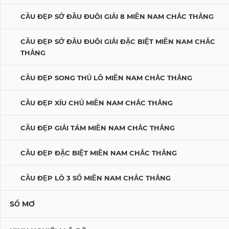
CẦU ĐẸP SỚ ĐẦU ĐUÔI GIẢI 8 MIỀN NAM CHẮC THẮNG
CẦU ĐẸP SỚ ĐẦU ĐUÔI GIẢI ĐẶC BIỆT MIỀN NAM CHẮC
THẮNG
CẦU ĐẸP SONG THỦ LÔ MIỀN NAM CHẮC THẮNG
CẦU ĐẸP XÍU CHỦ MIỀN NAM CHẮC THẮNG
CẦU ĐẸP GIẢI TÁM MIỀN NAM CHẮC THẮNG
CẦU ĐẸP ĐẶC BIỆT MIỀN NAM CHẮC THẮNG
CẦU ĐẸP LÔ 3 SỐ MIỀN NAM CHẮC THẮNG
SỔ MƠ