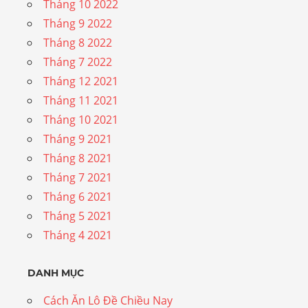
Tháng 10 2022
Tháng 9 2022
Tháng 8 2022
Tháng 7 2022
Tháng 12 2021
Tháng 11 2021
Tháng 10 2021
Tháng 9 2021
Tháng 8 2021
Tháng 7 2021
Tháng 6 2021
Tháng 5 2021
Tháng 4 2021
DANH MỤC
Cách Ăn Lô Đề Chiều Nay