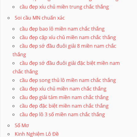
cầu đẹp xíu chủ miền trung chắc thắng
Soi cầu MN chuẩn xác
cầu đẹp bao lô miền nam chắc thắng
cầu đẹp cặp xíu chủ miền nam chắc thắng
cầu đẹp sớ đầu đuôi giải 8 miền nam chắc
thắng
cầu đẹp sớ đầu đuôi giải đặc biệt miền nam
chắc thắng
cầu đẹp song thủ lô miền nam chắc thắng
cầu đẹp xíu chủ miền nam chắc thắng
cầu đẹp giải tám miền nam chắc thắng
cầu đẹp đặc biệt miền nam chắc thắng
cầu đẹp lô 3 số miền nam chắc thắng
Sổ Mơ
Kinh Nghiệm Lô Đề