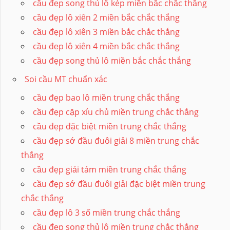
cầu đẹp song thủ lô kép miền bắc chắc thắng
cầu đẹp lô xiên 2 miền bắc chắc thắng
cầu đẹp lô xiên 3 miền bắc chắc thắng
cầu đẹp lô xiên 4 miền bắc chắc thắng
cầu đẹp song thủ lô miền bắc chắc thắng
Soi cầu MT chuẩn xác
cầu đẹp bao lô miền trung chắc thắng
cầu đẹp cặp xíu chủ miền trung chắc thắng
cầu đẹp đặc biệt miền trung chắc thắng
cầu đẹp sớ đầu đuôi giải 8 miền trung chắc
thắng
cầu đẹp giải tám miền trung chắc thắng
cầu đẹp sớ đầu đuôi giải đặc biệt miền trung
chắc thắng
cầu đẹp lô 3 số miền trung chắc thắng
cầu đẹp song thủ lô miền trung chắc thắng