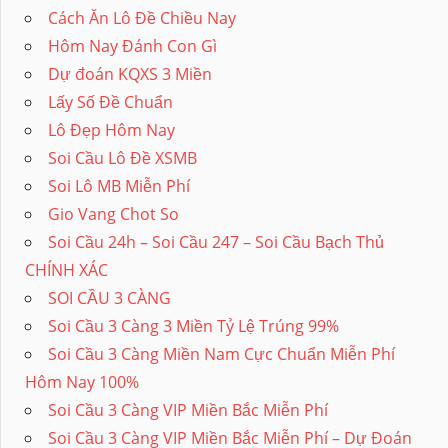
Cách Ăn Lô Đề Chiều Nay
Hôm Nay Đánh Con Gì
Dự đoán KQXS 3 Miền
Lấy Số Đề Chuẩn
Lô Đẹp Hôm Nay
Soi Cầu Lô Đề XSMB
Soi Lô MB Miễn Phí
Gio Vang Chot So
Soi Cầu 24h – Soi Cầu 247 – Soi Cầu Bạch Thủ
CHÍNH XÁC
SOI CẦU 3 CÀNG
Soi Cầu 3 Càng 3 Miền Tỷ Lệ Trúng 99%
Soi Cầu 3 Càng Miền Nam Cực Chuẩn Miễn Phí
Hôm Nay 100%
Soi Cầu 3 Càng VIP Miền Bắc Miễn Phí
Soi Cầu 3 Càng VIP Miền Bắc Miễn Phí – Dự Đoán