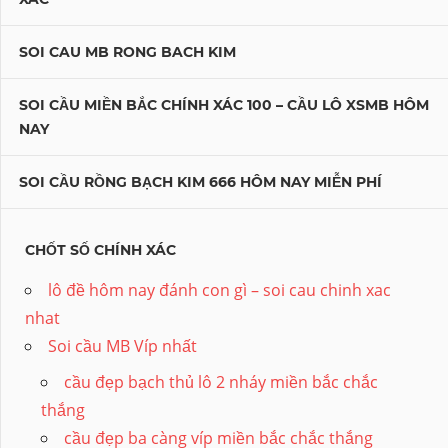
SOI CAU MB RONG BACH KIM
SOI CẦU MIỀN BẮC CHÍNH XÁC 100 – CẦU LÔ XSMB HÔM
NAY
SOI CẦU RỒNG BẠCH KIM 666 HÔM NAY MIỄN PHÍ
CHỐT SỐ CHÍNH XÁC
lô đề hôm nay đánh con gì – soi cau chinh xac
nhat
Soi cầu MB Víp nhất
cầu đẹp bạch thủ lô 2 nháy miền bắc chắc
thắng
cầu đẹp ba càng víp miền bắc chắc thắng