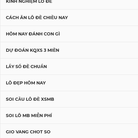
KINH NGHIỆM LÔ ĐỀ
CÁCH ĂN LÔ ĐỀ CHIỀU NAY
HÔM NAY ĐÁNH CON GÌ
DỰ ĐOÁN KQXS 3 MIỀN
LẤY SỐ ĐỀ CHUẨN
LÔ ĐẸP HÔM NAY
SOI CẦU LÔ ĐỀ XSMB
SOI LÔ MB MIỄN PHÍ
GIO VANG CHOT SO