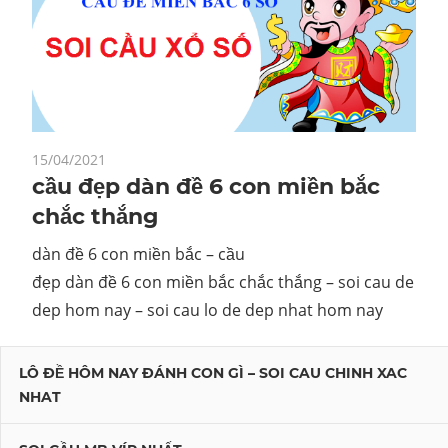
15/04/2021
cầu đẹp dàn đề 6 con miền bắc
chắc thắng
dàn đề 6 con miền bắc – cầu
đẹp dàn đề 6 con miền bắc chắc thắng – soi cau de
dep hom nay – soi cau lo de dep nhat hom nay
LÔ ĐỀ HÔM NAY ĐÁNH CON GÌ – SOI CAU CHINH XAC
NHAT