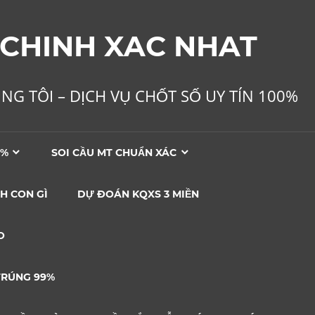
 CHINH XAC NHAT
 TÔI – DỊCH VỤ CHỐT SỐ UY TÍN 100%
0%
SOI CẦU MT CHUẨN XÁC
H CON GÌ
DỰ ĐOÁN KQXS 3 MIỀN
O
 TRÚNG 99%