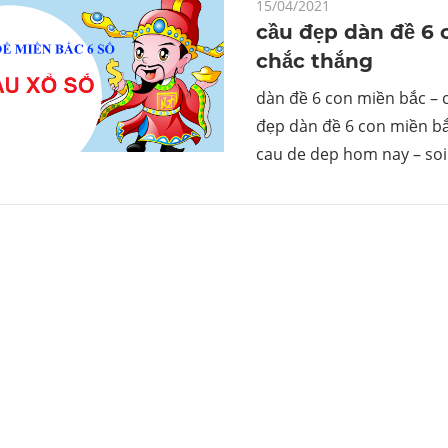
15/04/2021
cầu đẹp dàn đề 6 
chắc thắng
dàn đề 6 con miền bắc – 
đẹp dàn đề 6 con miền bắ
cau de dep hom nay – soi