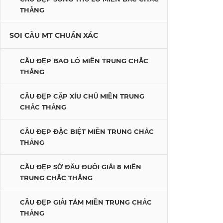
THẮNG
SOI CẦU MT CHUẨN XÁC
CẦU ĐẸP BAO LÔ MIỀN TRUNG CHẮC
THẮNG
CẦU ĐẸP CẶP XÍU CHỦ MIỀN TRUNG
CHẮC THẮNG
CẦU ĐẸP ĐẶC BIỆT MIỀN TRUNG CHẮC
THẮNG
CẦU ĐẸP SỚ ĐẦU ĐUÔI GIẢI 8 MIỀN
TRUNG CHẮC THẮNG
CẦU ĐẸP GIẢI TÁM MIỀN TRUNG CHẮC
THẮNG