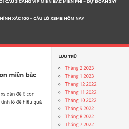
OI CẦU 3 CÀNG VIP MIỀN BẮC MIỄN PHÍ – DỰ ĐOÁN 247
CHÍNH XÁC 100 – CẦU LÔ XSMB HÔM NAY
LƯU TRỮ
Tháng 2 2023
con miền bắc
Tháng 1 2023
Tháng 12 2022
Tháng 11 2022
 xs dàn đề 6 con
Tháng 10 2022
tính lô đề hiệu quả
Tháng 9 2022
Tháng 8 2022
Tháng 7 2022