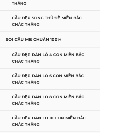
THẮNG
CẦU ĐẸP SONG THỦ ĐỀ MIỀN BẮC
CHẮC THẮNG
SOI CẦU MB CHUẨN 100%
CẦU ĐẸP DÀN LÔ 4 CON MIỀN BẮC
CHẮC THẮNG
CẦU ĐẸP DÀN LÔ 6 CON MIỀN BẮC
CHẮC THẮNG
CẦU ĐẸP DÀN LÔ 8 CON MIỀN BẮC
CHẮC THẮNG
CẦU ĐẸP DÀN LÔ 10 CON MIỀN BẮC
CHẮC THẮNG