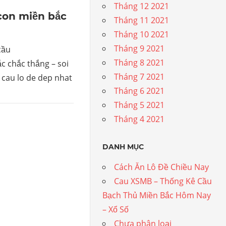
Tháng 12 2021
con miền bắc
Tháng 11 2021
Tháng 10 2021
Tháng 9 2021
cầu
Tháng 8 2021
c chắc thắng – soi
Tháng 7 2021
 cau lo de dep nhat
Tháng 6 2021
Tháng 5 2021
Tháng 4 2021
DANH MỤC
Cách Ăn Lô Đề Chiều Nay
Cau XSMB – Thống Kê Cầu
Bạch Thủ Miền Bắc Hôm Nay
– Xổ Số
Chưa phân loại