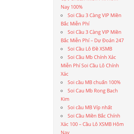
Nay 100%
Soi Cầu 3 Càng VIP Miền
Bắc Miễn Phí
Soi Cầu 3 Càng VIP Miền
Bắc Miễn Phí – Dự Đoán 247
Soi Cầu Lô Đề XSMB
Soi Cầu Mb Chính Xác
Miễn Phí Soi Cầu Lô Chính
Xác
Soi cầu MB chuẩn 100%
Soi Cau Mb Rong Bach
Kim
Soi cầu MB Víp nhất
Soi Cầu Miền Bắc Chính
Xác 100 – Cầu Lô XSMB Hôm
Nay