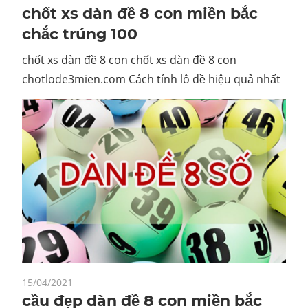
chốt xs dàn đề 8 con miền bắc
chắc trúng 100
chốt xs dàn đề 8 con chốt xs dàn đề 8 con
chotlode3mien.com Cách tính lô đề hiệu quả nhất
15/04/2021
cầu đẹp dàn đề 8 con miền bắc