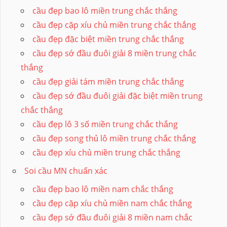
cầu đẹp bao lô miền trung chắc thắng
cầu đẹp cặp xíu chủ miền trung chắc thắng
cầu đẹp đặc biệt miền trung chắc thắng
cầu đẹp sớ đầu đuôi giải 8 miền trung chắc
thắng
cầu đẹp giải tám miền trung chắc thắng
cầu đẹp sớ đầu đuôi giải đặc biệt miền trung
chắc thắng
cầu đẹp lô 3 số miền trung chắc thắng
cầu đẹp song thủ lô miền trung chắc thắng
cầu đẹp xíu chủ miền trung chắc thắng
Soi cầu MN chuẩn xác
cầu đẹp bao lô miền nam chắc thắng
cầu đẹp cặp xíu chủ miền nam chắc thắng
cầu đẹp sớ đầu đuôi giải 8 miền nam chắc