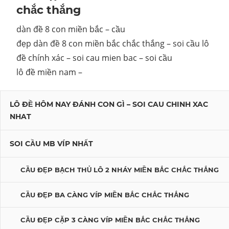
chắc thắng
dàn đề 8 con miền bắc – cầu
đẹp dàn đề 8 con miền bắc chắc thắng – soi cầu lô
đề chính xác – soi cau mien bac – soi cầu
lô đề miền nam –
LÔ ĐỀ HÔM NAY ĐÁNH CON GÌ – SOI CAU CHINH XAC
NHAT
SOI CẦU MB VÍP NHẤT
CẦU ĐẸP BẠCH THỦ LÔ 2 NHÁY MIỀN BẮC CHẮC THẮNG
CẦU ĐẸP BA CÀNG VÍP MIỀN BẮC CHẮC THẮNG
CẦU ĐẸP CẶP 3 CÀNG VÍP MIỀN BẮC CHẮC THẮNG