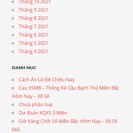
Tháng 10 2021
Tháng 9 2021
Tháng 8 2021
Tháng 7 2021
Tháng 6 2021
Tháng 5 2021
Tháng 4 2021
DANH MỤC
Cách Ăn Lô Đề Chiều Nay
Cau XSMB – Thống Kê Cầu Bạch Thủ Miền Bắc
Hôm Nay – Xổ Số
Chưa phân loại
Dự đoán KQXS 3 Miền
Giờ Vàng Chốt Số Miền Bắc Hôm Nay – Xổ Số
666