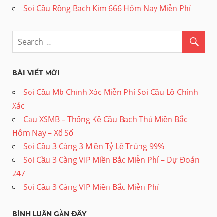
Soi Cầu Rồng Bạch Kim 666 Hôm Nay Miễn Phí
BÀI VIẾT MỚI
Soi Cầu Mb Chính Xác Miễn Phí Soi Cầu Lô Chính
Xác
Cau XSMB – Thống Kê Cầu Bạch Thủ Miền Bắc
Hôm Nay – Xổ Số
Soi Cầu 3 Càng 3 Miền Tỷ Lệ Trúng 99%
Soi Cầu 3 Càng VIP Miền Bắc Miễn Phí – Dự Đoán
247
Soi Cầu 3 Càng VIP Miền Bắc Miễn Phí
BÌNH LUẬN GẦN ĐÂY