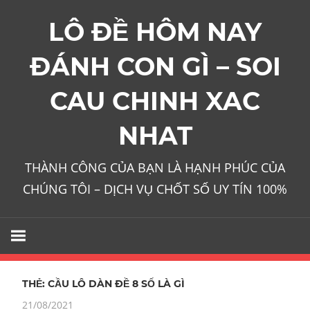
Skip
LÔ ĐỀ HÔM NAY
to
content
ĐÁNH CON GÌ – SOI
CAU CHINH XAC
NHAT
THÀNH CÔNG CỦA BẠN LÀ HẠNH PHÚC CỦA
CHÚNG TÔI – DỊCH VỤ CHỐT SỐ UY TÍN 100%
THẺ:
CẦU LÔ DÀN ĐỀ 8 SỐ LÀ GÌ
21/08/2021