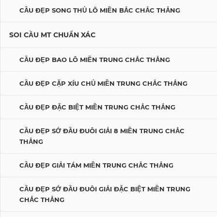
CẦU ĐẸP SONG THỦ LÔ MIỀN BẮC CHẮC THẮNG
SOI CẦU MT CHUẨN XÁC
CẦU ĐẸP BAO LÔ MIỀN TRUNG CHẮC THẮNG
CẦU ĐẸP CẶP XÍU CHỦ MIỀN TRUNG CHẮC THẮNG
CẦU ĐẸP ĐẶC BIỆT MIỀN TRUNG CHẮC THẮNG
CẦU ĐẸP SỚ ĐẦU ĐUÔI GIẢI 8 MIỀN TRUNG CHẮC
THẮNG
CẦU ĐẸP GIẢI TÁM MIỀN TRUNG CHẮC THẮNG
CẦU ĐẸP SỚ ĐẦU ĐUÔI GIẢI ĐẶC BIỆT MIỀN TRUNG
CHẮC THẮNG