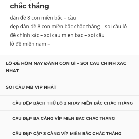
chắc thắng
dàn đề 8 con miền bắc – cầu
đẹp dàn đề 8 con miền bắc chắc thắng – soi cầu lô
đề chính xác – soi cau mien bac – soi cầu
lô đề miền nam –
LÔ ĐỀ HÔM NAY ĐÁNH CON GÌ – SOI CAU CHINH XAC
NHAT
SOI CẦU MB VÍP NHẤT
CẦU ĐẸP BẠCH THỦ LÔ 2 NHÁY MIỀN BẮC CHẮC THẮNG
CẦU ĐẸP BA CÀNG VÍP MIỀN BẮC CHẮC THẮNG
CẦU ĐẸP CẶP 3 CÀNG VÍP MIỀN BẮC CHẮC THẮNG