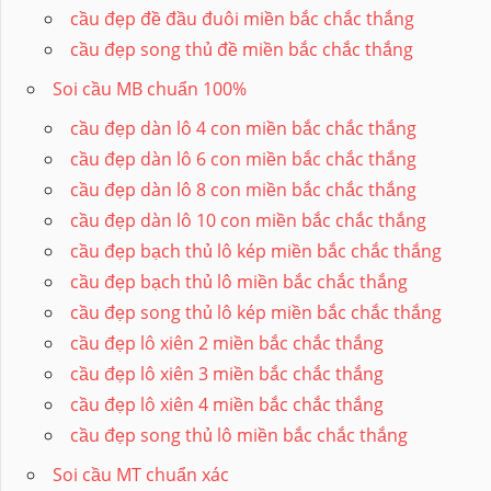
cầu đẹp đề đầu đuôi miền bắc chắc thắng
cầu đẹp song thủ đề miền bắc chắc thắng
Soi cầu MB chuẩn 100%
cầu đẹp dàn lô 4 con miền bắc chắc thắng
cầu đẹp dàn lô 6 con miền bắc chắc thắng
cầu đẹp dàn lô 8 con miền bắc chắc thắng
cầu đẹp dàn lô 10 con miền bắc chắc thắng
cầu đẹp bạch thủ lô kép miền bắc chắc thắng
cầu đẹp bạch thủ lô miền bắc chắc thắng
cầu đẹp song thủ lô kép miền bắc chắc thắng
cầu đẹp lô xiên 2 miền bắc chắc thắng
cầu đẹp lô xiên 3 miền bắc chắc thắng
cầu đẹp lô xiên 4 miền bắc chắc thắng
cầu đẹp song thủ lô miền bắc chắc thắng
Soi cầu MT chuẩn xác