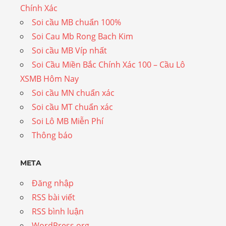
Chính Xác
Soi cầu MB chuẩn 100%
Soi Cau Mb Rong Bach Kim
Soi cầu MB Víp nhất
Soi Cầu Miền Bắc Chính Xác 100 – Cầu Lô
XSMB Hôm Nay
Soi cầu MN chuẩn xác
Soi cầu MT chuẩn xác
Soi Lô MB Miễn Phí
Thông báo
META
Đăng nhập
RSS bài viết
RSS bình luận
WordPress.org