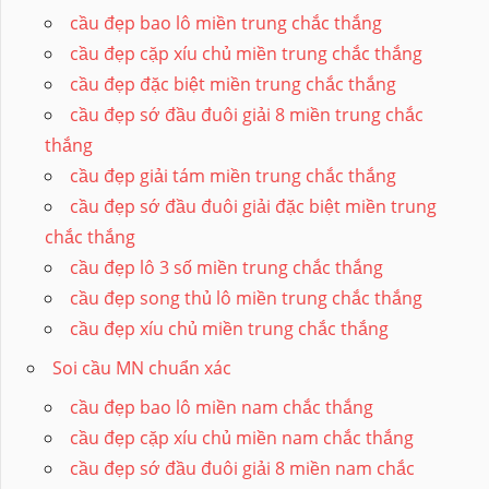
cầu đẹp bao lô miền trung chắc thắng
cầu đẹp cặp xíu chủ miền trung chắc thắng
cầu đẹp đặc biệt miền trung chắc thắng
cầu đẹp sớ đầu đuôi giải 8 miền trung chắc
thắng
cầu đẹp giải tám miền trung chắc thắng
cầu đẹp sớ đầu đuôi giải đặc biệt miền trung
chắc thắng
cầu đẹp lô 3 số miền trung chắc thắng
cầu đẹp song thủ lô miền trung chắc thắng
cầu đẹp xíu chủ miền trung chắc thắng
Soi cầu MN chuẩn xác
cầu đẹp bao lô miền nam chắc thắng
cầu đẹp cặp xíu chủ miền nam chắc thắng
cầu đẹp sớ đầu đuôi giải 8 miền nam chắc