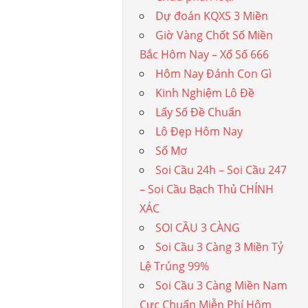
Dự đoán KQXS 3 Miền
Giờ Vàng Chốt Số Miền
Bắc Hôm Nay – Xổ Số 666
Hôm Nay Đánh Con Gì
Kinh Nghiệm Lô Đề
Lấy Số Đề Chuẩn
Lô Đẹp Hôm Nay
Sổ Mơ
Soi Cầu 24h – Soi Cầu 247
– Soi Cầu Bạch Thủ CHÍNH
XÁC
SOI CẦU 3 CÀNG
Soi Cầu 3 Càng 3 Miền Tỷ
Lệ Trúng 99%
Soi Cầu 3 Càng Miền Nam
Cực Chuẩn Miễn Phí Hôm