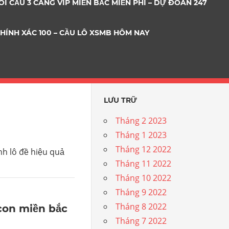
OI CẦU 3 CÀNG VIP MIỀN BẮC MIỄN PHÍ – DỰ ĐOÁN 247
CHÍNH XÁC 100 – CẦU LÔ XSMB HÔM NAY
LƯU TRỮ
Tháng 2 2023
Tháng 1 2023
Tháng 12 2022
nh lô đề hiệu quả
Tháng 11 2022
Tháng 10 2022
Tháng 9 2022
Tháng 8 2022
con miền bắc
Tháng 7 2022