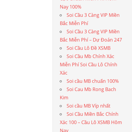
Nay 100%
Soi Cầu 3 Càng VIP Miền
Bắc Miễn Phí
Soi Cầu 3 Càng VIP Miền
Bắc Miễn Phí – Dự Đoán 247
Soi Cầu Lô Đề XSMB
Soi Cầu Mb Chính Xác
Miễn Phí Soi Cầu Lô Chính
Xác
Soi cầu MB chuẩn 100%
Soi Cau Mb Rong Bach
Kim
Soi cầu MB Víp nhất
Soi Cầu Miền Bắc Chính
Xác 100 – Cầu Lô XSMB Hôm
Nay