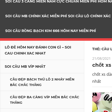
SOI CẦU 3 CÀNG MIỀN NAM CỰC CHUẨN MIỄN PHÍ HÔM N
SOI CẦU MB CHÍNH XÁC MIỄN PHÍ SOI CẦU LÔ CHÍNH XÁC
SOI CẦU RỒNG BẠCH KIM 666 HÔM NAY MIỄN PHÍ
LÔ ĐỀ HÔM NAY ĐÁNH CON GÌ – SOI
THẺ:
CẦU 
CAU CHINH XAC NHAT
21/08/2021
chốt xs
SOI CẦU MB VÍP NHẤT
chốt xs dà
CẦU ĐẸP BẠCH THỦ LÔ 2 NHÁY MIỀN
nhất
BẮC CHẮC THẮNG
CẦU ĐẸP BA CÀNG VÍP MIỀN BẮC CHẮC
THẮNG