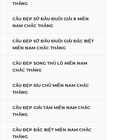
THẮNG
CẦU ĐẸP SỚ ĐẦU ĐUÔI GIẢI 8 MIỀN
NAM CHẮC THẮNG
CẦU ĐẸP SỚ ĐẦU ĐUÔI GIẢI ĐẶC BIỆT
MIỀN NAM CHẮC THẮNG
CẦU ĐẸP SONG THỦ LÔ MIỀN NAM
CHẮC THẮNG
CẦU ĐẸP XÍU CHỦ MIỀN NAM CHẮC
THẮNG
CẦU ĐẸP GIẢI TÁM MIỀN NAM CHẮC
THẮNG
CẦU ĐẸP ĐẶC BIỆT MIỀN NAM CHẮC
THẮNG