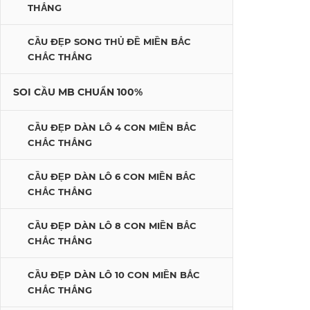
THẮNG
CẦU ĐẸP SONG THỦ ĐỀ MIỀN BẮC
CHẮC THẮNG
SOI CẦU MB CHUẨN 100%
CẦU ĐẸP DÀN LÔ 4 CON MIỀN BẮC
CHẮC THẮNG
CẦU ĐẸP DÀN LÔ 6 CON MIỀN BẮC
CHẮC THẮNG
CẦU ĐẸP DÀN LÔ 8 CON MIỀN BẮC
CHẮC THẮNG
CẦU ĐẸP DÀN LÔ 10 CON MIỀN BẮC
CHẮC THẮNG