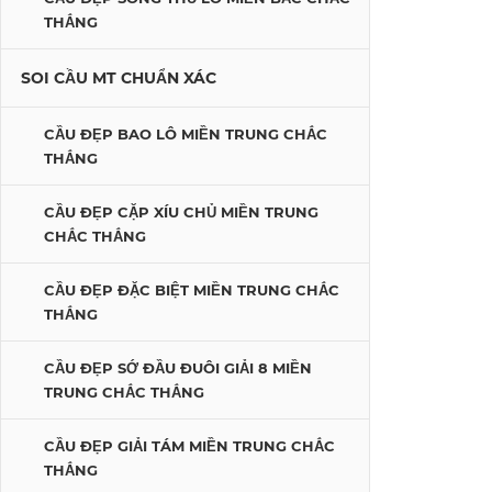
THẮNG
SOI CẦU MT CHUẨN XÁC
CẦU ĐẸP BAO LÔ MIỀN TRUNG CHẮC
THẮNG
CẦU ĐẸP CẶP XÍU CHỦ MIỀN TRUNG
CHẮC THẮNG
CẦU ĐẸP ĐẶC BIỆT MIỀN TRUNG CHẮC
THẮNG
CẦU ĐẸP SỚ ĐẦU ĐUÔI GIẢI 8 MIỀN
TRUNG CHẮC THẮNG
CẦU ĐẸP GIẢI TÁM MIỀN TRUNG CHẮC
THẮNG