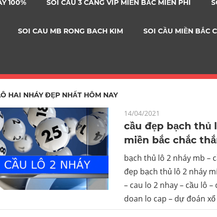
AY 100%
SOI CẦU 3 CÀNG VIP MIỀN BẮC MIỄN PHÍ
S
SOI CAU MB RONG BACH KIM
SOI CẦU MIỀN BẮC 
LÔ HAI NHÁY ĐẸP NHẤT HÔM NAY
14/04/2021
cầu đẹp bạch thủ 
miền bắc chắc th
bạch thủ lô 2 nháy mb – 
đẹp bạch thủ lô 2 nháy m
– cau lo 2 nhay – cầu lô 
doan lo cap – dự đoán xổ