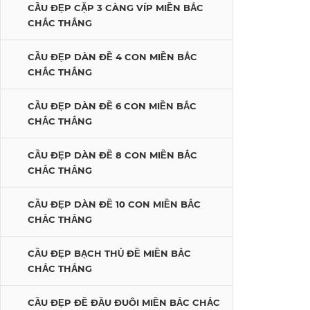
CẦU ĐẸP CẶP 3 CÀNG VÍP MIỀN BẮC
CHẮC THẮNG
CẦU ĐẸP DÀN ĐỀ 4 CON MIỀN BẮC
CHẮC THẮNG
CẦU ĐẸP DÀN ĐỀ 6 CON MIỀN BẮC
CHẮC THẮNG
CẦU ĐẸP DÀN ĐỀ 8 CON MIỀN BẮC
CHẮC THẮNG
CẦU ĐẸP DÀN ĐỀ 10 CON MIỀN BẮC
CHẮC THẮNG
CẦU ĐẸP BẠCH THỦ ĐỀ MIỀN BẮC
CHẮC THẮNG
CẦU ĐẸP ĐỀ ĐẦU ĐUÔI MIỀN BẮC CHẮC