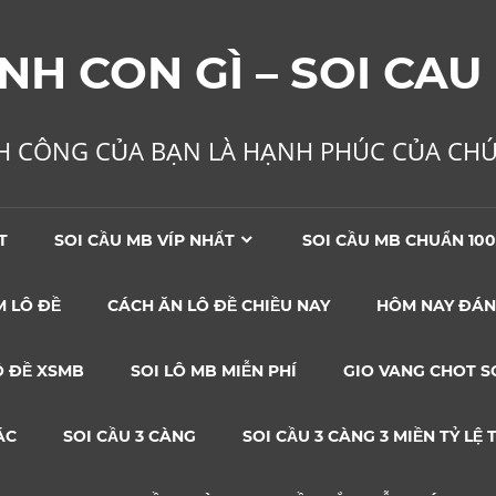
H CON GÌ – SOI CAU
 CÔNG CỦA BẠN LÀ HẠNH PHÚC CỦA CHÚNG
T
SOI CẦU MB VÍP NHẤT
SOI CẦU MB CHUẨN 10
M LÔ ĐỀ
CÁCH ĂN LÔ ĐỀ CHIỀU NAY
HÔM NAY ĐÁN
Ô ĐỀ XSMB
SOI LÔ MB MIỄN PHÍ
GIO VANG CHOT S
ÁC
SOI CẦU 3 CÀNG
SOI CẦU 3 CÀNG 3 MIỀN TỶ LỆ