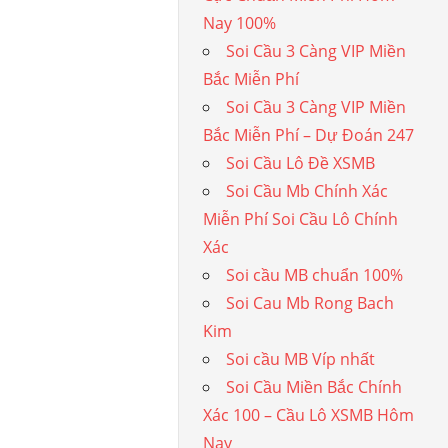
Nay 100%
Soi Cầu 3 Càng VIP Miền
Bắc Miễn Phí
Soi Cầu 3 Càng VIP Miền
Bắc Miễn Phí – Dự Đoán 247
Soi Cầu Lô Đề XSMB
Soi Cầu Mb Chính Xác
Miễn Phí Soi Cầu Lô Chính
Xác
Soi cầu MB chuẩn 100%
Soi Cau Mb Rong Bach
Kim
Soi cầu MB Víp nhất
Soi Cầu Miền Bắc Chính
Xác 100 – Cầu Lô XSMB Hôm
Nay