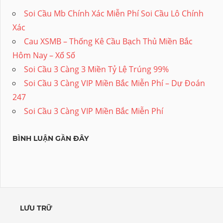
Soi Cầu Mb Chính Xác Miễn Phí Soi Cầu Lô Chính
Xác
Cau XSMB – Thống Kê Cầu Bạch Thủ Miền Bắc
Hôm Nay – Xổ Số
Soi Cầu 3 Càng 3 Miền Tỷ Lệ Trúng 99%
Soi Cầu 3 Càng VIP Miền Bắc Miễn Phí – Dự Đoán
247
Soi Cầu 3 Càng VIP Miền Bắc Miễn Phí
BÌNH LUẬN GẦN ĐÂY
LƯU TRỮ