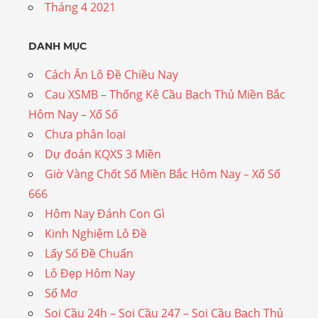
Tháng 4 2021
DANH MỤC
Cách Ăn Lô Đề Chiều Nay
Cau XSMB – Thống Kê Cầu Bạch Thủ Miền Bắc
Hôm Nay – Xổ Số
Chưa phân loại
Dự đoán KQXS 3 Miền
Giờ Vàng Chốt Số Miền Bắc Hôm Nay – Xổ Số
666
Hôm Nay Đánh Con Gì
Kinh Nghiệm Lô Đề
Lấy Số Đề Chuẩn
Lô Đẹp Hôm Nay
Sổ Mơ
Soi Cầu 24h – Soi Cầu 247 – Soi Cầu Bạch Thủ