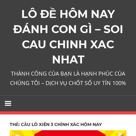
Skip
LÔ ĐỀ HÔM NAY
to
content
ĐÁNH CON GÌ – SOI
CAU CHINH XAC
NHAT
THÀNH CÔNG CỦA BẠN LÀ HẠNH PHÚC CỦA
CHÚNG TÔI – DỊCH VỤ CHỐT SỐ UY TÍN 100%
THẺ:
CẦU LÔ XIÊN 3 CHÍNH XÁC HÔM NAY