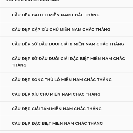
CẦU ĐẸP BAO LÔ MIỀN NAM CHẮC THẮNG
CẦU ĐẸP CẶP XÍU CHỦ MIỀN NAM CHẮC THẮNG
CẦU ĐẸP SỚ ĐẦU ĐUÔI GIẢI 8 MIỀN NAM CHẮC THẮNG
CẦU ĐẸP SỚ ĐẦU ĐUÔI GIẢI ĐẶC BIỆT MIỀN NAM CHẮC
THẮNG
CẦU ĐẸP SONG THỦ LÔ MIỀN NAM CHẮC THẮNG
CẦU ĐẸP XÍU CHỦ MIỀN NAM CHẮC THẮNG
CẦU ĐẸP GIẢI TÁM MIỀN NAM CHẮC THẮNG
CẦU ĐẸP ĐẶC BIỆT MIỀN NAM CHẮC THẮNG