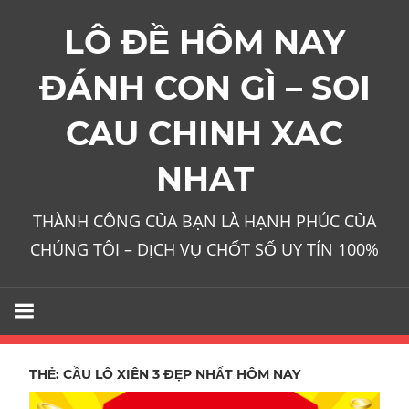
Skip
LÔ ĐỀ HÔM NAY
to
content
ĐÁNH CON GÌ – SOI
CAU CHINH XAC
NHAT
THÀNH CÔNG CỦA BẠN LÀ HẠNH PHÚC CỦA
CHÚNG TÔI – DỊCH VỤ CHỐT SỐ UY TÍN 100%
THẺ:
CẦU LÔ XIÊN 3 ĐẸP NHẤT HÔM NAY