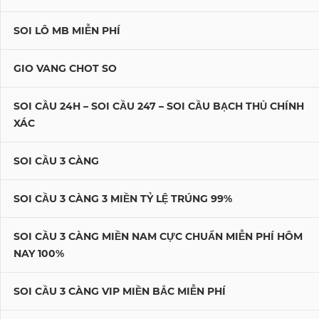
SOI LÔ MB MIỄN PHÍ
GIO VANG CHOT SO
SOI CẦU 24H – SOI CẦU 247 – SOI CẦU BẠCH THỦ CHÍNH
XÁC
SOI CẦU 3 CÀNG
SOI CẦU 3 CÀNG 3 MIỀN TỶ LỆ TRÚNG 99%
SOI CẦU 3 CÀNG MIỀN NAM CỰC CHUẨN MIỄN PHÍ HÔM
NAY 100%
SOI CẦU 3 CÀNG VIP MIỀN BẮC MIỄN PHÍ