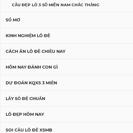
CẦU ĐẸP LÔ 3 SỐ MIỀN NAM CHẮC THẮNG
SỔ MƠ
KINH NGHIỆM LÔ ĐỀ
CÁCH ĂN LÔ ĐỀ CHIỀU NAY
HÔM NAY ĐÁNH CON GÌ
DỰ ĐOÁN KQXS 3 MIỀN
LẤY SỐ ĐỀ CHUẨN
LÔ ĐẸP HÔM NAY
SOI CẦU LÔ ĐỀ XSMB