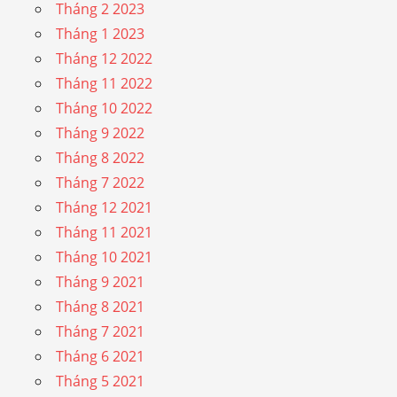
Tháng 2 2023
Tháng 1 2023
Tháng 12 2022
Tháng 11 2022
Tháng 10 2022
Tháng 9 2022
Tháng 8 2022
Tháng 7 2022
Tháng 12 2021
Tháng 11 2021
Tháng 10 2021
Tháng 9 2021
Tháng 8 2021
Tháng 7 2021
Tháng 6 2021
Tháng 5 2021