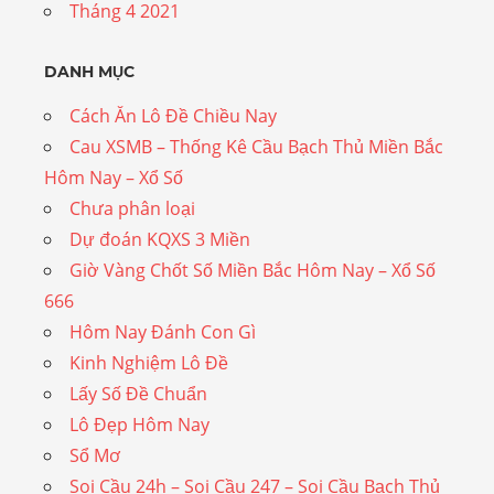
Tháng 4 2021
DANH MỤC
Cách Ăn Lô Đề Chiều Nay
Cau XSMB – Thống Kê Cầu Bạch Thủ Miền Bắc
Hôm Nay – Xổ Số
Chưa phân loại
Dự đoán KQXS 3 Miền
Giờ Vàng Chốt Số Miền Bắc Hôm Nay – Xổ Số
666
Hôm Nay Đánh Con Gì
Kinh Nghiệm Lô Đề
Lấy Số Đề Chuẩn
Lô Đẹp Hôm Nay
Sổ Mơ
Soi Cầu 24h – Soi Cầu 247 – Soi Cầu Bạch Thủ