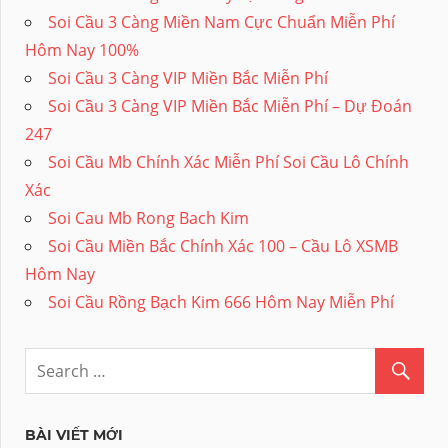
Soi Cầu 3 Càng Miền Nam Cực Chuẩn Miễn Phí
Hôm Nay 100%
Soi Cầu 3 Càng VIP Miền Bắc Miễn Phí
Soi Cầu 3 Càng VIP Miền Bắc Miễn Phí – Dự Đoán
247
Soi Cầu Mb Chính Xác Miễn Phí Soi Cầu Lô Chính
Xác
Soi Cau Mb Rong Bach Kim
Soi Cầu Miền Bắc Chính Xác 100 – Cầu Lô XSMB
Hôm Nay
Soi Cầu Rồng Bạch Kim 666 Hôm Nay Miễn Phí
BÀI VIẾT MỚI