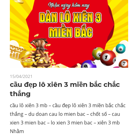
15/04/2021
cầu đẹp lô xiên 3 miền bắc chắc
thắng
cầu lô xiên 3 mb – cầu đẹp lô xiên 3 miền bắc chắc
thắng – du doan cau lo mien bac – chốt số – cau
xien 3 mien bac – lo xien 3 mien bac – xiên 3 mb
Nhằm