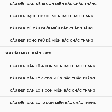
CẦU ĐẸP DÀN ĐỀ 10 CON MIỀN BẮC CHẮC THẮNG
CẦU ĐẸP BẠCH THỦ ĐỀ MIỀN BẮC CHẮC THẮNG
CẦU ĐẸP ĐỀ ĐẦU ĐUÔI MIỀN BẮC CHẮC THẮNG
CẦU ĐẸP SONG THỦ ĐỀ MIỀN BẮC CHẮC THẮNG
SOI CẦU MB CHUẨN 100%
CẦU ĐẸP DÀN LÔ 4 CON MIỀN BẮC CHẮC THẮNG
CẦU ĐẸP DÀN LÔ 6 CON MIỀN BẮC CHẮC THẮNG
CẦU ĐẸP DÀN LÔ 8 CON MIỀN BẮC CHẮC THẮNG
CẦU ĐẸP DÀN LÔ 10 CON MIỀN BẮC CHẮC THẮNG