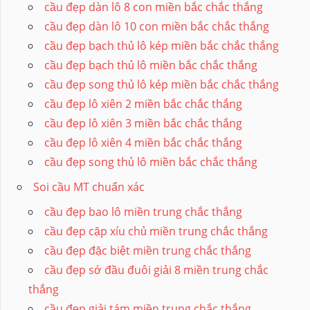
cầu đẹp dàn lô 8 con miền bắc chắc thắng
cầu đẹp dàn lô 10 con miền bắc chắc thắng
cầu đẹp bạch thủ lô kép miền bắc chắc thắng
cầu đẹp bạch thủ lô miền bắc chắc thắng
cầu đẹp song thủ lô kép miền bắc chắc thắng
cầu đẹp lô xiên 2 miền bắc chắc thắng
cầu đẹp lô xiên 3 miền bắc chắc thắng
cầu đẹp lô xiên 4 miền bắc chắc thắng
cầu đẹp song thủ lô miền bắc chắc thắng
Soi cầu MT chuẩn xác
cầu đẹp bao lô miền trung chắc thắng
cầu đẹp cặp xíu chủ miền trung chắc thắng
cầu đẹp đặc biệt miền trung chắc thắng
cầu đẹp sớ đầu đuôi giải 8 miền trung chắc
thắng
cầu đẹp giải tám miền trung chắc thắng