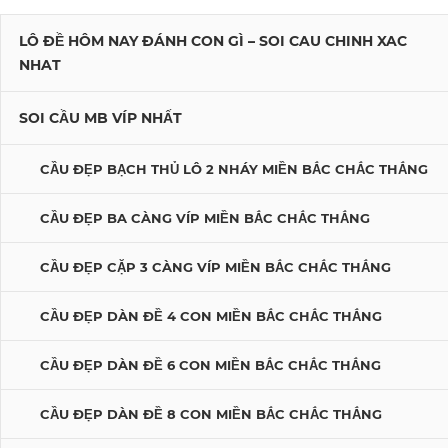
LÔ ĐỀ HÔM NAY ĐÁNH CON GÌ – SOI CAU CHINH XAC
NHAT
SOI CẦU MB VÍP NHẤT
CẦU ĐẸP BẠCH THỦ LÔ 2 NHÁY MIỀN BẮC CHẮC THẮNG
CẦU ĐẸP BA CÀNG VÍP MIỀN BẮC CHẮC THẮNG
CẦU ĐẸP CẶP 3 CÀNG VÍP MIỀN BẮC CHẮC THẮNG
CẦU ĐẸP DÀN ĐỀ 4 CON MIỀN BẮC CHẮC THẮNG
CẦU ĐẸP DÀN ĐỀ 6 CON MIỀN BẮC CHẮC THẮNG
CẦU ĐẸP DÀN ĐỀ 8 CON MIỀN BẮC CHẮC THẮNG