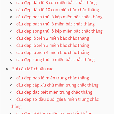
cầu đẹp dàn lô 8 con miền bắc chắc thắng
cầu đẹp dàn lô 10 con miền bắc chắc thắng
cầu đẹp bạch thủ lô kép miền bắc chắc thắng
cầu đẹp bạch thủ lô miền bắc chắc thắng
cầu đẹp song thủ lô kép miền bắc chắc thắng
cầu đẹp lô xiên 2 miền bắc chắc thắng
cầu đẹp lô xiên 3 miền bắc chắc thắng
cầu đẹp lô xiên 4 miền bắc chắc thắng
cầu đẹp song thủ lô miền bắc chắc thắng
Soi cầu MT chuẩn xác
cầu đẹp bao lô miền trung chắc thắng
cầu đẹp cặp xíu chủ miền trung chắc thắng
cầu đẹp đặc biệt miền trung chắc thắng
cầu đẹp sớ đầu đuôi giải 8 miền trung chắc
thắng
cầu đẹp giải tám miền trung chắc thắng