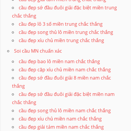
cầu đẹp sớ đầu đuôi giải đặc biệt miền trung
chắc thắng
cầu đẹp lô 3 số miền trung chắc thắng
cầu đẹp song thủ lô miền trung chắc thắng
cầu đẹp xíu chủ miền trung chắc thắng
Soi cầu MN chuẩn xác
cầu đẹp bao lô miền nam chắc thắng
cầu đẹp cặp xíu chủ miền nam chắc thắng
cầu đẹp sớ đầu đuôi giải 8 miền nam chắc
thắng
cầu đẹp sớ đầu đuôi giải đặc biệt miền nam
chắc thắng
cầu đẹp song thủ lô miền nam chắc thắng
cầu đẹp xíu chủ miền nam chắc thắng
cầu đẹp giải tám miền nam chắc thắng