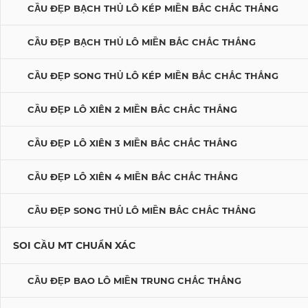
CẦU ĐẸP BẠCH THỦ LÔ KÉP MIỀN BẮC CHẮC THẮNG
CẦU ĐẸP BẠCH THỦ LÔ MIỀN BẮC CHẮC THẮNG
CẦU ĐẸP SONG THỦ LÔ KÉP MIỀN BẮC CHẮC THẮNG
CẦU ĐẸP LÔ XIÊN 2 MIỀN BẮC CHẮC THẮNG
CẦU ĐẸP LÔ XIÊN 3 MIỀN BẮC CHẮC THẮNG
CẦU ĐẸP LÔ XIÊN 4 MIỀN BẮC CHẮC THẮNG
CẦU ĐẸP SONG THỦ LÔ MIỀN BẮC CHẮC THẮNG
SOI CẦU MT CHUẨN XÁC
CẦU ĐẸP BAO LÔ MIỀN TRUNG CHẮC THẮNG