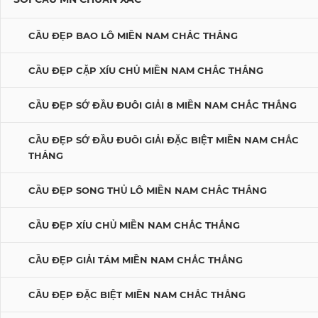
CẦU ĐẸP BAO LÔ MIỀN NAM CHẮC THẮNG
CẦU ĐẸP CẶP XÍU CHỦ MIỀN NAM CHẮC THẮNG
CẦU ĐẸP SỚ ĐẦU ĐUÔI GIẢI 8 MIỀN NAM CHẮC THẮNG
CẦU ĐẸP SỚ ĐẦU ĐUÔI GIẢI ĐẶC BIỆT MIỀN NAM CHẮC
THẮNG
CẦU ĐẸP SONG THỦ LÔ MIỀN NAM CHẮC THẮNG
CẦU ĐẸP XÍU CHỦ MIỀN NAM CHẮC THẮNG
CẦU ĐẸP GIẢI TÁM MIỀN NAM CHẮC THẮNG
CẦU ĐẸP ĐẶC BIỆT MIỀN NAM CHẮC THẮNG