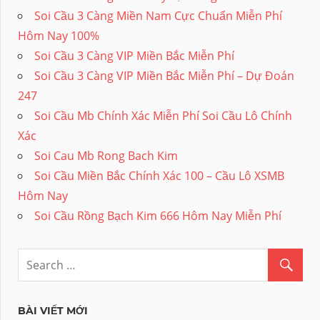
Soi Cầu 3 Càng Miền Nam Cực Chuẩn Miễn Phí
Hôm Nay 100%
Soi Cầu 3 Càng VIP Miền Bắc Miễn Phí
Soi Cầu 3 Càng VIP Miền Bắc Miễn Phí – Dự Đoán
247
Soi Cầu Mb Chính Xác Miễn Phí Soi Cầu Lô Chính
Xác
Soi Cau Mb Rong Bach Kim
Soi Cầu Miền Bắc Chính Xác 100 – Cầu Lô XSMB
Hôm Nay
Soi Cầu Rồng Bạch Kim 666 Hôm Nay Miễn Phí
BÀI VIẾT MỚI