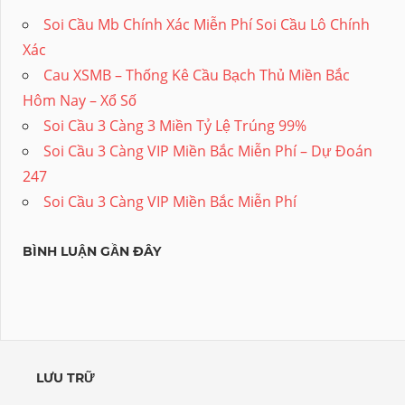
Soi Cầu Mb Chính Xác Miễn Phí Soi Cầu Lô Chính
Xác
Cau XSMB – Thống Kê Cầu Bạch Thủ Miền Bắc
Hôm Nay – Xổ Số
Soi Cầu 3 Càng 3 Miền Tỷ Lệ Trúng 99%
Soi Cầu 3 Càng VIP Miền Bắc Miễn Phí – Dự Đoán
247
Soi Cầu 3 Càng VIP Miền Bắc Miễn Phí
BÌNH LUẬN GẦN ĐÂY
LƯU TRỮ