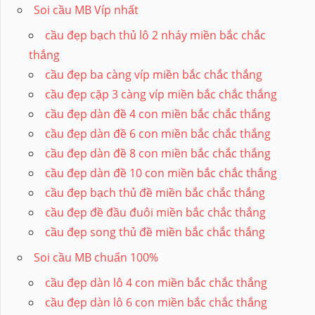
Soi cầu MB Víp nhất
cầu đẹp bạch thủ lô 2 nháy miền bắc chắc
thắng
cầu đẹp ba càng víp miền bắc chắc thắng
cầu đẹp cặp 3 càng víp miền bắc chắc thắng
cầu đẹp dàn đề 4 con miền bắc chắc thắng
cầu đẹp dàn đề 6 con miền bắc chắc thắng
cầu đẹp dàn đề 8 con miền bắc chắc thắng
cầu đẹp dàn đề 10 con miền bắc chắc thắng
cầu đẹp bạch thủ đề miền bắc chắc thắng
cầu đẹp đề đầu đuôi miền bắc chắc thắng
cầu đẹp song thủ đề miền bắc chắc thắng
Soi cầu MB chuẩn 100%
cầu đẹp dàn lô 4 con miền bắc chắc thắng
cầu đẹp dàn lô 6 con miền bắc chắc thắng