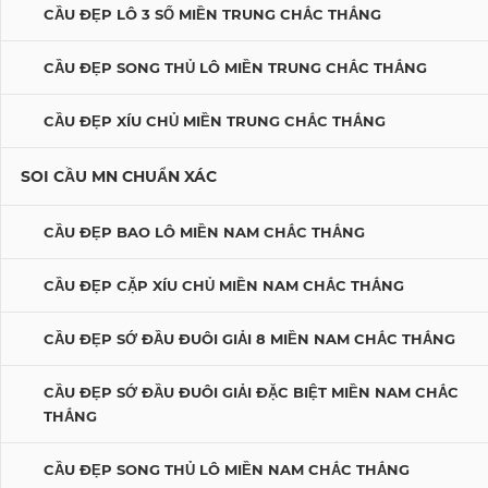
CẦU ĐẸP LÔ 3 SỐ MIỀN TRUNG CHẮC THẮNG
CẦU ĐẸP SONG THỦ LÔ MIỀN TRUNG CHẮC THẮNG
CẦU ĐẸP XÍU CHỦ MIỀN TRUNG CHẮC THẮNG
SOI CẦU MN CHUẨN XÁC
CẦU ĐẸP BAO LÔ MIỀN NAM CHẮC THẮNG
CẦU ĐẸP CẶP XÍU CHỦ MIỀN NAM CHẮC THẮNG
CẦU ĐẸP SỚ ĐẦU ĐUÔI GIẢI 8 MIỀN NAM CHẮC THẮNG
CẦU ĐẸP SỚ ĐẦU ĐUÔI GIẢI ĐẶC BIỆT MIỀN NAM CHẮC
THẮNG
CẦU ĐẸP SONG THỦ LÔ MIỀN NAM CHẮC THẮNG