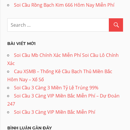
Soi Cầu Rồng Bạch Kim 666 Hôm Nay Miễn Phí
BÀI VIẾT MỚI
Soi Cầu Mb Chính Xác Miễn Phí Soi Cầu Lô Chính
Xác
Cau XSMB – Thống Kê Cầu Bạch Thủ Miền Bắc
Hôm Nay – Xổ Số
Soi Cầu 3 Càng 3 Miền Tỷ Lệ Trúng 99%
Soi Cầu 3 Càng VIP Miền Bắc Miễn Phí – Dự Đoán
247
Soi Cầu 3 Càng VIP Miền Bắc Miễn Phí
BÌNH LUẬN GẦN ĐÂY