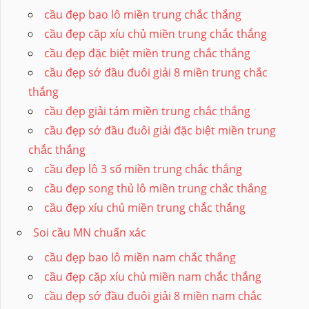
cầu đẹp bao lô miền trung chắc thắng
cầu đẹp cặp xíu chủ miền trung chắc thắng
cầu đẹp đặc biệt miền trung chắc thắng
cầu đẹp sớ đầu đuôi giải 8 miền trung chắc
thắng
cầu đẹp giải tám miền trung chắc thắng
cầu đẹp sớ đầu đuôi giải đặc biệt miền trung
chắc thắng
cầu đẹp lô 3 số miền trung chắc thắng
cầu đẹp song thủ lô miền trung chắc thắng
cầu đẹp xíu chủ miền trung chắc thắng
Soi cầu MN chuẩn xác
cầu đẹp bao lô miền nam chắc thắng
cầu đẹp cặp xíu chủ miền nam chắc thắng
cầu đẹp sớ đầu đuôi giải 8 miền nam chắc