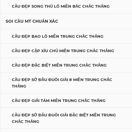
CẦU ĐẸP SONG THỦ LÔ MIỀN BẮC CHẮC THẮNG
SOI CẦU MT CHUẨN XÁC
CẦU ĐẸP BAO LÔ MIỀN TRUNG CHẮC THẮNG
CẦU ĐẸP CẶP XÍU CHỦ MIỀN TRUNG CHẮC THẮNG
CẦU ĐẸP ĐẶC BIỆT MIỀN TRUNG CHẮC THẮNG
CẦU ĐẸP SỚ ĐẦU ĐUÔI GIẢI 8 MIỀN TRUNG CHẮC
THẮNG
CẦU ĐẸP GIẢI TÁM MIỀN TRUNG CHẮC THẮNG
CẦU ĐẸP SỚ ĐẦU ĐUÔI GIẢI ĐẶC BIỆT MIỀN TRUNG
CHẮC THẮNG