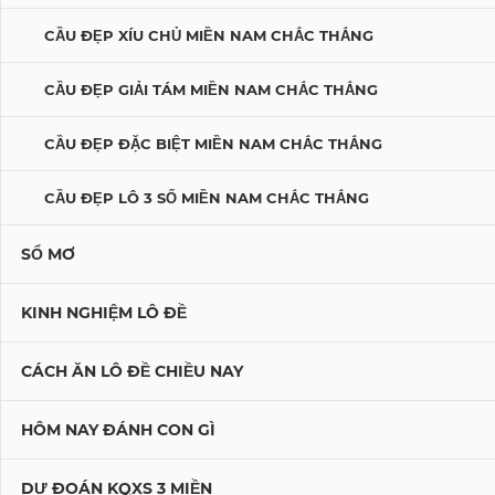
CẦU ĐẸP XÍU CHỦ MIỀN NAM CHẮC THẮNG
CẦU ĐẸP GIẢI TÁM MIỀN NAM CHẮC THẮNG
CẦU ĐẸP ĐẶC BIỆT MIỀN NAM CHẮC THẮNG
CẦU ĐẸP LÔ 3 SỐ MIỀN NAM CHẮC THẮNG
SỔ MƠ
KINH NGHIỆM LÔ ĐỀ
CÁCH ĂN LÔ ĐỀ CHIỀU NAY
HÔM NAY ĐÁNH CON GÌ
DỰ ĐOÁN KQXS 3 MIỀN