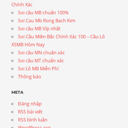
Chính Xác
Soi cầu MB chuẩn 100%
Soi Cau Mb Rong Bach Kim
Soi cầu MB Víp nhất
Soi Cầu Miền Bắc Chính Xác 100 – Cầu Lô
XSMB Hôm Nay
Soi cầu MN chuẩn xác
Soi cầu MT chuẩn xác
Soi Lô MB Miễn Phí
Thông báo
META
Đăng nhập
RSS bài viết
RSS bình luận
WordPress.org