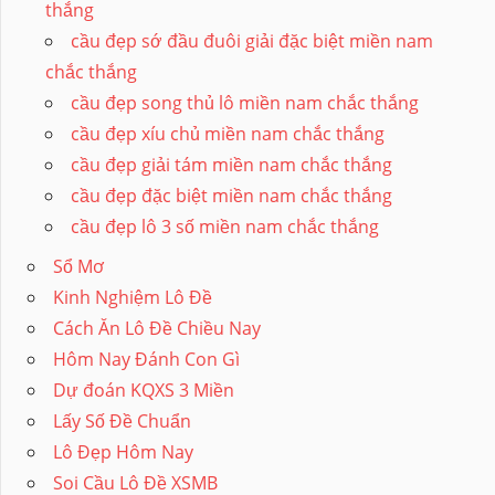
thắng
cầu đẹp sớ đầu đuôi giải đặc biệt miền nam
chắc thắng
cầu đẹp song thủ lô miền nam chắc thắng
cầu đẹp xíu chủ miền nam chắc thắng
cầu đẹp giải tám miền nam chắc thắng
cầu đẹp đặc biệt miền nam chắc thắng
cầu đẹp lô 3 số miền nam chắc thắng
Sổ Mơ
Kinh Nghiệm Lô Đề
Cách Ăn Lô Đề Chiều Nay
Hôm Nay Đánh Con Gì
Dự đoán KQXS 3 Miền
Lấy Số Đề Chuẩn
Lô Đẹp Hôm Nay
Soi Cầu Lô Đề XSMB