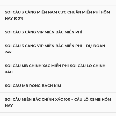
SOI CẦU 3 CÀNG MIỀN NAM CỰC CHUẨN MIỄN PHÍ HÔM
NAY 100%
SOI CẦU 3 CÀNG VIP MIỀN BẮC MIỄN PHÍ
SOI CẦU 3 CÀNG VIP MIỀN BẮC MIỄN PHÍ – DỰ ĐOÁN
247
SOI CẦU MB CHÍNH XÁC MIỄN PHÍ SOI CẦU LÔ CHÍNH
XÁC
SOI CAU MB RONG BACH KIM
SOI CẦU MIỀN BẮC CHÍNH XÁC 100 – CẦU LÔ XSMB HÔM
NAY