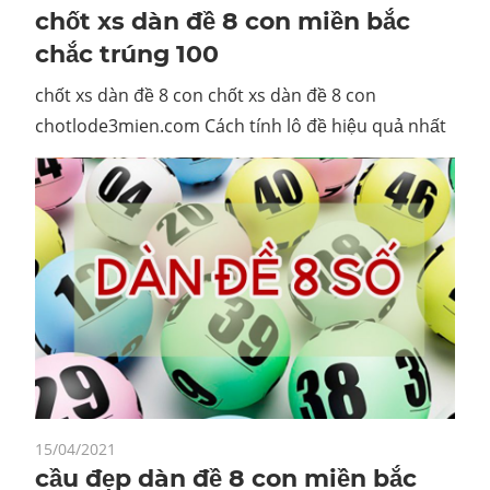
chốt xs dàn đề 8 con miền bắc
chắc trúng 100
chốt xs dàn đề 8 con chốt xs dàn đề 8 con
chotlode3mien.com Cách tính lô đề hiệu quả nhất
15/04/2021
cầu đẹp dàn đề 8 con miền bắc