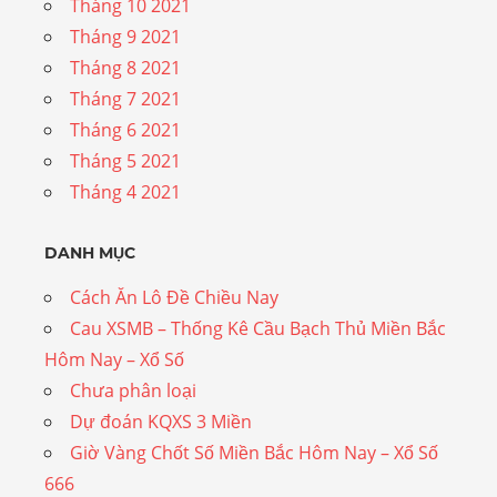
Tháng 10 2021
Tháng 9 2021
Tháng 8 2021
Tháng 7 2021
Tháng 6 2021
Tháng 5 2021
Tháng 4 2021
DANH MỤC
Cách Ăn Lô Đề Chiều Nay
Cau XSMB – Thống Kê Cầu Bạch Thủ Miền Bắc
Hôm Nay – Xổ Số
Chưa phân loại
Dự đoán KQXS 3 Miền
Giờ Vàng Chốt Số Miền Bắc Hôm Nay – Xổ Số
666