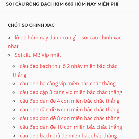
SOI CẦU RỒNG BẠCH KIM 666 HÔM NAY MIỄN PHÍ
CHỐT SỐ CHÍNH XÁC
lô đề hôm nay đánh con gì – soi cau chinh xac
nhat
Soi cầu MB Víp nhất
cầu đẹp bạch thủ lô 2 nháy miền bắc chắc
thắng
cầu đẹp ba càng víp miền bắc chắc thắng
cầu đẹp cặp 3 càng víp miền bắc chắc thắng
cầu đẹp dàn đề 4 con miền bắc chắc thắng
cầu đẹp dàn đề 6 con miền bắc chắc thắng
cầu đẹp dàn đề 8 con miền bắc chắc thắng
cầu đẹp dàn đề 10 con miền bắc chắc thắng
cầu đẹp bạch thủ đề miền bắc chắc thắng