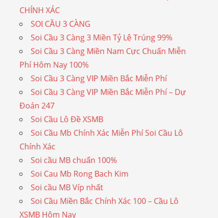
CHÍNH XÁC
SOI CẦU 3 CÀNG
Soi Cầu 3 Càng 3 Miền Tỷ Lệ Trúng 99%
Soi Cầu 3 Càng Miền Nam Cực Chuẩn Miễn
Phí Hôm Nay 100%
Soi Cầu 3 Càng VIP Miền Bắc Miễn Phí
Soi Cầu 3 Càng VIP Miền Bắc Miễn Phí – Dự
Đoán 247
Soi Cầu Lô Đề XSMB
Soi Cầu Mb Chính Xác Miễn Phí Soi Cầu Lô
Chính Xác
Soi cầu MB chuẩn 100%
Soi Cau Mb Rong Bach Kim
Soi cầu MB Víp nhất
Soi Cầu Miền Bắc Chính Xác 100 – Cầu Lô
XSMB Hôm Nay