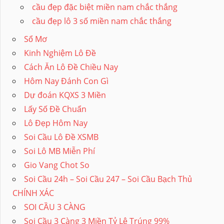
cầu đẹp đặc biệt miền nam chắc thắng
cầu đẹp lô 3 số miền nam chắc thắng
Sổ Mơ
Kinh Nghiệm Lô Đề
Cách Ăn Lô Đề Chiều Nay
Hôm Nay Đánh Con Gì
Dự đoán KQXS 3 Miền
Lấy Số Đề Chuẩn
Lô Đẹp Hôm Nay
Soi Cầu Lô Đề XSMB
Soi Lô MB Miễn Phí
Gio Vang Chot So
Soi Cầu 24h – Soi Cầu 247 – Soi Cầu Bạch Thủ
CHÍNH XÁC
SOI CẦU 3 CÀNG
Soi Cầu 3 Càng 3 Miền Tỷ Lệ Trúng 99%