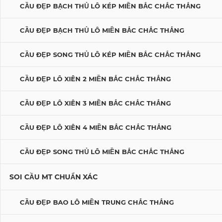
CẦU ĐẸP BẠCH THỦ LÔ KÉP MIỀN BẮC CHẮC THẮNG
CẦU ĐẸP BẠCH THỦ LÔ MIỀN BẮC CHẮC THẮNG
CẦU ĐẸP SONG THỦ LÔ KÉP MIỀN BẮC CHẮC THẮNG
CẦU ĐẸP LÔ XIÊN 2 MIỀN BẮC CHẮC THẮNG
CẦU ĐẸP LÔ XIÊN 3 MIỀN BẮC CHẮC THẮNG
CẦU ĐẸP LÔ XIÊN 4 MIỀN BẮC CHẮC THẮNG
CẦU ĐẸP SONG THỦ LÔ MIỀN BẮC CHẮC THẮNG
SOI CẦU MT CHUẨN XÁC
CẦU ĐẸP BAO LÔ MIỀN TRUNG CHẮC THẮNG