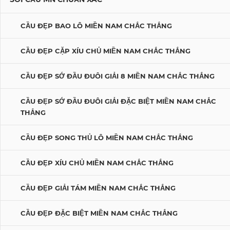
CẦU ĐẸP BAO LÔ MIỀN NAM CHẮC THẮNG
CẦU ĐẸP CẶP XÍU CHỦ MIỀN NAM CHẮC THẮNG
CẦU ĐẸP SỚ ĐẦU ĐUÔI GIẢI 8 MIỀN NAM CHẮC THẮNG
CẦU ĐẸP SỚ ĐẦU ĐUÔI GIẢI ĐẶC BIỆT MIỀN NAM CHẮC
THẮNG
CẦU ĐẸP SONG THỦ LÔ MIỀN NAM CHẮC THẮNG
CẦU ĐẸP XÍU CHỦ MIỀN NAM CHẮC THẮNG
CẦU ĐẸP GIẢI TÁM MIỀN NAM CHẮC THẮNG
CẦU ĐẸP ĐẶC BIỆT MIỀN NAM CHẮC THẮNG