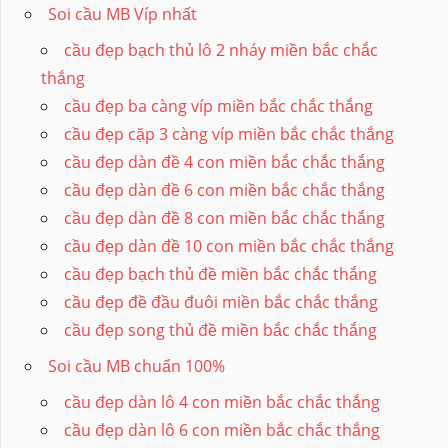
Soi cầu MB Víp nhất
cầu đẹp bạch thủ lô 2 nháy miền bắc chắc
thắng
cầu đẹp ba càng víp miền bắc chắc thắng
cầu đẹp cặp 3 càng víp miền bắc chắc thắng
cầu đẹp dàn đề 4 con miền bắc chắc thắng
cầu đẹp dàn đề 6 con miền bắc chắc thắng
cầu đẹp dàn đề 8 con miền bắc chắc thắng
cầu đẹp dàn đề 10 con miền bắc chắc thắng
cầu đẹp bạch thủ đề miền bắc chắc thắng
cầu đẹp đề đầu đuôi miền bắc chắc thắng
cầu đẹp song thủ đề miền bắc chắc thắng
Soi cầu MB chuẩn 100%
cầu đẹp dàn lô 4 con miền bắc chắc thắng
cầu đẹp dàn lô 6 con miền bắc chắc thắng