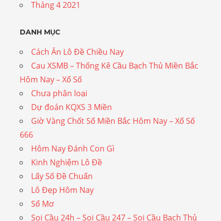
Tháng 4 2021
DANH MỤC
Cách Ăn Lô Đề Chiều Nay
Cau XSMB – Thống Kê Cầu Bạch Thủ Miền Bắc
Hôm Nay – Xổ Số
Chưa phân loại
Dự đoán KQXS 3 Miền
Giờ Vàng Chốt Số Miền Bắc Hôm Nay – Xổ Số
666
Hôm Nay Đánh Con Gì
Kinh Nghiệm Lô Đề
Lấy Số Đề Chuẩn
Lô Đẹp Hôm Nay
Sổ Mơ
Soi Cầu 24h – Soi Cầu 247 – Soi Cầu Bạch Thủ