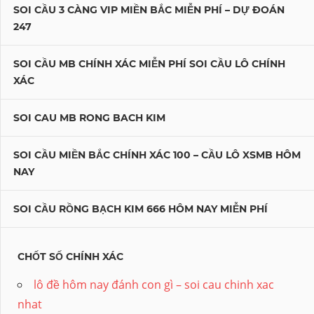
SOI CẦU 3 CÀNG VIP MIỀN BẮC MIỄN PHÍ – DỰ ĐOÁN
247
SOI CẦU MB CHÍNH XÁC MIỄN PHÍ SOI CẦU LÔ CHÍNH
XÁC
SOI CAU MB RONG BACH KIM
SOI CẦU MIỀN BẮC CHÍNH XÁC 100 – CẦU LÔ XSMB HÔM
NAY
SOI CẦU RỒNG BẠCH KIM 666 HÔM NAY MIỄN PHÍ
CHỐT SỐ CHÍNH XÁC
lô đề hôm nay đánh con gì – soi cau chinh xac
nhat