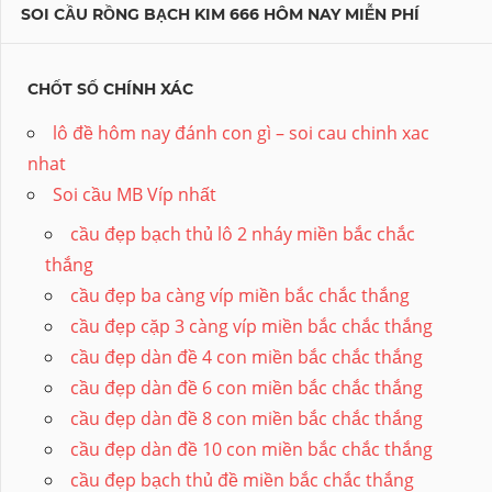
SOI CẦU RỒNG BẠCH KIM 666 HÔM NAY MIỄN PHÍ
CHỐT SỐ CHÍNH XÁC
lô đề hôm nay đánh con gì – soi cau chinh xac
nhat
Soi cầu MB Víp nhất
cầu đẹp bạch thủ lô 2 nháy miền bắc chắc
thắng
cầu đẹp ba càng víp miền bắc chắc thắng
cầu đẹp cặp 3 càng víp miền bắc chắc thắng
cầu đẹp dàn đề 4 con miền bắc chắc thắng
cầu đẹp dàn đề 6 con miền bắc chắc thắng
cầu đẹp dàn đề 8 con miền bắc chắc thắng
cầu đẹp dàn đề 10 con miền bắc chắc thắng
cầu đẹp bạch thủ đề miền bắc chắc thắng