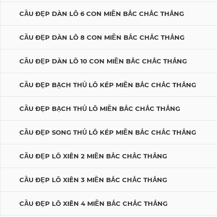
CẦU ĐẸP DÀN LÔ 6 CON MIỀN BẮC CHẮC THẮNG
CẦU ĐẸP DÀN LÔ 8 CON MIỀN BẮC CHẮC THẮNG
CẦU ĐẸP DÀN LÔ 10 CON MIỀN BẮC CHẮC THẮNG
CẦU ĐẸP BẠCH THỦ LÔ KÉP MIỀN BẮC CHẮC THẮNG
CẦU ĐẸP BẠCH THỦ LÔ MIỀN BẮC CHẮC THẮNG
CẦU ĐẸP SONG THỦ LÔ KÉP MIỀN BẮC CHẮC THẮNG
CẦU ĐẸP LÔ XIÊN 2 MIỀN BẮC CHẮC THẮNG
CẦU ĐẸP LÔ XIÊN 3 MIỀN BẮC CHẮC THẮNG
CẦU ĐẸP LÔ XIÊN 4 MIỀN BẮC CHẮC THẮNG