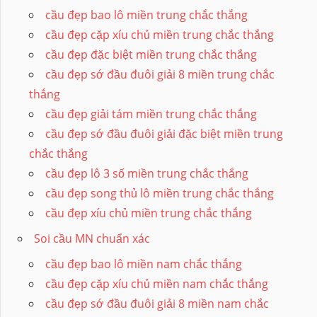
cầu đẹp bao lô miền trung chắc thắng
cầu đẹp cặp xíu chủ miền trung chắc thắng
cầu đẹp đặc biệt miền trung chắc thắng
cầu đẹp sớ đầu đuôi giải 8 miền trung chắc
thắng
cầu đẹp giải tám miền trung chắc thắng
cầu đẹp sớ đầu đuôi giải đặc biệt miền trung
chắc thắng
cầu đẹp lô 3 số miền trung chắc thắng
cầu đẹp song thủ lô miền trung chắc thắng
cầu đẹp xíu chủ miền trung chắc thắng
Soi cầu MN chuẩn xác
cầu đẹp bao lô miền nam chắc thắng
cầu đẹp cặp xíu chủ miền nam chắc thắng
cầu đẹp sớ đầu đuôi giải 8 miền nam chắc