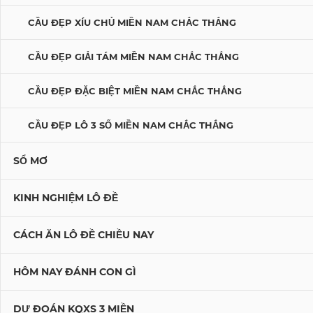
CẦU ĐẸP XÍU CHỦ MIỀN NAM CHẮC THẮNG
CẦU ĐẸP GIẢI TÁM MIỀN NAM CHẮC THẮNG
CẦU ĐẸP ĐẶC BIỆT MIỀN NAM CHẮC THẮNG
CẦU ĐẸP LÔ 3 SỐ MIỀN NAM CHẮC THẮNG
SỔ MƠ
KINH NGHIỆM LÔ ĐỀ
CÁCH ĂN LÔ ĐỀ CHIỀU NAY
HÔM NAY ĐÁNH CON GÌ
DỰ ĐOÁN KQXS 3 MIỀN