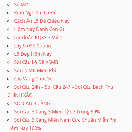
Sổ Mơ
Kinh Nghiệm Lô Đề
Cách Ăn Lô Đề Chiều Nay
Hôm Nay Đánh Con Gì
Dự đoán KQXS 3 Miền
Lấy Số Đề Chuẩn
Lô Đẹp Hôm Nay
Soi Cầu Lô Đề XSMB
Soi Lô MB Miễn Phí
Gio Vang Chot So
Soi Cầu 24h – Soi Cầu 247 – Soi Cầu Bạch Thủ
CHÍNH XÁC
SOI CẦU 3 CÀNG
Soi Cầu 3 Càng 3 Miền Tỷ Lệ Trúng 99%
Soi Cầu 3 Càng Miền Nam Cực Chuẩn Miễn Phí
Hôm Nay 100%