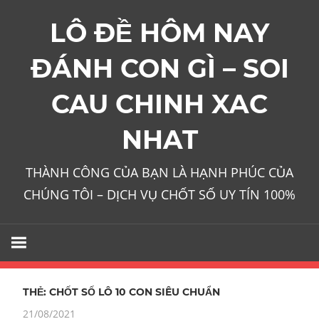
Skip
LÔ ĐỀ HÔM NAY
to
content
ĐÁNH CON GÌ – SOI
CAU CHINH XAC
NHAT
THÀNH CÔNG CỦA BẠN LÀ HẠNH PHÚC CỦA
CHÚNG TÔI – DỊCH VỤ CHỐT SỐ UY TÍN 100%
THẺ:
CHỐT SỐ LÔ 10 CON SIÊU CHUẨN
21/08/2021