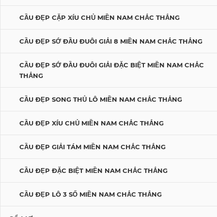
CẦU ĐẸP CẶP XÍU CHỦ MIỀN NAM CHẮC THẮNG
CẦU ĐẸP SỚ ĐẦU ĐUÔI GIẢI 8 MIỀN NAM CHẮC THẮNG
CẦU ĐẸP SỚ ĐẦU ĐUÔI GIẢI ĐẶC BIỆT MIỀN NAM CHẮC
THẮNG
CẦU ĐẸP SONG THỦ LÔ MIỀN NAM CHẮC THẮNG
CẦU ĐẸP XÍU CHỦ MIỀN NAM CHẮC THẮNG
CẦU ĐẸP GIẢI TÁM MIỀN NAM CHẮC THẮNG
CẦU ĐẸP ĐẶC BIỆT MIỀN NAM CHẮC THẮNG
CẦU ĐẸP LÔ 3 SỐ MIỀN NAM CHẮC THẮNG