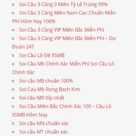
Soi Cầu 3 Càng 3 Miền Tỷ Lệ Trúng 99%
Soi Cầu 3 Càng Miền Nam Cực Chuẩn Miễn
Phí Hôm Nay 100%
Soi Cầu 3 Càng VIP Miền Bắc Miễn Phí
Soi Cầu 3 Càng VIP Miền Bắc Miễn Phí – Dự
Đoán 247
Soi Cầu Lô Đề XSMB
Soi Cầu Mb Chính Xác Miễn Phí Soi Cầu Lô
Chính Xác
Soi cầu MB chuẩn 100%
Soi Cau Mb Rong Bach Kim
Soi cầu MB Víp nhất
Soi Cầu Miền Bắc Chính Xác 100 – Cầu Lô
XSMB Hôm Nay
Soi cầu MN chuẩn xác
Soi cầu MT chuẩn xác