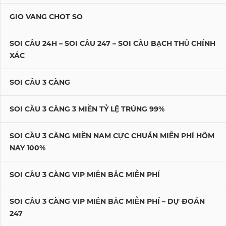
GIO VANG CHOT SO
SOI CẦU 24H – SOI CẦU 247 – SOI CẦU BẠCH THỦ CHÍNH
XÁC
SOI CẦU 3 CÀNG
SOI CẦU 3 CÀNG 3 MIỀN TỶ LỆ TRÚNG 99%
SOI CẦU 3 CÀNG MIỀN NAM CỰC CHUẨN MIỄN PHÍ HÔM
NAY 100%
SOI CẦU 3 CÀNG VIP MIỀN BẮC MIỄN PHÍ
SOI CẦU 3 CÀNG VIP MIỀN BẮC MIỄN PHÍ – DỰ ĐOÁN
247