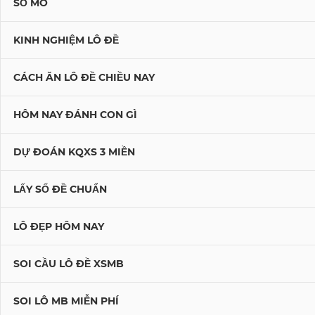
SỔ MƠ
KINH NGHIỆM LÔ ĐỀ
CÁCH ĂN LÔ ĐỀ CHIỀU NAY
HÔM NAY ĐÁNH CON GÌ
DỰ ĐOÁN KQXS 3 MIỀN
LẤY SỐ ĐỀ CHUẨN
LÔ ĐẸP HÔM NAY
SOI CẦU LÔ ĐỀ XSMB
SOI LÔ MB MIỄN PHÍ