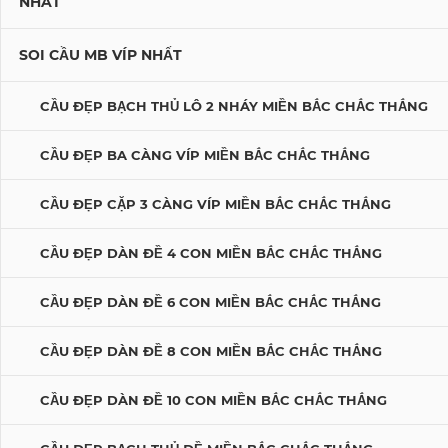
NHAT
SOI CẦU MB VÍP NHẤT
CẦU ĐẸP BẠCH THỦ LÔ 2 NHÁY MIỀN BẮC CHẮC THẮNG
CẦU ĐẸP BA CÀNG VÍP MIỀN BẮC CHẮC THẮNG
CẦU ĐẸP CẶP 3 CÀNG VÍP MIỀN BẮC CHẮC THẮNG
CẦU ĐẸP DÀN ĐỀ 4 CON MIỀN BẮC CHẮC THẮNG
CẦU ĐẸP DÀN ĐỀ 6 CON MIỀN BẮC CHẮC THẮNG
CẦU ĐẸP DÀN ĐỀ 8 CON MIỀN BẮC CHẮC THẮNG
CẦU ĐẸP DÀN ĐỀ 10 CON MIỀN BẮC CHẮC THẮNG