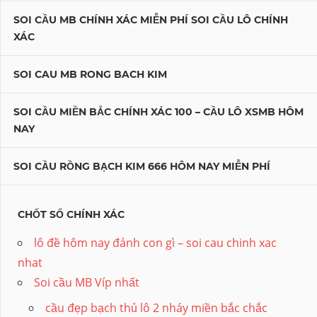
SOI CẦU MB CHÍNH XÁC MIỄN PHÍ SOI CẦU LÔ CHÍNH
XÁC
SOI CAU MB RONG BACH KIM
SOI CẦU MIỀN BẮC CHÍNH XÁC 100 – CẦU LÔ XSMB HÔM
NAY
SOI CẦU RỒNG BẠCH KIM 666 HÔM NAY MIỄN PHÍ
CHỐT SỐ CHÍNH XÁC
lô đề hôm nay đánh con gì – soi cau chinh xac
nhat
Soi cầu MB Víp nhất
cầu đẹp bạch thủ lô 2 nháy miền bắc chắc