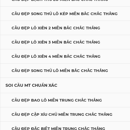
CẦU ĐẸP SONG THỦ LÔ KÉP MIỀN BẮC CHẮC THẮNG
CẦU ĐẸP LÔ XIÊN 2 MIỀN BẮC CHẮC THẮNG
CẦU ĐẸP LÔ XIÊN 3 MIỀN BẮC CHẮC THẮNG
CẦU ĐẸP LÔ XIÊN 4 MIỀN BẮC CHẮC THẮNG
CẦU ĐẸP SONG THỦ LÔ MIỀN BẮC CHẮC THẮNG
SOI CẦU MT CHUẨN XÁC
CẦU ĐẸP BAO LÔ MIỀN TRUNG CHẮC THẮNG
CẦU ĐẸP CẶP XÍU CHỦ MIỀN TRUNG CHẮC THẮNG
CẦU ĐẸP ĐẶC BIỆT MIỀN TRUNG CHẮC THẮNG