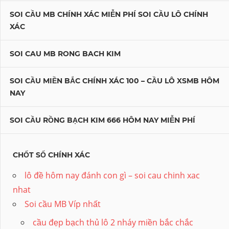
SOI CẦU MB CHÍNH XÁC MIỄN PHÍ SOI CẦU LÔ CHÍNH
XÁC
SOI CAU MB RONG BACH KIM
SOI CẦU MIỀN BẮC CHÍNH XÁC 100 – CẦU LÔ XSMB HÔM
NAY
SOI CẦU RỒNG BẠCH KIM 666 HÔM NAY MIỄN PHÍ
CHỐT SỐ CHÍNH XÁC
lô đề hôm nay đánh con gì – soi cau chinh xac
nhat
Soi cầu MB Víp nhất
cầu đẹp bạch thủ lô 2 nháy miền bắc chắc