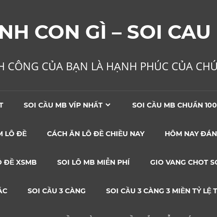
H CON GÌ – SOI CAU
 CÔNG CỦA BẠN LÀ HẠNH PHÚC CỦA CHÚNG
T
SOI CẦU MB VÍP NHẤT
SOI CẦU MB CHUẨN 10
M LÔ ĐỀ
CÁCH ĂN LÔ ĐỀ CHIỀU NAY
HÔM NAY ĐÁN
Ô ĐỀ XSMB
SOI LÔ MB MIỄN PHÍ
GIO VANG CHOT S
ÁC
SOI CẦU 3 CÀNG
SOI CẦU 3 CÀNG 3 MIỀN TỶ LỆ