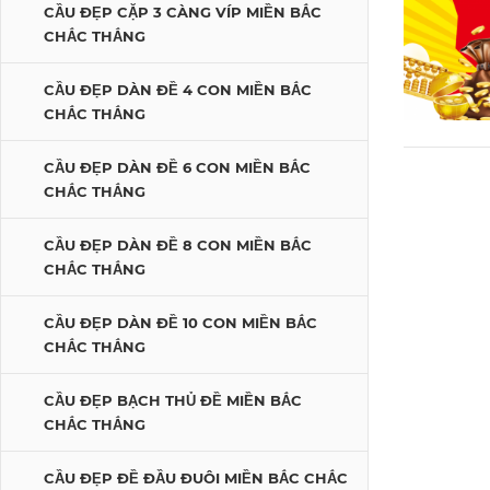
CẦU ĐẸP CẶP 3 CÀNG VÍP MIỀN BẮC
CHẮC THẮNG
CẦU ĐẸP DÀN ĐỀ 4 CON MIỀN BẮC
CHẮC THẮNG
CẦU ĐẸP DÀN ĐỀ 6 CON MIỀN BẮC
CHẮC THẮNG
CẦU ĐẸP DÀN ĐỀ 8 CON MIỀN BẮC
CHẮC THẮNG
CẦU ĐẸP DÀN ĐỀ 10 CON MIỀN BẮC
CHẮC THẮNG
CẦU ĐẸP BẠCH THỦ ĐỀ MIỀN BẮC
CHẮC THẮNG
CẦU ĐẸP ĐỀ ĐẦU ĐUÔI MIỀN BẮC CHẮC