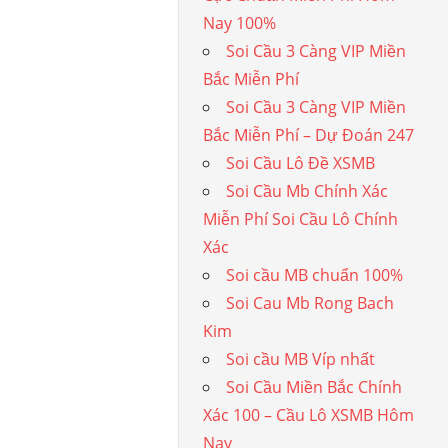
Nay 100%
Soi Cầu 3 Càng VIP Miền
Bắc Miễn Phí
Soi Cầu 3 Càng VIP Miền
Bắc Miễn Phí – Dự Đoán 247
Soi Cầu Lô Đề XSMB
Soi Cầu Mb Chính Xác
Miễn Phí Soi Cầu Lô Chính
Xác
Soi cầu MB chuẩn 100%
Soi Cau Mb Rong Bach
Kim
Soi cầu MB Víp nhất
Soi Cầu Miền Bắc Chính
Xác 100 – Cầu Lô XSMB Hôm
Nay