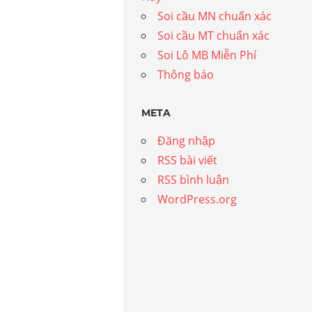
Soi cầu MN chuẩn xác
Soi cầu MT chuẩn xác
Soi Lô MB Miễn Phí
Thông báo
META
Đăng nhập
RSS bài viết
RSS bình luận
WordPress.org