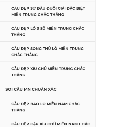
CẦU ĐẸP SỚ ĐẦU ĐUÔI GIẢI ĐẶC BIỆT
MIỀN TRUNG CHẮC THẮNG
CẦU ĐẸP LÔ 3 SỐ MIỀN TRUNG CHẮC
THẮNG
CẦU ĐẸP SONG THỦ LÔ MIỀN TRUNG
CHẮC THẮNG
CẦU ĐẸP XÍU CHỦ MIỀN TRUNG CHẮC
THẮNG
SOI CẦU MN CHUẨN XÁC
CẦU ĐẸP BAO LÔ MIỀN NAM CHẮC
THẮNG
CẦU ĐẸP CẶP XÍU CHỦ MIỀN NAM CHẮC