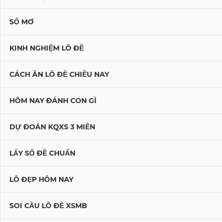
SỔ MƠ
KINH NGHIỆM LÔ ĐỀ
CÁCH ĂN LÔ ĐỀ CHIỀU NAY
HÔM NAY ĐÁNH CON GÌ
DỰ ĐOÁN KQXS 3 MIỀN
LẤY SỐ ĐỀ CHUẨN
LÔ ĐẸP HÔM NAY
SOI CẦU LÔ ĐỀ XSMB