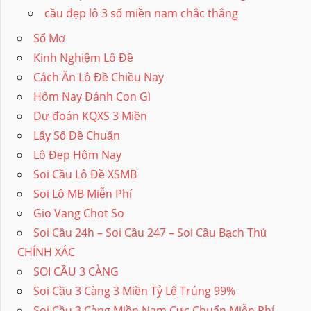
cầu đẹp lô 3 số miền nam chắc thắng
Sổ Mơ
Kinh Nghiệm Lô Đề
Cách Ăn Lô Đề Chiều Nay
Hôm Nay Đánh Con Gì
Dự đoán KQXS 3 Miền
Lấy Số Đề Chuẩn
Lô Đẹp Hôm Nay
Soi Cầu Lô Đề XSMB
Soi Lô MB Miễn Phí
Gio Vang Chot So
Soi Cầu 24h – Soi Cầu 247 – Soi Cầu Bạch Thủ
CHÍNH XÁC
SOI CẦU 3 CÀNG
Soi Cầu 3 Càng 3 Miền Tỷ Lệ Trúng 99%
Soi Cầu 3 Càng Miền Nam Cực Chuẩn Miễn Phí