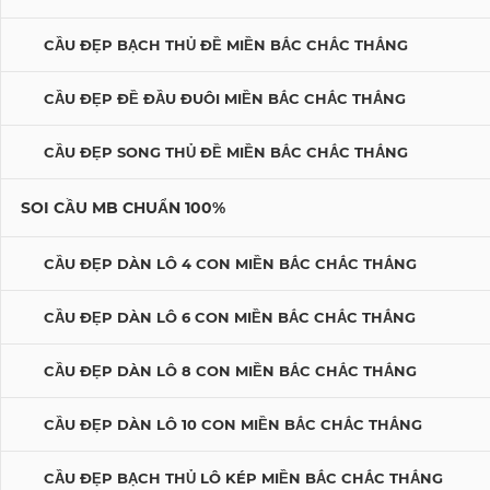
CẦU ĐẸP BẠCH THỦ ĐỀ MIỀN BẮC CHẮC THẮNG
CẦU ĐẸP ĐỀ ĐẦU ĐUÔI MIỀN BẮC CHẮC THẮNG
CẦU ĐẸP SONG THỦ ĐỀ MIỀN BẮC CHẮC THẮNG
SOI CẦU MB CHUẨN 100%
CẦU ĐẸP DÀN LÔ 4 CON MIỀN BẮC CHẮC THẮNG
CẦU ĐẸP DÀN LÔ 6 CON MIỀN BẮC CHẮC THẮNG
CẦU ĐẸP DÀN LÔ 8 CON MIỀN BẮC CHẮC THẮNG
CẦU ĐẸP DÀN LÔ 10 CON MIỀN BẮC CHẮC THẮNG
CẦU ĐẸP BẠCH THỦ LÔ KÉP MIỀN BẮC CHẮC THẮNG