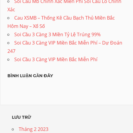
Soi Cầu Mb Chính Xác Miễn Phí Soi Cầu Lô Chính
Xác
Cau XSMB – Thống Kê Cầu Bạch Thủ Miền Bắc
Hôm Nay – Xổ Số
Soi Cầu 3 Càng 3 Miền Tỷ Lệ Trúng 99%
Soi Cầu 3 Càng VIP Miền Bắc Miễn Phí – Dự Đoán
247
Soi Cầu 3 Càng VIP Miền Bắc Miễn Phí
BÌNH LUẬN GẦN ĐÂY
LƯU TRỮ
Tháng 2 2023