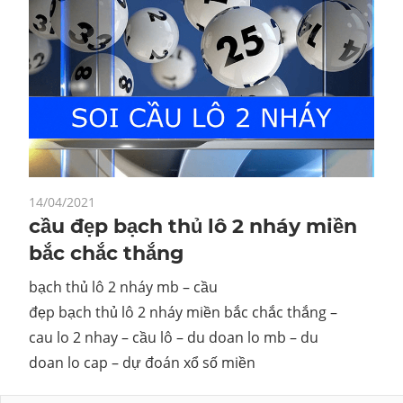
14/04/2021
cầu đẹp bạch thủ lô 2 nháy miền
bắc chắc thắng
bạch thủ lô 2 nháy mb – cầu
đẹp bạch thủ lô 2 nháy miền bắc chắc thắng –
cau lo 2 nhay – cầu lô – du doan lo mb – du
doan lo cap – dự đoán xổ số miền