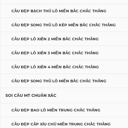
CẦU ĐẸP BẠCH THỦ LÔ MIỀN BẮC CHẮC THẮNG
CẦU ĐẸP SONG THỦ LÔ KÉP MIỀN BẮC CHẮC THẮNG
CẦU ĐẸP LÔ XIÊN 2 MIỀN BẮC CHẮC THẮNG
CẦU ĐẸP LÔ XIÊN 3 MIỀN BẮC CHẮC THẮNG
CẦU ĐẸP LÔ XIÊN 4 MIỀN BẮC CHẮC THẮNG
CẦU ĐẸP SONG THỦ LÔ MIỀN BẮC CHẮC THẮNG
SOI CẦU MT CHUẨN XÁC
CẦU ĐẸP BAO LÔ MIỀN TRUNG CHẮC THẮNG
CẦU ĐẸP CẶP XÍU CHỦ MIỀN TRUNG CHẮC THẮNG