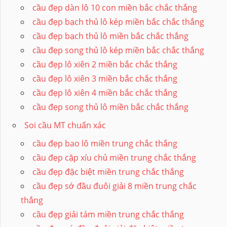
cầu đẹp dàn lô 10 con miền bắc chắc thắng
cầu đẹp bạch thủ lô kép miền bắc chắc thắng
cầu đẹp bạch thủ lô miền bắc chắc thắng
cầu đẹp song thủ lô kép miền bắc chắc thắng
cầu đẹp lô xiên 2 miền bắc chắc thắng
cầu đẹp lô xiên 3 miền bắc chắc thắng
cầu đẹp lô xiên 4 miền bắc chắc thắng
cầu đẹp song thủ lô miền bắc chắc thắng
Soi cầu MT chuẩn xác
cầu đẹp bao lô miền trung chắc thắng
cầu đẹp cặp xíu chủ miền trung chắc thắng
cầu đẹp đặc biệt miền trung chắc thắng
cầu đẹp sớ đầu đuôi giải 8 miền trung chắc
thắng
cầu đẹp giải tám miền trung chắc thắng