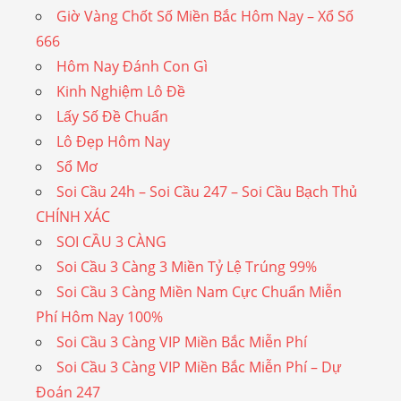
Giờ Vàng Chốt Số Miền Bắc Hôm Nay – Xổ Số
666
Hôm Nay Đánh Con Gì
Kinh Nghiệm Lô Đề
Lấy Số Đề Chuẩn
Lô Đẹp Hôm Nay
Sổ Mơ
Soi Cầu 24h – Soi Cầu 247 – Soi Cầu Bạch Thủ
CHÍNH XÁC
SOI CẦU 3 CÀNG
Soi Cầu 3 Càng 3 Miền Tỷ Lệ Trúng 99%
Soi Cầu 3 Càng Miền Nam Cực Chuẩn Miễn
Phí Hôm Nay 100%
Soi Cầu 3 Càng VIP Miền Bắc Miễn Phí
Soi Cầu 3 Càng VIP Miền Bắc Miễn Phí – Dự
Đoán 247