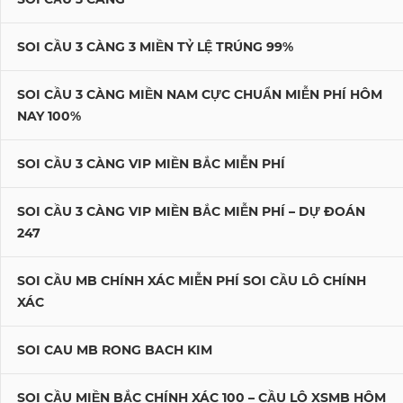
SOI CẦU 3 CÀNG 3 MIỀN TỶ LỆ TRÚNG 99%
SOI CẦU 3 CÀNG MIỀN NAM CỰC CHUẨN MIỄN PHÍ HÔM
NAY 100%
SOI CẦU 3 CÀNG VIP MIỀN BẮC MIỄN PHÍ
SOI CẦU 3 CÀNG VIP MIỀN BẮC MIỄN PHÍ – DỰ ĐOÁN
247
SOI CẦU MB CHÍNH XÁC MIỄN PHÍ SOI CẦU LÔ CHÍNH
XÁC
SOI CAU MB RONG BACH KIM
SOI CẦU MIỀN BẮC CHÍNH XÁC 100 – CẦU LÔ XSMB HÔM