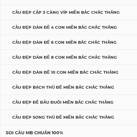
CẦU ĐẸP CẶP 3 CÀNG VÍP MIỀN BẮC CHẮC THẮNG
CẦU ĐẸP DÀN ĐỀ 4 CON MIỀN BẮC CHẮC THẮNG
CẦU ĐẸP DÀN ĐỀ 6 CON MIỀN BẮC CHẮC THẮNG
CẦU ĐẸP DÀN ĐỀ 8 CON MIỀN BẮC CHẮC THẮNG
CẦU ĐẸP DÀN ĐỀ 10 CON MIỀN BẮC CHẮC THẮNG
CẦU ĐẸP BẠCH THỦ ĐỀ MIỀN BẮC CHẮC THẮNG
CẦU ĐẸP ĐỀ ĐẦU ĐUÔI MIỀN BẮC CHẮC THẮNG
CẦU ĐẸP SONG THỦ ĐỀ MIỀN BẮC CHẮC THẮNG
SOI CẦU MB CHUẨN 100%