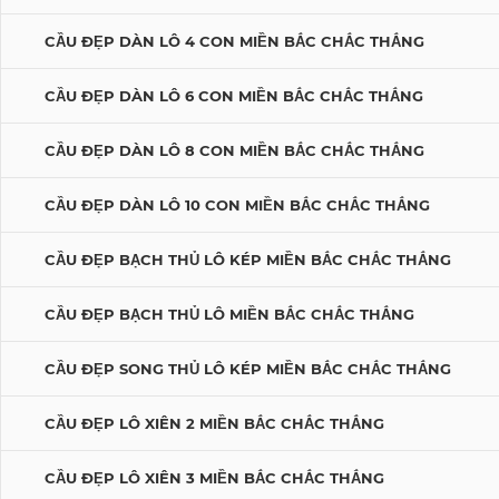
CẦU ĐẸP DÀN LÔ 4 CON MIỀN BẮC CHẮC THẮNG
CẦU ĐẸP DÀN LÔ 6 CON MIỀN BẮC CHẮC THẮNG
CẦU ĐẸP DÀN LÔ 8 CON MIỀN BẮC CHẮC THẮNG
CẦU ĐẸP DÀN LÔ 10 CON MIỀN BẮC CHẮC THẮNG
CẦU ĐẸP BẠCH THỦ LÔ KÉP MIỀN BẮC CHẮC THẮNG
CẦU ĐẸP BẠCH THỦ LÔ MIỀN BẮC CHẮC THẮNG
CẦU ĐẸP SONG THỦ LÔ KÉP MIỀN BẮC CHẮC THẮNG
CẦU ĐẸP LÔ XIÊN 2 MIỀN BẮC CHẮC THẮNG
CẦU ĐẸP LÔ XIÊN 3 MIỀN BẮC CHẮC THẮNG