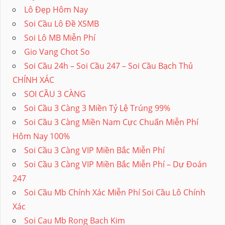
Lô Đẹp Hôm Nay
Soi Cầu Lô Đề XSMB
Soi Lô MB Miễn Phí
Gio Vang Chot So
Soi Cầu 24h – Soi Cầu 247 – Soi Cầu Bạch Thủ
CHÍNH XÁC
SOI CẦU 3 CÀNG
Soi Cầu 3 Càng 3 Miền Tỷ Lệ Trúng 99%
Soi Cầu 3 Càng Miền Nam Cực Chuẩn Miễn Phí
Hôm Nay 100%
Soi Cầu 3 Càng VIP Miền Bắc Miễn Phí
Soi Cầu 3 Càng VIP Miền Bắc Miễn Phí – Dự Đoán
247
Soi Cầu Mb Chính Xác Miễn Phí Soi Cầu Lô Chính
Xác
Soi Cau Mb Rong Bach Kim