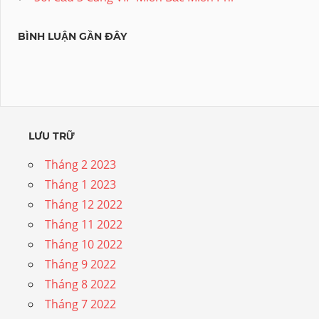
BÌNH LUẬN GẦN ĐÂY
LƯU TRỮ
Tháng 2 2023
Tháng 1 2023
Tháng 12 2022
Tháng 11 2022
Tháng 10 2022
Tháng 9 2022
Tháng 8 2022
Tháng 7 2022