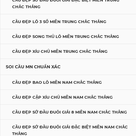
CẦU ĐẸP SỚ ĐẦU ĐUÔI GIẢI ĐẶC BIỆT MIỀN TRUNG
CHẮC THẮNG
CẦU ĐẸP LÔ 3 SỐ MIỀN TRUNG CHẮC THẮNG
CẦU ĐẸP SONG THỦ LÔ MIỀN TRUNG CHẮC THẮNG
CẦU ĐẸP XÍU CHỦ MIỀN TRUNG CHẮC THẮNG
SOI CẦU MN CHUẨN XÁC
CẦU ĐẸP BAO LÔ MIỀN NAM CHẮC THẮNG
CẦU ĐẸP CẶP XÍU CHỦ MIỀN NAM CHẮC THẮNG
CẦU ĐẸP SỚ ĐẦU ĐUÔI GIẢI 8 MIỀN NAM CHẮC THẮNG
CẦU ĐẸP SỚ ĐẦU ĐUÔI GIẢI ĐẶC BIỆT MIỀN NAM CHẮC
THẮNG