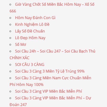
Giờ Vàng Chốt Số Miền Bắc Hôm Nay – Xổ Số
666
Hôm Nay Đánh Con Gì
Kinh Nghiệm Lô Đề
Lấy Số Đề Chuẩn
Lô Đẹp Hôm Nay
Sổ Mơ
Soi Cầu 24h – Soi Cầu 247 – Soi Cầu Bạch Thủ
CHÍNH XÁC
SOI CẦU 3 CÀNG
Soi Cầu 3 Càng 3 Miền Tỷ Lệ Trúng 99%
Soi Cầu 3 Càng Miền Nam Cực Chuẩn Miễn
Phí Hôm Nay 100%
Soi Cầu 3 Càng VIP Miền Bắc Miễn Phí
Soi Cầu 3 Càng VIP Miền Bắc Miễn Phí – Dự
Đoán 247