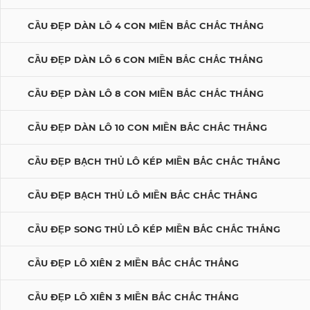
CẦU ĐẸP DÀN LÔ 4 CON MIỀN BẮC CHẮC THẮNG
CẦU ĐẸP DÀN LÔ 6 CON MIỀN BẮC CHẮC THẮNG
CẦU ĐẸP DÀN LÔ 8 CON MIỀN BẮC CHẮC THẮNG
CẦU ĐẸP DÀN LÔ 10 CON MIỀN BẮC CHẮC THẮNG
CẦU ĐẸP BẠCH THỦ LÔ KÉP MIỀN BẮC CHẮC THẮNG
CẦU ĐẸP BẠCH THỦ LÔ MIỀN BẮC CHẮC THẮNG
CẦU ĐẸP SONG THỦ LÔ KÉP MIỀN BẮC CHẮC THẮNG
CẦU ĐẸP LÔ XIÊN 2 MIỀN BẮC CHẮC THẮNG
CẦU ĐẸP LÔ XIÊN 3 MIỀN BẮC CHẮC THẮNG