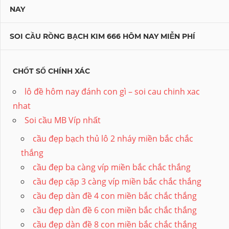
NAY
SOI CẦU RỒNG BẠCH KIM 666 HÔM NAY MIỄN PHÍ
CHỐT SỐ CHÍNH XÁC
lô đề hôm nay đánh con gì – soi cau chinh xac
nhat
Soi cầu MB Víp nhất
cầu đẹp bạch thủ lô 2 nháy miền bắc chắc
thắng
cầu đẹp ba càng víp miền bắc chắc thắng
cầu đẹp cặp 3 càng víp miền bắc chắc thắng
cầu đẹp dàn đề 4 con miền bắc chắc thắng
cầu đẹp dàn đề 6 con miền bắc chắc thắng
cầu đẹp dàn đề 8 con miền bắc chắc thắng