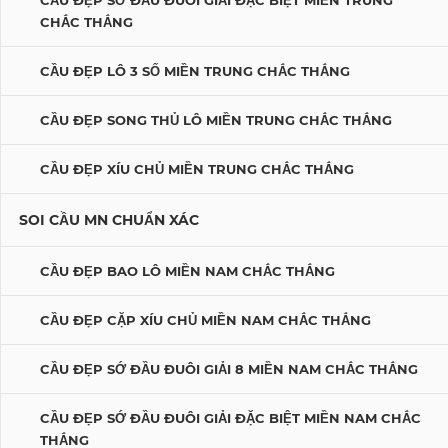
CẦU ĐẸP SỚ ĐẦU ĐUÔI GIẢI ĐẶC BIỆT MIỀN TRUNG
CHẮC THẮNG
CẦU ĐẸP LÔ 3 SỐ MIỀN TRUNG CHẮC THẮNG
CẦU ĐẸP SONG THỦ LÔ MIỀN TRUNG CHẮC THẮNG
CẦU ĐẸP XÍU CHỦ MIỀN TRUNG CHẮC THẮNG
SOI CẦU MN CHUẨN XÁC
CẦU ĐẸP BAO LÔ MIỀN NAM CHẮC THẮNG
CẦU ĐẸP CẶP XÍU CHỦ MIỀN NAM CHẮC THẮNG
CẦU ĐẸP SỚ ĐẦU ĐUÔI GIẢI 8 MIỀN NAM CHẮC THẮNG
CẦU ĐẸP SỚ ĐẦU ĐUÔI GIẢI ĐẶC BIỆT MIỀN NAM CHẮC
THẮNG