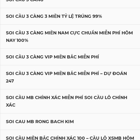
SOI CẦU 3 CÀNG 3 MIỀN TỶ LỆ TRÚNG 99%
SOI CẦU 3 CÀNG MIỀN NAM CỰC CHUẨN MIỄN PHÍ HÔM
NAY 100%
SOI CẦU 3 CÀNG VIP MIỀN BẮC MIỄN PHÍ
SOI CẦU 3 CÀNG VIP MIỀN BẮC MIỄN PHÍ – DỰ ĐOÁN
247
SOI CẦU MB CHÍNH XÁC MIỄN PHÍ SOI CẦU LÔ CHÍNH
XÁC
SOI CAU MB RONG BACH KIM
SOI CẦU MIỀN BẮC CHÍNH XÁC 100 – CẦU LÔ XSMB HÔM