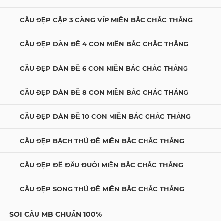
CẦU ĐẸP CẶP 3 CÀNG VÍP MIỀN BẮC CHẮC THẮNG
CẦU ĐẸP DÀN ĐỀ 4 CON MIỀN BẮC CHẮC THẮNG
CẦU ĐẸP DÀN ĐỀ 6 CON MIỀN BẮC CHẮC THẮNG
CẦU ĐẸP DÀN ĐỀ 8 CON MIỀN BẮC CHẮC THẮNG
CẦU ĐẸP DÀN ĐỀ 10 CON MIỀN BẮC CHẮC THẮNG
CẦU ĐẸP BẠCH THỦ ĐỀ MIỀN BẮC CHẮC THẮNG
CẦU ĐẸP ĐỀ ĐẦU ĐUÔI MIỀN BẮC CHẮC THẮNG
CẦU ĐẸP SONG THỦ ĐỀ MIỀN BẮC CHẮC THẮNG
SOI CẦU MB CHUẨN 100%