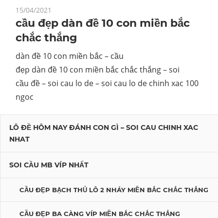
15/04/2021
cầu đẹp dàn đề 10 con miền bắc
chắc thắng
dàn đề 10 con miền bắc – cầu
đẹp dàn đề 10 con miền bắc chắc thắng – soi
cầu đề – soi cau lo de – soi cau lo de chinh xac 100
ngoc
LÔ ĐỀ HÔM NAY ĐÁNH CON GÌ – SOI CAU CHINH XAC
NHAT
SOI CẦU MB VÍP NHẤT
CẦU ĐẸP BẠCH THỦ LÔ 2 NHÁY MIỀN BẮC CHẮC THẮNG
CẦU ĐẸP BA CÀNG VÍP MIỀN BẮC CHẮC THẮNG