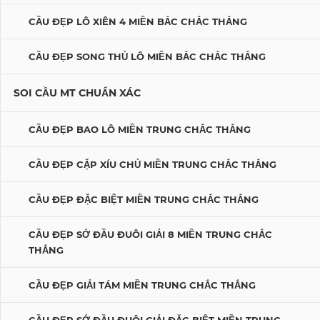
CẦU ĐẸP LÔ XIÊN 4 MIỀN BẮC CHẮC THẮNG
CẦU ĐẸP SONG THỦ LÔ MIỀN BẮC CHẮC THẮNG
SOI CẦU MT CHUẨN XÁC
CẦU ĐẸP BAO LÔ MIỀN TRUNG CHẮC THẮNG
CẦU ĐẸP CẶP XÍU CHỦ MIỀN TRUNG CHẮC THẮNG
CẦU ĐẸP ĐẶC BIỆT MIỀN TRUNG CHẮC THẮNG
CẦU ĐẸP SỚ ĐẦU ĐUÔI GIẢI 8 MIỀN TRUNG CHẮC
THẮNG
CẦU ĐẸP GIẢI TÁM MIỀN TRUNG CHẮC THẮNG