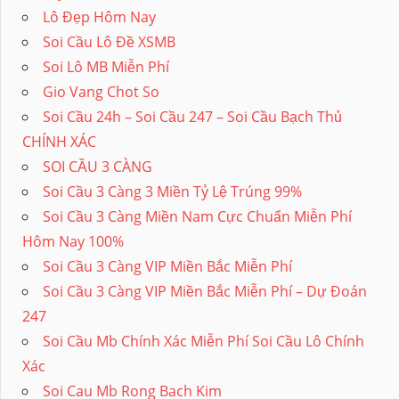
Lô Đẹp Hôm Nay
Soi Cầu Lô Đề XSMB
Soi Lô MB Miễn Phí
Gio Vang Chot So
Soi Cầu 24h – Soi Cầu 247 – Soi Cầu Bạch Thủ
CHÍNH XÁC
SOI CẦU 3 CÀNG
Soi Cầu 3 Càng 3 Miền Tỷ Lệ Trúng 99%
Soi Cầu 3 Càng Miền Nam Cực Chuẩn Miễn Phí
Hôm Nay 100%
Soi Cầu 3 Càng VIP Miền Bắc Miễn Phí
Soi Cầu 3 Càng VIP Miền Bắc Miễn Phí – Dự Đoán
247
Soi Cầu Mb Chính Xác Miễn Phí Soi Cầu Lô Chính
Xác
Soi Cau Mb Rong Bach Kim