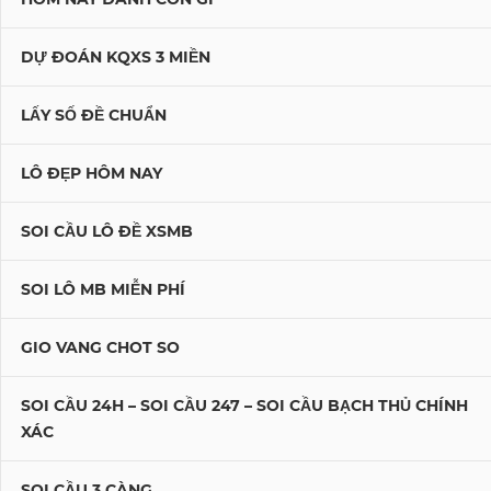
DỰ ĐOÁN KQXS 3 MIỀN
LẤY SỐ ĐỀ CHUẨN
LÔ ĐẸP HÔM NAY
SOI CẦU LÔ ĐỀ XSMB
SOI LÔ MB MIỄN PHÍ
GIO VANG CHOT SO
SOI CẦU 24H – SOI CẦU 247 – SOI CẦU BẠCH THỦ CHÍNH
XÁC
SOI CẦU 3 CÀNG