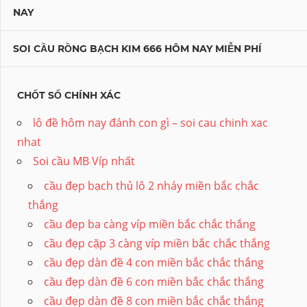
NAY
SOI CẦU RỒNG BẠCH KIM 666 HÔM NAY MIỄN PHÍ
CHỐT SỐ CHÍNH XÁC
lô đề hôm nay đánh con gì – soi cau chinh xac
nhat
Soi cầu MB Víp nhất
cầu đẹp bạch thủ lô 2 nháy miền bắc chắc
thắng
cầu đẹp ba càng víp miền bắc chắc thắng
cầu đẹp cặp 3 càng víp miền bắc chắc thắng
cầu đẹp dàn đề 4 con miền bắc chắc thắng
cầu đẹp dàn đề 6 con miền bắc chắc thắng
cầu đẹp dàn đề 8 con miền bắc chắc thắng