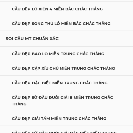
CẦU ĐẸP LÔ XIÊN 4 MIỀN BẮC CHẮC THẮNG
CẦU ĐẸP SONG THỦ LÔ MIỀN BẮC CHẮC THẮNG
SOI CẦU MT CHUẨN XÁC
CẦU ĐẸP BAO LÔ MIỀN TRUNG CHẮC THẮNG
CẦU ĐẸP CẶP XÍU CHỦ MIỀN TRUNG CHẮC THẮNG
CẦU ĐẸP ĐẶC BIỆT MIỀN TRUNG CHẮC THẮNG
CẦU ĐẸP SỚ ĐẦU ĐUÔI GIẢI 8 MIỀN TRUNG CHẮC
THẮNG
CẦU ĐẸP GIẢI TÁM MIỀN TRUNG CHẮC THẮNG