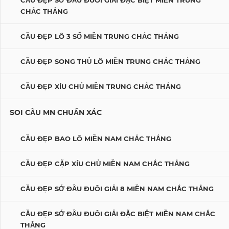
CẦU ĐẸP SỚ ĐẦU ĐUÔI GIẢI ĐẶC BIỆT MIỀN TRUNG
CHẮC THẮNG
CẦU ĐẸP LÔ 3 SỐ MIỀN TRUNG CHẮC THẮNG
CẦU ĐẸP SONG THỦ LÔ MIỀN TRUNG CHẮC THẮNG
CẦU ĐẸP XÍU CHỦ MIỀN TRUNG CHẮC THẮNG
SOI CẦU MN CHUẨN XÁC
CẦU ĐẸP BAO LÔ MIỀN NAM CHẮC THẮNG
CẦU ĐẸP CẶP XÍU CHỦ MIỀN NAM CHẮC THẮNG
CẦU ĐẸP SỚ ĐẦU ĐUÔI GIẢI 8 MIỀN NAM CHẮC THẮNG
CẦU ĐẸP SỚ ĐẦU ĐUÔI GIẢI ĐẶC BIỆT MIỀN NAM CHẮC
THẮNG