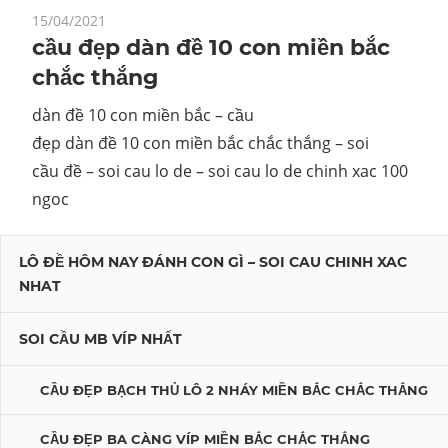
15/04/2021
cầu đẹp dàn đề 10 con miền bắc
chắc thắng
dàn đề 10 con miền bắc – cầu
đẹp dàn đề 10 con miền bắc chắc thắng – soi
cầu đề – soi cau lo de – soi cau lo de chinh xac 100
ngoc
LÔ ĐỀ HÔM NAY ĐÁNH CON GÌ – SOI CAU CHINH XAC
NHAT
SOI CẦU MB VÍP NHẤT
CẦU ĐẸP BẠCH THỦ LÔ 2 NHÁY MIỀN BẮC CHẮC THẮNG
CẦU ĐẸP BA CÀNG VÍP MIỀN BẮC CHẮC THẮNG