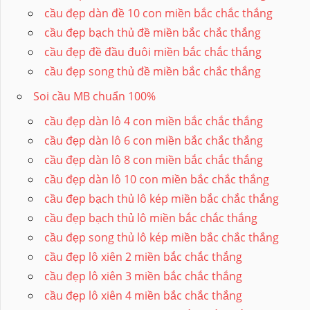
cầu đẹp dàn đề 10 con miền bắc chắc thắng
cầu đẹp bạch thủ đề miền bắc chắc thắng
cầu đẹp đề đầu đuôi miền bắc chắc thắng
cầu đẹp song thủ đề miền bắc chắc thắng
Soi cầu MB chuẩn 100%
cầu đẹp dàn lô 4 con miền bắc chắc thắng
cầu đẹp dàn lô 6 con miền bắc chắc thắng
cầu đẹp dàn lô 8 con miền bắc chắc thắng
cầu đẹp dàn lô 10 con miền bắc chắc thắng
cầu đẹp bạch thủ lô kép miền bắc chắc thắng
cầu đẹp bạch thủ lô miền bắc chắc thắng
cầu đẹp song thủ lô kép miền bắc chắc thắng
cầu đẹp lô xiên 2 miền bắc chắc thắng
cầu đẹp lô xiên 3 miền bắc chắc thắng
cầu đẹp lô xiên 4 miền bắc chắc thắng