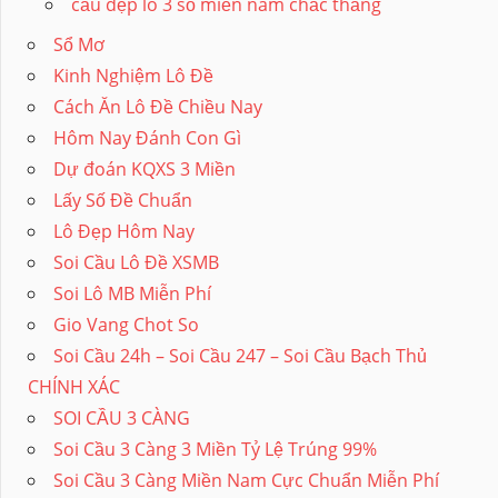
cầu đẹp lô 3 số miền nam chắc thắng
Sổ Mơ
Kinh Nghiệm Lô Đề
Cách Ăn Lô Đề Chiều Nay
Hôm Nay Đánh Con Gì
Dự đoán KQXS 3 Miền
Lấy Số Đề Chuẩn
Lô Đẹp Hôm Nay
Soi Cầu Lô Đề XSMB
Soi Lô MB Miễn Phí
Gio Vang Chot So
Soi Cầu 24h – Soi Cầu 247 – Soi Cầu Bạch Thủ
CHÍNH XÁC
SOI CẦU 3 CÀNG
Soi Cầu 3 Càng 3 Miền Tỷ Lệ Trúng 99%
Soi Cầu 3 Càng Miền Nam Cực Chuẩn Miễn Phí