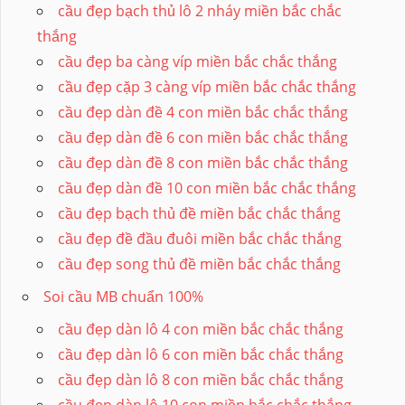
cầu đẹp bạch thủ lô 2 nháy miền bắc chắc
thắng
cầu đẹp ba càng víp miền bắc chắc thắng
cầu đẹp cặp 3 càng víp miền bắc chắc thắng
cầu đẹp dàn đề 4 con miền bắc chắc thắng
cầu đẹp dàn đề 6 con miền bắc chắc thắng
cầu đẹp dàn đề 8 con miền bắc chắc thắng
cầu đẹp dàn đề 10 con miền bắc chắc thắng
cầu đẹp bạch thủ đề miền bắc chắc thắng
cầu đẹp đề đầu đuôi miền bắc chắc thắng
cầu đẹp song thủ đề miền bắc chắc thắng
Soi cầu MB chuẩn 100%
cầu đẹp dàn lô 4 con miền bắc chắc thắng
cầu đẹp dàn lô 6 con miền bắc chắc thắng
cầu đẹp dàn lô 8 con miền bắc chắc thắng