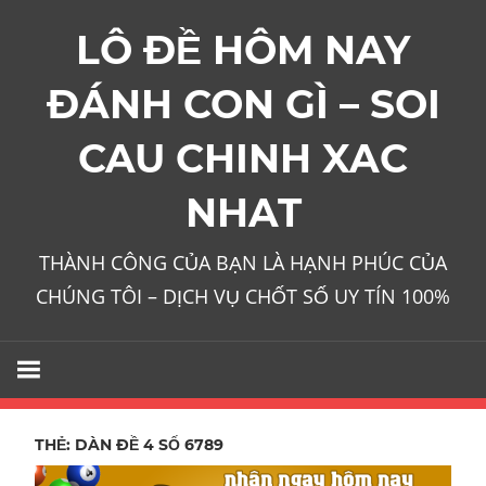
Skip
LÔ ĐỀ HÔM NAY
to
content
ĐÁNH CON GÌ – SOI
CAU CHINH XAC
NHAT
THÀNH CÔNG CỦA BẠN LÀ HẠNH PHÚC CỦA
CHÚNG TÔI – DỊCH VỤ CHỐT SỐ UY TÍN 100%
THẺ:
DÀN ĐỀ 4 SỐ 6789