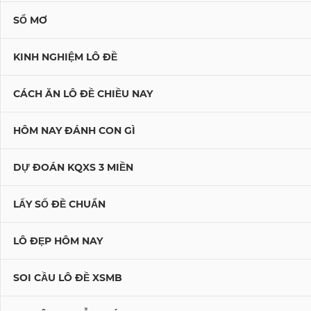
SỔ MƠ
KINH NGHIỆM LÔ ĐỀ
CÁCH ĂN LÔ ĐỀ CHIỀU NAY
HÔM NAY ĐÁNH CON GÌ
DỰ ĐOÁN KQXS 3 MIỀN
LẤY SỐ ĐỀ CHUẨN
LÔ ĐẸP HÔM NAY
SOI CẦU LÔ ĐỀ XSMB