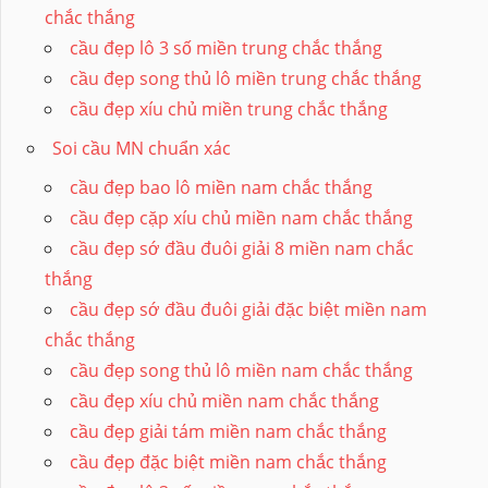
chắc thắng
cầu đẹp lô 3 số miền trung chắc thắng
cầu đẹp song thủ lô miền trung chắc thắng
cầu đẹp xíu chủ miền trung chắc thắng
Soi cầu MN chuẩn xác
cầu đẹp bao lô miền nam chắc thắng
cầu đẹp cặp xíu chủ miền nam chắc thắng
cầu đẹp sớ đầu đuôi giải 8 miền nam chắc
thắng
cầu đẹp sớ đầu đuôi giải đặc biệt miền nam
chắc thắng
cầu đẹp song thủ lô miền nam chắc thắng
cầu đẹp xíu chủ miền nam chắc thắng
cầu đẹp giải tám miền nam chắc thắng
cầu đẹp đặc biệt miền nam chắc thắng