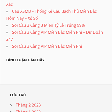
Xác
Cau XSMB – Thống Kê Cầu Bạch Thủ Miền Bắc
Hôm Nay – Xổ Số
Soi Cầu 3 Càng 3 Miền Tỷ Lệ Trúng 99%
Soi Cầu 3 Càng VIP Miền Bắc Miễn Phí – Dự Đoán
247
Soi Cầu 3 Càng VIP Miền Bắc Miễn Phí
BÌNH LUẬN GẦN ĐÂY
LƯU TRỮ
Tháng 2 2023