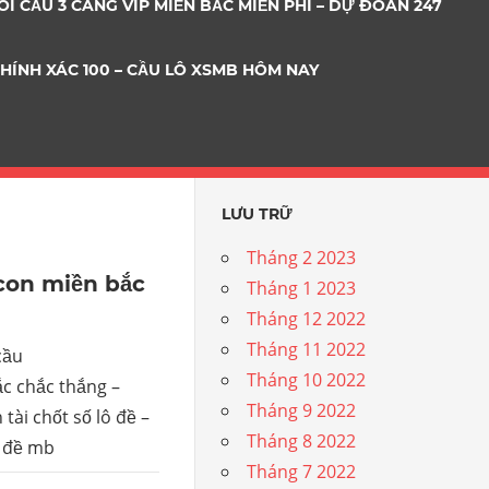
OI CẦU 3 CÀNG VIP MIỀN BẮC MIỄN PHÍ – DỰ ĐOÁN 247
CHÍNH XÁC 100 – CẦU LÔ XSMB HÔM NAY
LƯU TRỮ
Tháng 2 2023
con miền bắc
Tháng 1 2023
Tháng 12 2022
Tháng 11 2022
cầu
Tháng 10 2022
c chắc thắng –
Tháng 9 2022
tài chốt số lô đề –
Tháng 8 2022
i đề mb
Tháng 7 2022