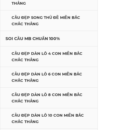
THẮNG
CẦU ĐẸP SONG THỦ ĐỀ MIỀN BẮC
CHẮC THẮNG
SOI CẦU MB CHUẨN 100%
CẦU ĐẸP DÀN LÔ 4 CON MIỀN BẮC
CHẮC THẮNG
CẦU ĐẸP DÀN LÔ 6 CON MIỀN BẮC
CHẮC THẮNG
CẦU ĐẸP DÀN LÔ 8 CON MIỀN BẮC
CHẮC THẮNG
CẦU ĐẸP DÀN LÔ 10 CON MIỀN BẮC
CHẮC THẮNG