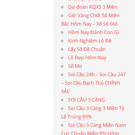
Dự đoán KQXS 3 Miền
Giờ Vàng Chốt Số Miền
Bắc Hôm Nay – Xổ Số 666
Hôm Nay Đánh Con Gì
Kinh Nghiệm Lô Đề
Lấy Số Đề Chuẩn
Lô Đẹp Hôm Nay
Sổ Mơ
Soi Cầu 24h – Soi Cầu 247
– Soi Cầu Bạch Thủ CHÍNH
XÁC
SOI CẦU 3 CÀNG
Soi Cầu 3 Càng 3 Miền Tỷ
Lệ Trúng 99%
Soi Cầu 3 Càng Miền Nam
Cực Chuẩn Miễn Phí Hôm