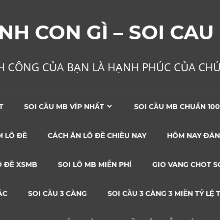
H CON GÌ – SOI CAU
 CÔNG CỦA BẠN LÀ HẠNH PHÚC CỦA CHÚNG
T
SOI CẦU MB VÍP NHẤT
SOI CẦU MB CHUẨN 10
M LÔ ĐỀ
CÁCH ĂN LÔ ĐỀ CHIỀU NAY
HÔM NAY ĐÁN
Ô ĐỀ XSMB
SOI LÔ MB MIỄN PHÍ
GIO VANG CHOT S
ÁC
SOI CẦU 3 CÀNG
SOI CẦU 3 CÀNG 3 MIỀN TỶ LỆ