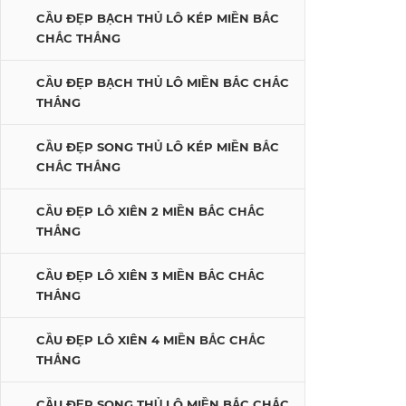
CẦU ĐẸP BẠCH THỦ LÔ KÉP MIỀN BẮC
CHẮC THẮNG
CẦU ĐẸP BẠCH THỦ LÔ MIỀN BẮC CHẮC
THẮNG
CẦU ĐẸP SONG THỦ LÔ KÉP MIỀN BẮC
CHẮC THẮNG
CẦU ĐẸP LÔ XIÊN 2 MIỀN BẮC CHẮC
THẮNG
CẦU ĐẸP LÔ XIÊN 3 MIỀN BẮC CHẮC
THẮNG
CẦU ĐẸP LÔ XIÊN 4 MIỀN BẮC CHẮC
THẮNG
CẦU ĐẸP SONG THỦ LÔ MIỀN BẮC CHẮC