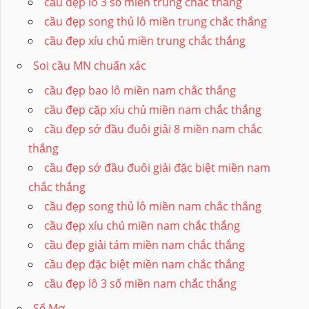
cầu đẹp lô 3 số miền trung chắc thắng
cầu đẹp song thủ lô miền trung chắc thắng
cầu đẹp xíu chủ miền trung chắc thắng
Soi cầu MN chuẩn xác
cầu đẹp bao lô miền nam chắc thắng
cầu đẹp cặp xíu chủ miền nam chắc thắng
cầu đẹp sớ đầu đuôi giải 8 miền nam chắc
thắng
cầu đẹp sớ đầu đuôi giải đặc biệt miền nam
chắc thắng
cầu đẹp song thủ lô miền nam chắc thắng
cầu đẹp xíu chủ miền nam chắc thắng
cầu đẹp giải tám miền nam chắc thắng
cầu đẹp đặc biệt miền nam chắc thắng
cầu đẹp lô 3 số miền nam chắc thắng
Sổ Mơ