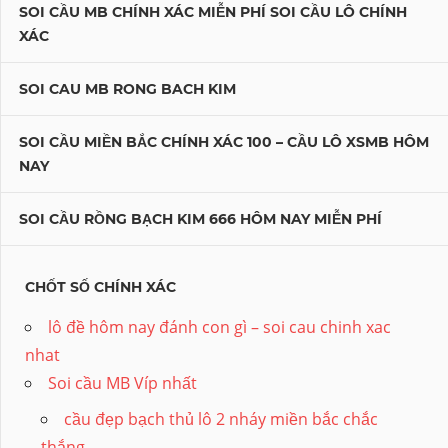
SOI CẦU MB CHÍNH XÁC MIỄN PHÍ SOI CẦU LÔ CHÍNH
XÁC
SOI CAU MB RONG BACH KIM
SOI CẦU MIỀN BẮC CHÍNH XÁC 100 – CẦU LÔ XSMB HÔM
NAY
SOI CẦU RỒNG BẠCH KIM 666 HÔM NAY MIỄN PHÍ
CHỐT SỐ CHÍNH XÁC
lô đề hôm nay đánh con gì – soi cau chinh xac
nhat
Soi cầu MB Víp nhất
cầu đẹp bạch thủ lô 2 nháy miền bắc chắc
thắng