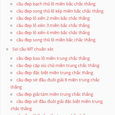
cầu đẹp bạch thủ lô miền bắc chắc thắng
cầu đẹp song thủ lô kép miền bắc chắc thắng
cầu đẹp lô xiên 2 miền bắc chắc thắng
cầu đẹp lô xiên 3 miền bắc chắc thắng
cầu đẹp lô xiên 4 miền bắc chắc thắng
cầu đẹp song thủ lô miền bắc chắc thắng
Soi cầu MT chuẩn xác
cầu đẹp bao lô miền trung chắc thắng
cầu đẹp cặp xíu chủ miền trung chắc thắng
cầu đẹp đặc biệt miền trung chắc thắng
cầu đẹp sớ đầu đuôi giải 8 miền trung chắc
thắng
cầu đẹp giải tám miền trung chắc thắng
cầu đẹp sớ đầu đuôi giải đặc biệt miền trung
chắc thắng