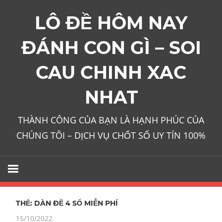
Skip
LÔ ĐỀ HÔM NAY
to
content
ĐÁNH CON GÌ – SOI
CAU CHINH XAC
NHAT
THÀNH CÔNG CỦA BẠN LÀ HẠNH PHÚC CỦA
CHÚNG TÔI – DỊCH VỤ CHỐT SỐ UY TÍN 100%
THẺ:
DÀN ĐỀ 4 SỐ MIỄN PHÍ
15/10/2022