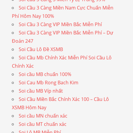
Soi Cầu 3 Càng Miền Nam Cực Chuẩn Miễn
Phí Hôm Nay 100%
Soi Cầu 3 Càng VIP Miền Bắc Miễn Phí
Soi Cầu 3 Càng VIP Miền Bắc Miễn Phí – Dự
Đoán 247
Soi Cầu Lô Đề XSMB
Soi Cầu Mb Chính Xác Miễn Phí Soi Cầu Lô
Chính Xác
Soi cầu MB chuẩn 100%
Soi Cau Mb Rong Bach Kim
Soi cầu MB Víp nhất
Soi Cầu Miền Bắc Chính Xác 100 – Cầu Lô
XSMB Hôm Nay
Soi cầu MN chuẩn xác
Soi cầu MT chuẩn xác
Soi Lô MB Miễn Phí