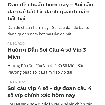
Dàn đề chuẩn hôm nay – Soi cầu
dàn đề bất tử đánh quanh năm
bất bại
Dàn đề chuẩn hôm nay – Soi cầu dàn đề bất tử
đánh quanh năm bất bại Dàn đề bất
01/10/2022
Hướng Dẫn Soi Cầu 4 số Vip 3
Miền
Hướng Dẫn Soi Cầu Vip 4 số Xổ Số Miền Bắc
Phương pháp soi cầu tìm 4 số vip đài
01/10/2022
Soi cầu vip 4 số – dự đoán cầu 4
số víp chính xác hôm nay
Soi cầu vip 4 số – dự đoán cầu 4 số víp chính xác