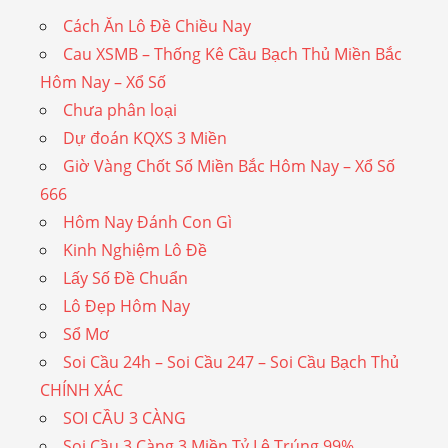
Cách Ăn Lô Đề Chiều Nay
Cau XSMB – Thống Kê Cầu Bạch Thủ Miền Bắc
Hôm Nay – Xổ Số
Chưa phân loại
Dự đoán KQXS 3 Miền
Giờ Vàng Chốt Số Miền Bắc Hôm Nay – Xổ Số
666
Hôm Nay Đánh Con Gì
Kinh Nghiệm Lô Đề
Lấy Số Đề Chuẩn
Lô Đẹp Hôm Nay
Sổ Mơ
Soi Cầu 24h – Soi Cầu 247 – Soi Cầu Bạch Thủ
CHÍNH XÁC
SOI CẦU 3 CÀNG
Soi Cầu 3 Càng 3 Miền Tỷ Lệ Trúng 99%