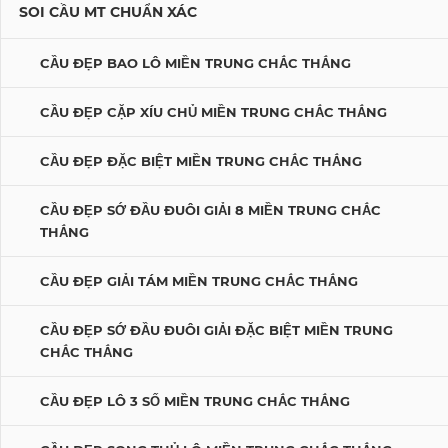
SOI CẦU MT CHUẨN XÁC
CẦU ĐẸP BAO LÔ MIỀN TRUNG CHẮC THẮNG
CẦU ĐẸP CẶP XÍU CHỦ MIỀN TRUNG CHẮC THẮNG
CẦU ĐẸP ĐẶC BIỆT MIỀN TRUNG CHẮC THẮNG
CẦU ĐẸP SỚ ĐẦU ĐUÔI GIẢI 8 MIỀN TRUNG CHẮC
THẮNG
CẦU ĐẸP GIẢI TÁM MIỀN TRUNG CHẮC THẮNG
CẦU ĐẸP SỚ ĐẦU ĐUÔI GIẢI ĐẶC BIỆT MIỀN TRUNG
CHẮC THẮNG
CẦU ĐẸP LÔ 3 SỐ MIỀN TRUNG CHẮC THẮNG