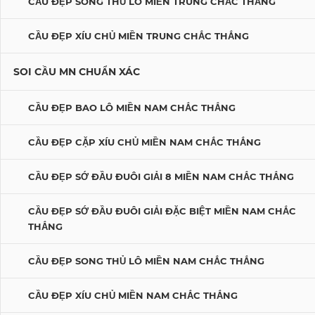
CẦU ĐẸP SONG THỦ LÔ MIỀN TRUNG CHẮC THẮNG
CẦU ĐẸP XÍU CHỦ MIỀN TRUNG CHẮC THẮNG
SOI CẦU MN CHUẨN XÁC
CẦU ĐẸP BAO LÔ MIỀN NAM CHẮC THẮNG
CẦU ĐẸP CẶP XÍU CHỦ MIỀN NAM CHẮC THẮNG
CẦU ĐẸP SỚ ĐẦU ĐUÔI GIẢI 8 MIỀN NAM CHẮC THẮNG
CẦU ĐẸP SỚ ĐẦU ĐUÔI GIẢI ĐẶC BIỆT MIỀN NAM CHẮC
THẮNG
CẦU ĐẸP SONG THỦ LÔ MIỀN NAM CHẮC THẮNG
CẦU ĐẸP XÍU CHỦ MIỀN NAM CHẮC THẮNG