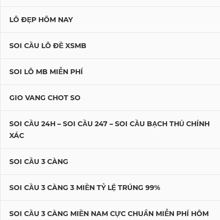
LÔ ĐẸP HÔM NAY
SOI CẦU LÔ ĐỀ XSMB
SOI LÔ MB MIỄN PHÍ
GIO VANG CHOT SO
SOI CẦU 24H – SOI CẦU 247 – SOI CẦU BẠCH THỦ CHÍNH
XÁC
SOI CẦU 3 CÀNG
SOI CẦU 3 CÀNG 3 MIỀN TỶ LỆ TRÚNG 99%
SOI CẦU 3 CÀNG MIỀN NAM CỰC CHUẨN MIỄN PHÍ HÔM