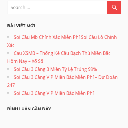
BÀI VIẾT MỚI
Soi Cầu Mb Chính Xác Miễn Phí Soi Cầu Lô Chính
Xác
Cau XSMB – Thống Kê Cầu Bạch Thủ Miền Bắc
Hôm Nay – Xổ Số
Soi Cầu 3 Càng 3 Miền Tỷ Lệ Trúng 99%
Soi Cầu 3 Càng VIP Miền Bắc Miễn Phí – Dự Đoán
247
Soi Cầu 3 Càng VIP Miền Bắc Miễn Phí
BÌNH LUẬN GẦN ĐÂY