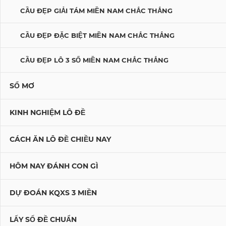
CẦU ĐẸP GIẢI TÁM MIỀN NAM CHẮC THẮNG
CẦU ĐẸP ĐẶC BIỆT MIỀN NAM CHẮC THẮNG
CẦU ĐẸP LÔ 3 SỐ MIỀN NAM CHẮC THẮNG
SỔ MƠ
KINH NGHIỆM LÔ ĐỀ
CÁCH ĂN LÔ ĐỀ CHIỀU NAY
HÔM NAY ĐÁNH CON GÌ
DỰ ĐOÁN KQXS 3 MIỀN
LẤY SỐ ĐỀ CHUẨN