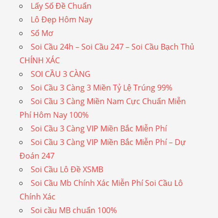
Lấy Số Đề Chuẩn
Lô Đẹp Hôm Nay
Sổ Mơ
Soi Cầu 24h – Soi Cầu 247 – Soi Cầu Bạch Thủ
CHÍNH XÁC
SOI CẦU 3 CÀNG
Soi Cầu 3 Càng 3 Miền Tỷ Lệ Trúng 99%
Soi Cầu 3 Càng Miền Nam Cực Chuẩn Miễn
Phí Hôm Nay 100%
Soi Cầu 3 Càng VIP Miền Bắc Miễn Phí
Soi Cầu 3 Càng VIP Miền Bắc Miễn Phí – Dự
Đoán 247
Soi Cầu Lô Đề XSMB
Soi Cầu Mb Chính Xác Miễn Phí Soi Cầu Lô
Chính Xác
Soi cầu MB chuẩn 100%