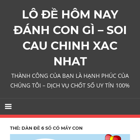
Skip
LÔ ĐỀ HÔM NAY
to
content
ĐÁNH CON GÌ – SOI
CAU CHINH XAC
NHAT
THÀNH CÔNG CỦA BẠN LÀ HẠNH PHÚC CỦA
CHÚNG TÔI – DỊCH VỤ CHỐT SỐ UY TÍN 100%
THẺ:
DÀN ĐỀ 6 SỐ CÓ MẤY CON