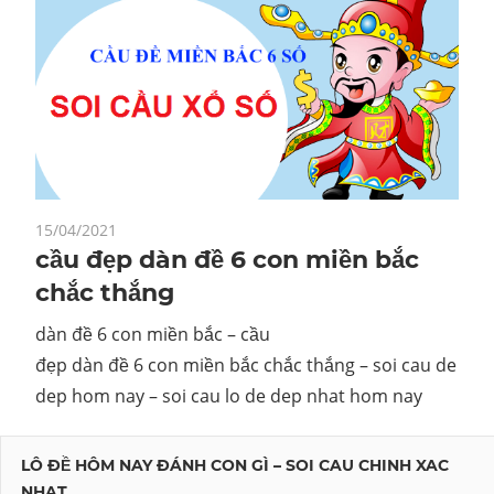
15/04/2021
cầu đẹp dàn đề 6 con miền bắc
chắc thắng
dàn đề 6 con miền bắc – cầu
đẹp dàn đề 6 con miền bắc chắc thắng – soi cau de
dep hom nay – soi cau lo de dep nhat hom nay
LÔ ĐỀ HÔM NAY ĐÁNH CON GÌ – SOI CAU CHINH XAC
NHAT