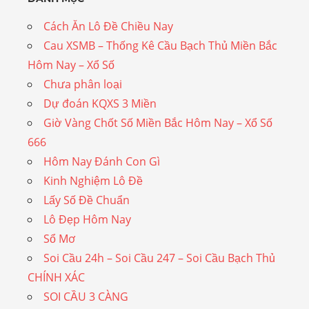
Cách Ăn Lô Đề Chiều Nay
Cau XSMB – Thống Kê Cầu Bạch Thủ Miền Bắc
Hôm Nay – Xổ Số
Chưa phân loại
Dự đoán KQXS 3 Miền
Giờ Vàng Chốt Số Miền Bắc Hôm Nay – Xổ Số
666
Hôm Nay Đánh Con Gì
Kinh Nghiệm Lô Đề
Lấy Số Đề Chuẩn
Lô Đẹp Hôm Nay
Sổ Mơ
Soi Cầu 24h – Soi Cầu 247 – Soi Cầu Bạch Thủ
CHÍNH XÁC
SOI CẦU 3 CÀNG