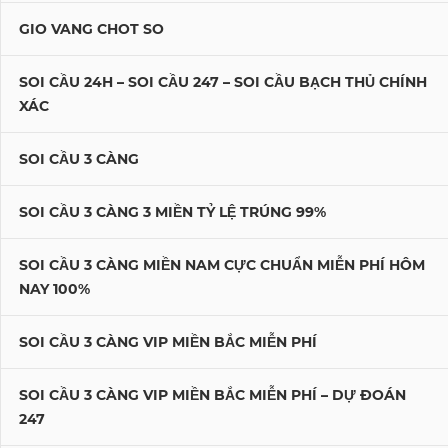
GIO VANG CHOT SO
SOI CẦU 24H – SOI CẦU 247 – SOI CẦU BẠCH THỦ CHÍNH
XÁC
SOI CẦU 3 CÀNG
SOI CẦU 3 CÀNG 3 MIỀN TỶ LỆ TRÚNG 99%
SOI CẦU 3 CÀNG MIỀN NAM CỰC CHUẨN MIỄN PHÍ HÔM
NAY 100%
SOI CẦU 3 CÀNG VIP MIỀN BẮC MIỄN PHÍ
SOI CẦU 3 CÀNG VIP MIỀN BẮC MIỄN PHÍ – DỰ ĐOÁN
247