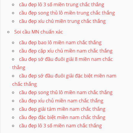
cầu đẹp lô 3 số miền trung chắc thắng
cầu đẹp song thủ lô miền trung chắc thắng
cầu đẹp xíu chủ miền trung chắc thắng
Soi cầu MN chuẩn xác
cầu đẹp bao lô miền nam chắc thắng
cầu đẹp cặp xíu chủ miền nam chắc thắng
cầu đẹp sớ đầu đuôi giải 8 miền nam chắc
thắng
cầu đẹp sớ đầu đuôi giải đặc biệt miền nam
chắc thắng
cầu đẹp song thủ lô miền nam chắc thắng
cầu đẹp xíu chủ miền nam chắc thắng
cầu đẹp giải tám miền nam chắc thắng
cầu đẹp đặc biệt miền nam chắc thắng
cầu đẹp lô 3 số miền nam chắc thắng