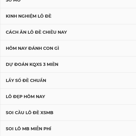
SỔ MƠ
KINH NGHIỆM LÔ ĐỀ
CÁCH ĂN LÔ ĐỀ CHIỀU NAY
HÔM NAY ĐÁNH CON GÌ
DỰ ĐOÁN KQXS 3 MIỀN
LẤY SỐ ĐỀ CHUẨN
LÔ ĐẸP HÔM NAY
SOI CẦU LÔ ĐỀ XSMB
SOI LÔ MB MIỄN PHÍ