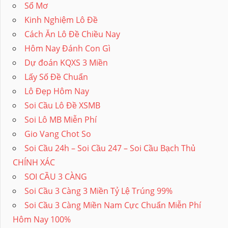
Sổ Mơ
Kinh Nghiệm Lô Đề
Cách Ăn Lô Đề Chiều Nay
Hôm Nay Đánh Con Gì
Dự đoán KQXS 3 Miền
Lấy Số Đề Chuẩn
Lô Đẹp Hôm Nay
Soi Cầu Lô Đề XSMB
Soi Lô MB Miễn Phí
Gio Vang Chot So
Soi Cầu 24h – Soi Cầu 247 – Soi Cầu Bạch Thủ
CHÍNH XÁC
SOI CẦU 3 CÀNG
Soi Cầu 3 Càng 3 Miền Tỷ Lệ Trúng 99%
Soi Cầu 3 Càng Miền Nam Cực Chuẩn Miễn Phí
Hôm Nay 100%