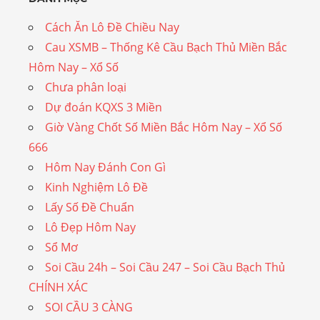
Cách Ăn Lô Đề Chiều Nay
Cau XSMB – Thống Kê Cầu Bạch Thủ Miền Bắc
Hôm Nay – Xổ Số
Chưa phân loại
Dự đoán KQXS 3 Miền
Giờ Vàng Chốt Số Miền Bắc Hôm Nay – Xổ Số
666
Hôm Nay Đánh Con Gì
Kinh Nghiệm Lô Đề
Lấy Số Đề Chuẩn
Lô Đẹp Hôm Nay
Sổ Mơ
Soi Cầu 24h – Soi Cầu 247 – Soi Cầu Bạch Thủ
CHÍNH XÁC
SOI CẦU 3 CÀNG