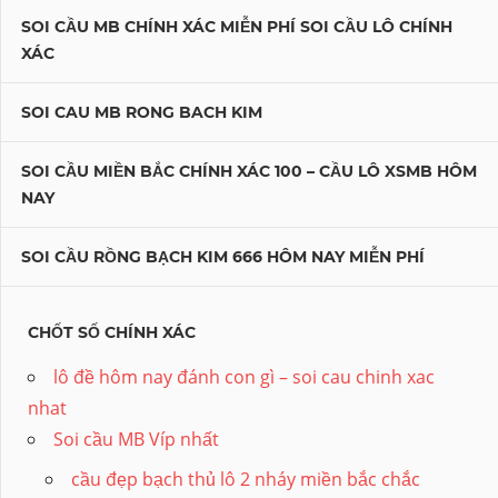
SOI CẦU MB CHÍNH XÁC MIỄN PHÍ SOI CẦU LÔ CHÍNH
XÁC
SOI CAU MB RONG BACH KIM
SOI CẦU MIỀN BẮC CHÍNH XÁC 100 – CẦU LÔ XSMB HÔM
NAY
SOI CẦU RỒNG BẠCH KIM 666 HÔM NAY MIỄN PHÍ
CHỐT SỐ CHÍNH XÁC
lô đề hôm nay đánh con gì – soi cau chinh xac
nhat
Soi cầu MB Víp nhất
cầu đẹp bạch thủ lô 2 nháy miền bắc chắc