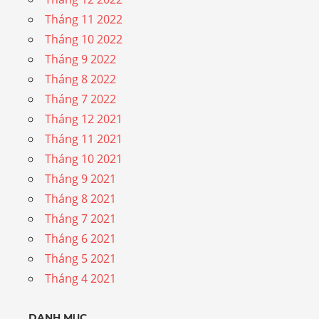
Tháng 11 2022
Tháng 10 2022
Tháng 9 2022
Tháng 8 2022
Tháng 7 2022
Tháng 12 2021
Tháng 11 2021
Tháng 10 2021
Tháng 9 2021
Tháng 8 2021
Tháng 7 2021
Tháng 6 2021
Tháng 5 2021
Tháng 4 2021
DANH MỤC