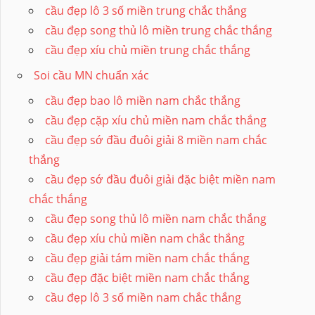
cầu đẹp lô 3 số miền trung chắc thắng
cầu đẹp song thủ lô miền trung chắc thắng
cầu đẹp xíu chủ miền trung chắc thắng
Soi cầu MN chuẩn xác
cầu đẹp bao lô miền nam chắc thắng
cầu đẹp cặp xíu chủ miền nam chắc thắng
cầu đẹp sớ đầu đuôi giải 8 miền nam chắc
thắng
cầu đẹp sớ đầu đuôi giải đặc biệt miền nam
chắc thắng
cầu đẹp song thủ lô miền nam chắc thắng
cầu đẹp xíu chủ miền nam chắc thắng
cầu đẹp giải tám miền nam chắc thắng
cầu đẹp đặc biệt miền nam chắc thắng
cầu đẹp lô 3 số miền nam chắc thắng