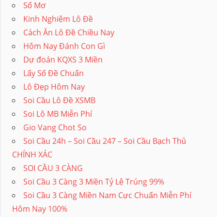
Sổ Mơ
Kinh Nghiệm Lô Đề
Cách Ăn Lô Đề Chiều Nay
Hôm Nay Đánh Con Gì
Dự đoán KQXS 3 Miền
Lấy Số Đề Chuẩn
Lô Đẹp Hôm Nay
Soi Cầu Lô Đề XSMB
Soi Lô MB Miễn Phí
Gio Vang Chot So
Soi Cầu 24h – Soi Cầu 247 – Soi Cầu Bạch Thủ
CHÍNH XÁC
SOI CẦU 3 CÀNG
Soi Cầu 3 Càng 3 Miền Tỷ Lệ Trúng 99%
Soi Cầu 3 Càng Miền Nam Cực Chuẩn Miễn Phí
Hôm Nay 100%