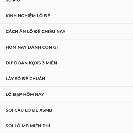
SỔ MƠ
KINH NGHIỆM LÔ ĐỀ
CÁCH ĂN LÔ ĐỀ CHIỀU NAY
HÔM NAY ĐÁNH CON GÌ
DỰ ĐOÁN KQXS 3 MIỀN
LẤY SỐ ĐỀ CHUẨN
LÔ ĐẸP HÔM NAY
SOI CẦU LÔ ĐỀ XSMB
SOI LÔ MB MIỄN PHÍ