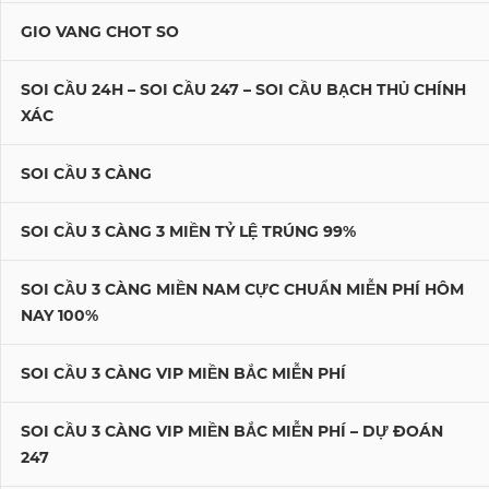
GIO VANG CHOT SO
SOI CẦU 24H – SOI CẦU 247 – SOI CẦU BẠCH THỦ CHÍNH
XÁC
SOI CẦU 3 CÀNG
SOI CẦU 3 CÀNG 3 MIỀN TỶ LỆ TRÚNG 99%
SOI CẦU 3 CÀNG MIỀN NAM CỰC CHUẨN MIỄN PHÍ HÔM
NAY 100%
SOI CẦU 3 CÀNG VIP MIỀN BẮC MIỄN PHÍ
SOI CẦU 3 CÀNG VIP MIỀN BẮC MIỄN PHÍ – DỰ ĐOÁN
247