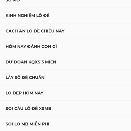
SỔ MƠ
KINH NGHIỆM LÔ ĐỀ
CÁCH ĂN LÔ ĐỀ CHIỀU NAY
HÔM NAY ĐÁNH CON GÌ
DỰ ĐOÁN KQXS 3 MIỀN
LẤY SỐ ĐỀ CHUẨN
LÔ ĐẸP HÔM NAY
SOI CẦU LÔ ĐỀ XSMB
SOI LÔ MB MIỄN PHÍ