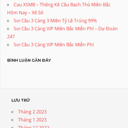
Cau XSMB – Thống Kê Cầu Bạch Thủ Miền Bắc
Hôm Nay – Xổ Số
Soi Cầu 3 Càng 3 Miền Tỷ Lệ Trúng 99%
Soi Cầu 3 Càng VIP Miền Bắc Miễn Phí – Dự Đoán
247
Soi Cầu 3 Càng VIP Miền Bắc Miễn Phí
BÌNH LUẬN GẦN ĐÂY
LƯU TRỮ
Tháng 2 2023
Tháng 1 2023
Tháng 12 2022