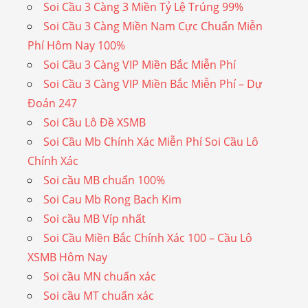
Soi Cầu 3 Càng 3 Miền Tỷ Lệ Trúng 99%
Soi Cầu 3 Càng Miền Nam Cực Chuẩn Miễn
Phí Hôm Nay 100%
Soi Cầu 3 Càng VIP Miền Bắc Miễn Phí
Soi Cầu 3 Càng VIP Miền Bắc Miễn Phí – Dự
Đoán 247
Soi Cầu Lô Đề XSMB
Soi Cầu Mb Chính Xác Miễn Phí Soi Cầu Lô
Chính Xác
Soi cầu MB chuẩn 100%
Soi Cau Mb Rong Bach Kim
Soi cầu MB Víp nhất
Soi Cầu Miền Bắc Chính Xác 100 – Cầu Lô
XSMB Hôm Nay
Soi cầu MN chuẩn xác
Soi cầu MT chuẩn xác