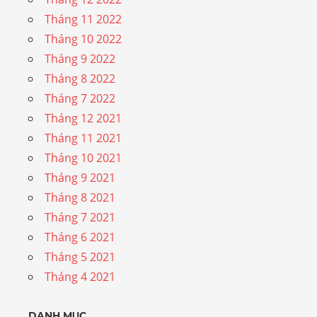
Tháng 11 2022
Tháng 10 2022
Tháng 9 2022
Tháng 8 2022
Tháng 7 2022
Tháng 12 2021
Tháng 11 2021
Tháng 10 2021
Tháng 9 2021
Tháng 8 2021
Tháng 7 2021
Tháng 6 2021
Tháng 5 2021
Tháng 4 2021
DANH MỤC