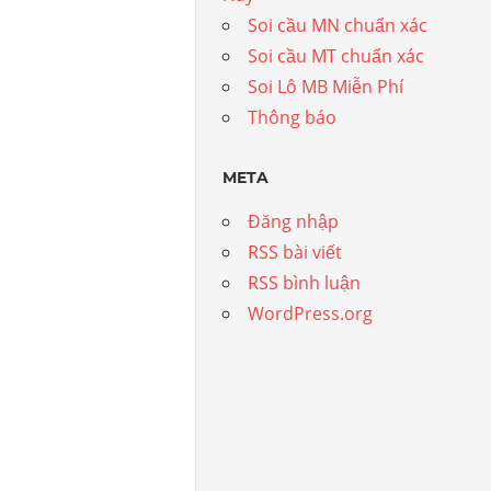
Soi cầu MN chuẩn xác
Soi cầu MT chuẩn xác
Soi Lô MB Miễn Phí
Thông báo
META
Đăng nhập
RSS bài viết
RSS bình luận
WordPress.org