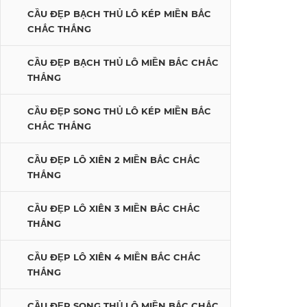
CẦU ĐẸP BẠCH THỦ LÔ KÉP MIỀN BẮC
CHẮC THẮNG
CẦU ĐẸP BẠCH THỦ LÔ MIỀN BẮC CHẮC
THẮNG
CẦU ĐẸP SONG THỦ LÔ KÉP MIỀN BẮC
CHẮC THẮNG
CẦU ĐẸP LÔ XIÊN 2 MIỀN BẮC CHẮC
THẮNG
CẦU ĐẸP LÔ XIÊN 3 MIỀN BẮC CHẮC
THẮNG
CẦU ĐẸP LÔ XIÊN 4 MIỀN BẮC CHẮC
THẮNG
CẦU ĐẸP SONG THỦ LÔ MIỀN BẮC CHẮC