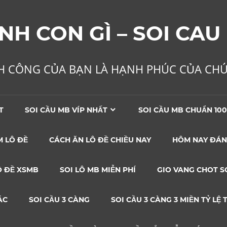
H CON GÌ – SOI CAU
 CÔNG CỦA BẠN LÀ HẠNH PHÚC CỦA CHÚNG
T
SOI CẦU MB VÍP NHẤT
SOI CẦU MB CHUẨN 10
M LÔ ĐỀ
CÁCH ĂN LÔ ĐỀ CHIỀU NAY
HÔM NAY ĐÁN
Ô ĐỀ XSMB
SOI LÔ MB MIỄN PHÍ
GIO VANG CHOT S
ÁC
SOI CẦU 3 CÀNG
SOI CẦU 3 CÀNG 3 MIỀN TỶ LỆ