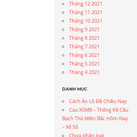
Tháng 12 2021
Tháng 11 2021
Tháng 10 2021
Tháng 9 2021
Tháng 8 2021
Tháng 7 2021
Tháng 6 2021
Tháng 5 2021
Tháng 4 2021
DANH MỤC
Cách Ăn Lô Đề Chiều Nay
Cau XSMB – Thống Kê Cầu
Bạch Thủ Miền Bắc Hôm Nay
– Xổ Số
Chưa phân loại