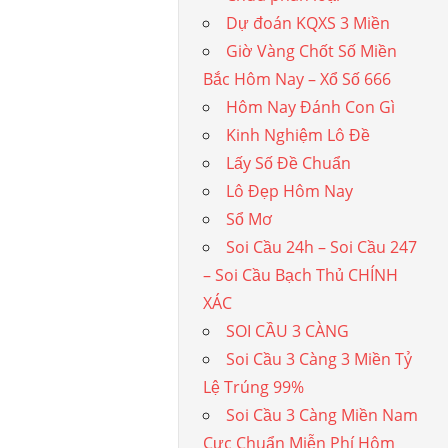
Dự đoán KQXS 3 Miền
Giờ Vàng Chốt Số Miền
Bắc Hôm Nay – Xổ Số 666
Hôm Nay Đánh Con Gì
Kinh Nghiệm Lô Đề
Lấy Số Đề Chuẩn
Lô Đẹp Hôm Nay
Sổ Mơ
Soi Cầu 24h – Soi Cầu 247
– Soi Cầu Bạch Thủ CHÍNH
XÁC
SOI CẦU 3 CÀNG
Soi Cầu 3 Càng 3 Miền Tỷ
Lệ Trúng 99%
Soi Cầu 3 Càng Miền Nam
Cực Chuẩn Miễn Phí Hôm