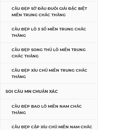
CẦU ĐẸP SỚ ĐẦU ĐUÔI GIẢI ĐẶC BIỆT
MIỀN TRUNG CHẮC THẮNG
CẦU ĐẸP LÔ 3 SỐ MIỀN TRUNG CHẮC
THẮNG
CẦU ĐẸP SONG THỦ LÔ MIỀN TRUNG
CHẮC THẮNG
CẦU ĐẸP XÍU CHỦ MIỀN TRUNG CHẮC
THẮNG
SOI CẦU MN CHUẨN XÁC
CẦU ĐẸP BAO LÔ MIỀN NAM CHẮC
THẮNG
CẦU ĐẸP CẶP XÍU CHỦ MIỀN NAM CHẮC