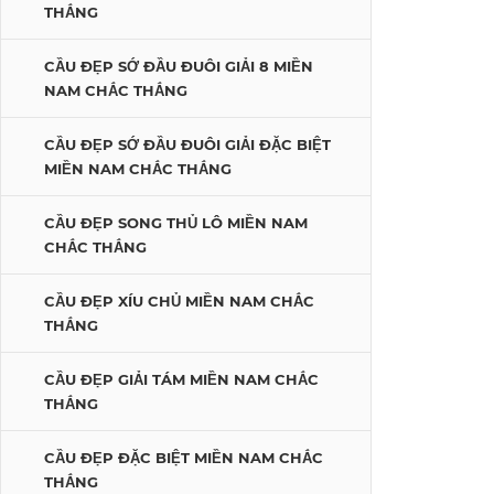
THẮNG
CẦU ĐẸP SỚ ĐẦU ĐUÔI GIẢI 8 MIỀN
NAM CHẮC THẮNG
CẦU ĐẸP SỚ ĐẦU ĐUÔI GIẢI ĐẶC BIỆT
MIỀN NAM CHẮC THẮNG
CẦU ĐẸP SONG THỦ LÔ MIỀN NAM
CHẮC THẮNG
CẦU ĐẸP XÍU CHỦ MIỀN NAM CHẮC
THẮNG
CẦU ĐẸP GIẢI TÁM MIỀN NAM CHẮC
THẮNG
CẦU ĐẸP ĐẶC BIỆT MIỀN NAM CHẮC
THẮNG