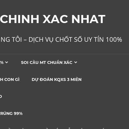
 CHINH XAC NHAT
 TÔI – DỊCH VỤ CHỐT SỐ UY TÍN 100%
0%
SOI CẦU MT CHUẨN XÁC
H CON GÌ
DỰ ĐOÁN KQXS 3 MIỀN
O
 TRÚNG 99%