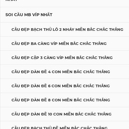
SOI CẦU MB VÍP NHẤT
CẦU ĐẸP BẠCH THỦ LÔ 2 NHÁY MIỀN BẮC CHẮC THẮNG
CẦU ĐẸP BA CÀNG VÍP MIỀN BẮC CHẮC THẮNG
CẦU ĐẸP CẶP 3 CÀNG VÍP MIỀN BẮC CHẮC THẮNG
CẦU ĐẸP DÀN ĐỀ 4 CON MIỀN BẮC CHẮC THẮNG
CẦU ĐẸP DÀN ĐỀ 6 CON MIỀN BẮC CHẮC THẮNG
CẦU ĐẸP DÀN ĐỀ 8 CON MIỀN BẮC CHẮC THẮNG
CẦU ĐẸP DÀN ĐỀ 10 CON MIỀN BẮC CHẮC THẮNG
CẦU ĐẸP BẠCH THỦ ĐỀ MIỀN BẮC CHẮC THẮNG