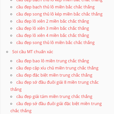
cầu đẹp bạch thủ lô miền bắc chắc thắng
cầu đẹp song thủ lô kép miền bắc chắc thắng
cầu đẹp lô xiên 2 miền bắc chắc thắng
cầu đẹp lô xiên 3 miền bắc chắc thắng
cầu đẹp lô xiên 4 miền bắc chắc thắng
cầu đẹp song thủ lô miền bắc chắc thắng
Soi cầu MT chuẩn xác
cầu đẹp bao lô miền trung chắc thắng
cầu đẹp cặp xíu chủ miền trung chắc thắng
cầu đẹp đặc biệt miền trung chắc thắng
cầu đẹp sớ đầu đuôi giải 8 miền trung chắc
thắng
cầu đẹp giải tám miền trung chắc thắng
cầu đẹp sớ đầu đuôi giải đặc biệt miền trung
chắc thắng