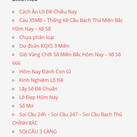
Cách Ăn Lô Đề Chiều Nay
Cau XSMB – Thống Kê Cầu Bạch Thủ Miền Bắc
Hôm Nay – Xổ Số
Chưa phân loại
Dự đoán KQXS 3 Miền
Giờ Vàng Chốt Số Miền Bắc Hôm Nay – Xổ Số
666
Hôm Nay Đánh Con Gì
Kinh Nghiệm Lô Đề
Lấy Số Đề Chuẩn
Lô Đẹp Hôm Nay
Sổ Mơ
Soi Cầu 24h – Soi Cầu 247 – Soi Cầu Bạch Thủ
CHÍNH XÁC
SOI CẦU 3 CÀNG