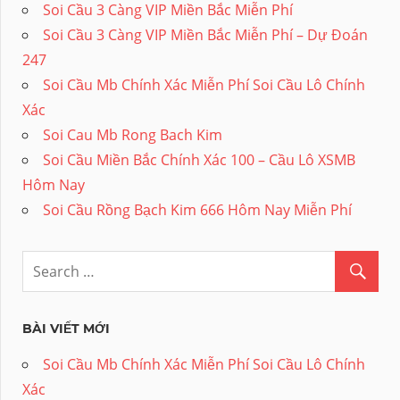
Soi Cầu 3 Càng VIP Miền Bắc Miễn Phí
Soi Cầu 3 Càng VIP Miền Bắc Miễn Phí – Dự Đoán
247
Soi Cầu Mb Chính Xác Miễn Phí Soi Cầu Lô Chính
Xác
Soi Cau Mb Rong Bach Kim
Soi Cầu Miền Bắc Chính Xác 100 – Cầu Lô XSMB
Hôm Nay
Soi Cầu Rồng Bạch Kim 666 Hôm Nay Miễn Phí
BÀI VIẾT MỚI
Soi Cầu Mb Chính Xác Miễn Phí Soi Cầu Lô Chính
Xác