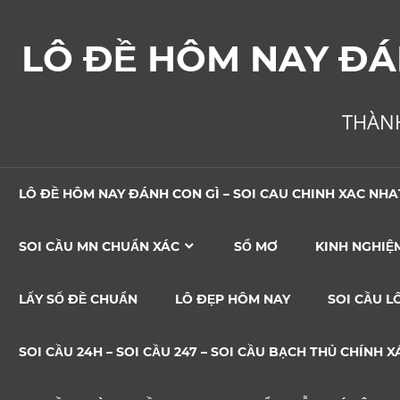
Skip
to
LÔ ĐỀ HÔM NAY ĐÁN
content
THÀNH
LÔ ĐỀ HÔM NAY ĐÁNH CON GÌ – SOI CAU CHINH XAC NHA
SOI CẦU MN CHUẨN XÁC
SỔ MƠ
KINH NGHIỆ
LẤY SỐ ĐỀ CHUẨN
LÔ ĐẸP HÔM NAY
SOI CẦU L
SOI CẦU 24H – SOI CẦU 247 – SOI CẦU BẠCH THỦ CHÍNH X