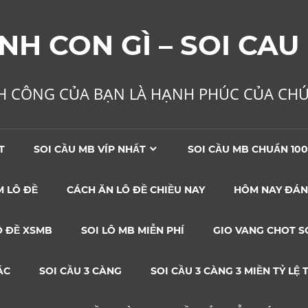
H CON GÌ – SOI CAU
 CÔNG CỦA BẠN LÀ HẠNH PHÚC CỦA CHÚNG
T
SOI CẦU MB VÍP NHẤT
SOI CẦU MB CHUẨN 10
M LÔ ĐỀ
CÁCH ĂN LÔ ĐỀ CHIỀU NAY
HÔM NAY ĐÁN
Ô ĐỀ XSMB
SOI LÔ MB MIỄN PHÍ
GIO VANG CHOT S
ÁC
SOI CẦU 3 CÀNG
SOI CẦU 3 CÀNG 3 MIỀN TỶ LỆ