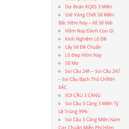
Dự đoán KQXS 3 Miền
Giờ Vàng Chốt Số Miền
Bắc Hôm Nay – Xổ Số 666
Hôm Nay Đánh Con Gì
Kinh Nghiệm Lô Đề
Lấy Số Đề Chuẩn
Lô Đẹp Hôm Nay
Sổ Mơ
Soi Cầu 24h – Soi Cầu 247
– Soi Cầu Bạch Thủ CHÍNH
XÁC
SOI CẦU 3 CÀNG
Soi Cầu 3 Càng 3 Miền Tỷ
Lệ Trúng 99%
Soi Cầu 3 Càng Miền Nam
Cực Chuẩn Miễn Phí Hôm