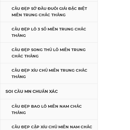
CẦU ĐẸP SỚ ĐẦU ĐUÔI GIẢI ĐẶC BIỆT
MIỀN TRUNG CHẮC THẮNG
CẦU ĐẸP LÔ 3 SỐ MIỀN TRUNG CHẮC
THẮNG
CẦU ĐẸP SONG THỦ LÔ MIỀN TRUNG
CHẮC THẮNG
CẦU ĐẸP XÍU CHỦ MIỀN TRUNG CHẮC
THẮNG
SOI CẦU MN CHUẨN XÁC
CẦU ĐẸP BAO LÔ MIỀN NAM CHẮC
THẮNG
CẦU ĐẸP CẶP XÍU CHỦ MIỀN NAM CHẮC