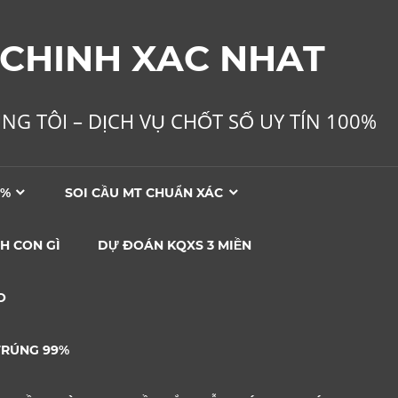
 CHINH XAC NHAT
 TÔI – DỊCH VỤ CHỐT SỐ UY TÍN 100%
0%
SOI CẦU MT CHUẨN XÁC
H CON GÌ
DỰ ĐOÁN KQXS 3 MIỀN
O
 TRÚNG 99%