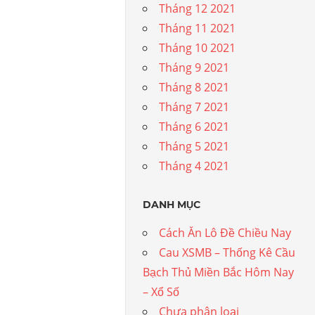
Tháng 12 2021
Tháng 11 2021
Tháng 10 2021
Tháng 9 2021
Tháng 8 2021
Tháng 7 2021
Tháng 6 2021
Tháng 5 2021
Tháng 4 2021
DANH MỤC
Cách Ăn Lô Đề Chiều Nay
Cau XSMB – Thống Kê Cầu
Bạch Thủ Miền Bắc Hôm Nay
– Xổ Số
Chưa phân loại