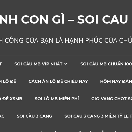
H CON GÌ – SOI CAU
 CÔNG CỦA BẠN LÀ HẠNH PHÚC CỦA CHÚNG
T
SOI CẦU MB VÍP NHẤT
SOI CẦU MB CHUẨN 10
M LÔ ĐỀ
CÁCH ĂN LÔ ĐỀ CHIỀU NAY
HÔM NAY ĐÁN
Ô ĐỀ XSMB
SOI LÔ MB MIỄN PHÍ
GIO VANG CHOT S
ÁC
SOI CẦU 3 CÀNG
SOI CẦU 3 CÀNG 3 MIỀN TỶ LỆ