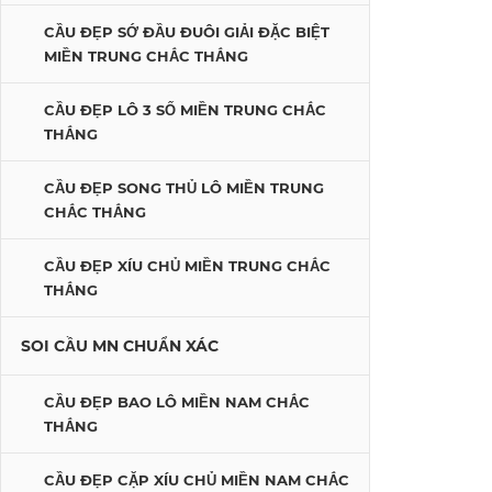
CẦU ĐẸP SỚ ĐẦU ĐUÔI GIẢI ĐẶC BIỆT
MIỀN TRUNG CHẮC THẮNG
CẦU ĐẸP LÔ 3 SỐ MIỀN TRUNG CHẮC
THẮNG
CẦU ĐẸP SONG THỦ LÔ MIỀN TRUNG
CHẮC THẮNG
CẦU ĐẸP XÍU CHỦ MIỀN TRUNG CHẮC
THẮNG
SOI CẦU MN CHUẨN XÁC
CẦU ĐẸP BAO LÔ MIỀN NAM CHẮC
THẮNG
CẦU ĐẸP CẶP XÍU CHỦ MIỀN NAM CHẮC