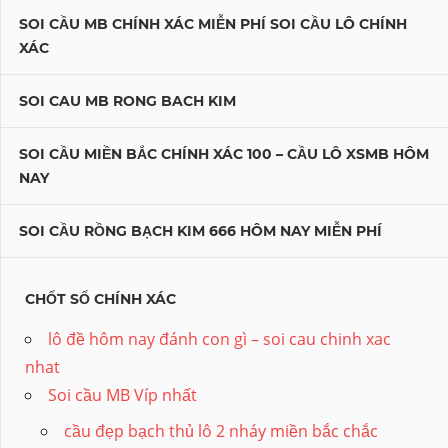
SOI CẦU MB CHÍNH XÁC MIỄN PHÍ SOI CẦU LÔ CHÍNH
XÁC
SOI CAU MB RONG BACH KIM
SOI CẦU MIỀN BẮC CHÍNH XÁC 100 – CẦU LÔ XSMB HÔM
NAY
SOI CẦU RỒNG BẠCH KIM 666 HÔM NAY MIỄN PHÍ
CHỐT SỐ CHÍNH XÁC
lô đề hôm nay đánh con gì – soi cau chinh xac
nhat
Soi cầu MB Víp nhất
cầu đẹp bạch thủ lô 2 nháy miền bắc chắc