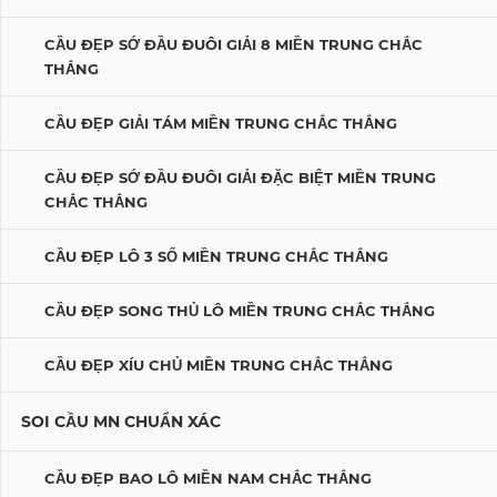
CẦU ĐẸP SỚ ĐẦU ĐUÔI GIẢI 8 MIỀN TRUNG CHẮC
THẮNG
CẦU ĐẸP GIẢI TÁM MIỀN TRUNG CHẮC THẮNG
CẦU ĐẸP SỚ ĐẦU ĐUÔI GIẢI ĐẶC BIỆT MIỀN TRUNG
CHẮC THẮNG
CẦU ĐẸP LÔ 3 SỐ MIỀN TRUNG CHẮC THẮNG
CẦU ĐẸP SONG THỦ LÔ MIỀN TRUNG CHẮC THẮNG
CẦU ĐẸP XÍU CHỦ MIỀN TRUNG CHẮC THẮNG
SOI CẦU MN CHUẨN XÁC
CẦU ĐẸP BAO LÔ MIỀN NAM CHẮC THẮNG