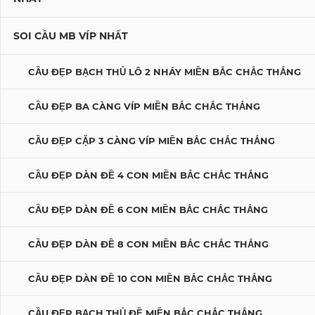
SOI CẦU MB VÍP NHẤT
CẦU ĐẸP BẠCH THỦ LÔ 2 NHÁY MIỀN BẮC CHẮC THẮNG
CẦU ĐẸP BA CÀNG VÍP MIỀN BẮC CHẮC THẮNG
CẦU ĐẸP CẶP 3 CÀNG VÍP MIỀN BẮC CHẮC THẮNG
CẦU ĐẸP DÀN ĐỀ 4 CON MIỀN BẮC CHẮC THẮNG
CẦU ĐẸP DÀN ĐỀ 6 CON MIỀN BẮC CHẮC THẮNG
CẦU ĐẸP DÀN ĐỀ 8 CON MIỀN BẮC CHẮC THẮNG
CẦU ĐẸP DÀN ĐỀ 10 CON MIỀN BẮC CHẮC THẮNG
CẦU ĐẸP BẠCH THỦ ĐỀ MIỀN BẮC CHẮC THẮNG