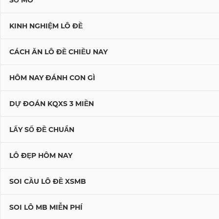
SỔ MƠ
KINH NGHIỆM LÔ ĐỀ
CÁCH ĂN LÔ ĐỀ CHIỀU NAY
HÔM NAY ĐÁNH CON GÌ
DỰ ĐOÁN KQXS 3 MIỀN
LẤY SỐ ĐỀ CHUẨN
LÔ ĐẸP HÔM NAY
SOI CẦU LÔ ĐỀ XSMB
SOI LÔ MB MIỄN PHÍ