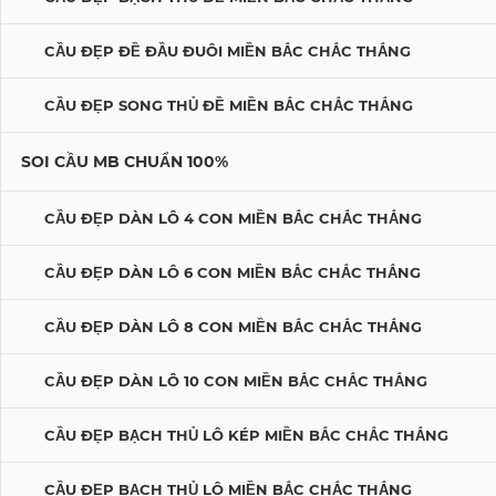
CẦU ĐẸP ĐỀ ĐẦU ĐUÔI MIỀN BẮC CHẮC THẮNG
CẦU ĐẸP SONG THỦ ĐỀ MIỀN BẮC CHẮC THẮNG
SOI CẦU MB CHUẨN 100%
CẦU ĐẸP DÀN LÔ 4 CON MIỀN BẮC CHẮC THẮNG
CẦU ĐẸP DÀN LÔ 6 CON MIỀN BẮC CHẮC THẮNG
CẦU ĐẸP DÀN LÔ 8 CON MIỀN BẮC CHẮC THẮNG
CẦU ĐẸP DÀN LÔ 10 CON MIỀN BẮC CHẮC THẮNG
CẦU ĐẸP BẠCH THỦ LÔ KÉP MIỀN BẮC CHẮC THẮNG
CẦU ĐẸP BẠCH THỦ LÔ MIỀN BẮC CHẮC THẮNG