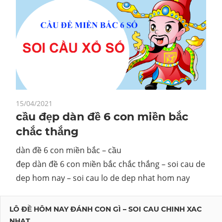
15/04/2021
cầu đẹp dàn đề 6 con miền bắc
chắc thắng
dàn đề 6 con miền bắc – cầu
đẹp dàn đề 6 con miền bắc chắc thắng – soi cau de
dep hom nay – soi cau lo de dep nhat hom nay
LÔ ĐỀ HÔM NAY ĐÁNH CON GÌ – SOI CAU CHINH XAC
NHAT