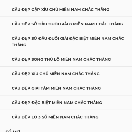
CẦU ĐẸP CẶP XÍU CHỦ MIỀN NAM CHẮC THẮNG
CẦU ĐẸP SỚ ĐẦU ĐUÔI GIẢI 8 MIỀN NAM CHẮC THẮNG
CẦU ĐẸP SỚ ĐẦU ĐUÔI GIẢI ĐẶC BIỆT MIỀN NAM CHẮC
THẮNG
CẦU ĐẸP SONG THỦ LÔ MIỀN NAM CHẮC THẮNG
CẦU ĐẸP XÍU CHỦ MIỀN NAM CHẮC THẮNG
CẦU ĐẸP GIẢI TÁM MIỀN NAM CHẮC THẮNG
CẦU ĐẸP ĐẶC BIỆT MIỀN NAM CHẮC THẮNG
CẦU ĐẸP LÔ 3 SỐ MIỀN NAM CHẮC THẮNG