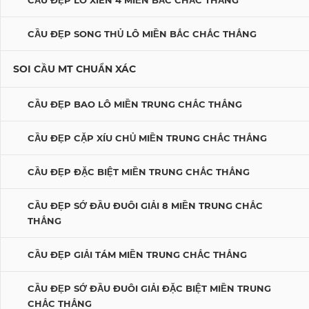
CẦU ĐẸP LÔ XIÊN 4 MIỀN BẮC CHẮC THẮNG
CẦU ĐẸP SONG THỦ LÔ MIỀN BẮC CHẮC THẮNG
SOI CẦU MT CHUẨN XÁC
CẦU ĐẸP BAO LÔ MIỀN TRUNG CHẮC THẮNG
CẦU ĐẸP CẶP XÍU CHỦ MIỀN TRUNG CHẮC THẮNG
CẦU ĐẸP ĐẶC BIỆT MIỀN TRUNG CHẮC THẮNG
CẦU ĐẸP SỚ ĐẦU ĐUÔI GIẢI 8 MIỀN TRUNG CHẮC
THẮNG
CẦU ĐẸP GIẢI TÁM MIỀN TRUNG CHẮC THẮNG
CẦU ĐẸP SỚ ĐẦU ĐUÔI GIẢI ĐẶC BIỆT MIỀN TRUNG
CHẮC THẮNG