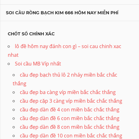
SOI CẦU RỒNG BẠCH KIM 666 HÔM NAY MIỄN PHÍ
CHỐT SỐ CHÍNH XÁC
lô đề hôm nay đánh con gì – soi cau chinh xac
nhat
Soi cầu MB Víp nhất
cầu đẹp bạch thủ lô 2 nháy miền bắc chắc
thắng
cầu đẹp ba càng víp miền bắc chắc thắng
cầu đẹp cặp 3 càng víp miền bắc chắc thắng
cầu đẹp dàn đề 4 con miền bắc chắc thắng
cầu đẹp dàn đề 6 con miền bắc chắc thắng
cầu đẹp dàn đề 8 con miền bắc chắc thắng
cầu đẹp dàn đề 10 con miền bắc chắc thắng