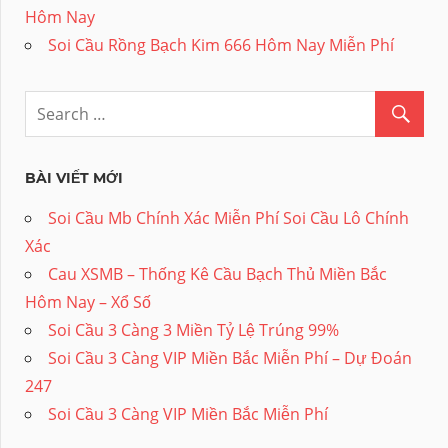
Hôm Nay
Soi Cầu Rồng Bạch Kim 666 Hôm Nay Miễn Phí
BÀI VIẾT MỚI
Soi Cầu Mb Chính Xác Miễn Phí Soi Cầu Lô Chính
Xác
Cau XSMB – Thống Kê Cầu Bạch Thủ Miền Bắc
Hôm Nay – Xổ Số
Soi Cầu 3 Càng 3 Miền Tỷ Lệ Trúng 99%
Soi Cầu 3 Càng VIP Miền Bắc Miễn Phí – Dự Đoán
247
Soi Cầu 3 Càng VIP Miền Bắc Miễn Phí