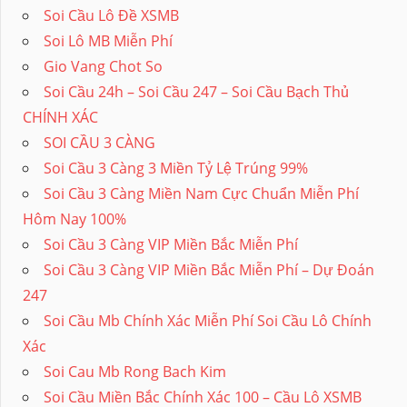
Soi Cầu Lô Đề XSMB
Soi Lô MB Miễn Phí
Gio Vang Chot So
Soi Cầu 24h – Soi Cầu 247 – Soi Cầu Bạch Thủ
CHÍNH XÁC
SOI CẦU 3 CÀNG
Soi Cầu 3 Càng 3 Miền Tỷ Lệ Trúng 99%
Soi Cầu 3 Càng Miền Nam Cực Chuẩn Miễn Phí
Hôm Nay 100%
Soi Cầu 3 Càng VIP Miền Bắc Miễn Phí
Soi Cầu 3 Càng VIP Miền Bắc Miễn Phí – Dự Đoán
247
Soi Cầu Mb Chính Xác Miễn Phí Soi Cầu Lô Chính
Xác
Soi Cau Mb Rong Bach Kim
Soi Cầu Miền Bắc Chính Xác 100 – Cầu Lô XSMB