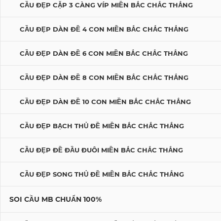
CẦU ĐẸP CẶP 3 CÀNG VÍP MIỀN BẮC CHẮC THẮNG
CẦU ĐẸP DÀN ĐỀ 4 CON MIỀN BẮC CHẮC THẮNG
CẦU ĐẸP DÀN ĐỀ 6 CON MIỀN BẮC CHẮC THẮNG
CẦU ĐẸP DÀN ĐỀ 8 CON MIỀN BẮC CHẮC THẮNG
CẦU ĐẸP DÀN ĐỀ 10 CON MIỀN BẮC CHẮC THẮNG
CẦU ĐẸP BẠCH THỦ ĐỀ MIỀN BẮC CHẮC THẮNG
CẦU ĐẸP ĐỀ ĐẦU ĐUÔI MIỀN BẮC CHẮC THẮNG
CẦU ĐẸP SONG THỦ ĐỀ MIỀN BẮC CHẮC THẮNG
SOI CẦU MB CHUẨN 100%