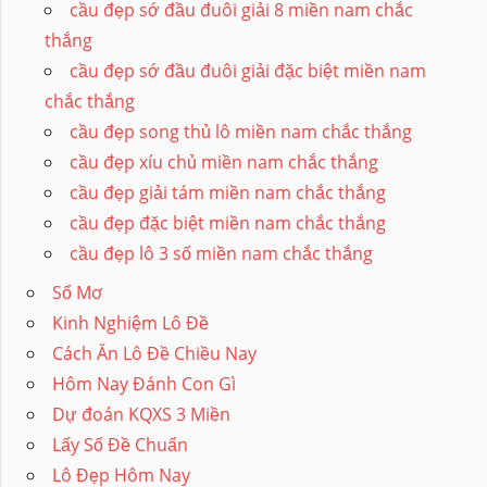
cầu đẹp sớ đầu đuôi giải 8 miền nam chắc
thắng
cầu đẹp sớ đầu đuôi giải đặc biệt miền nam
chắc thắng
cầu đẹp song thủ lô miền nam chắc thắng
cầu đẹp xíu chủ miền nam chắc thắng
cầu đẹp giải tám miền nam chắc thắng
cầu đẹp đặc biệt miền nam chắc thắng
cầu đẹp lô 3 số miền nam chắc thắng
Sổ Mơ
Kinh Nghiệm Lô Đề
Cách Ăn Lô Đề Chiều Nay
Hôm Nay Đánh Con Gì
Dự đoán KQXS 3 Miền
Lấy Số Đề Chuẩn
Lô Đẹp Hôm Nay