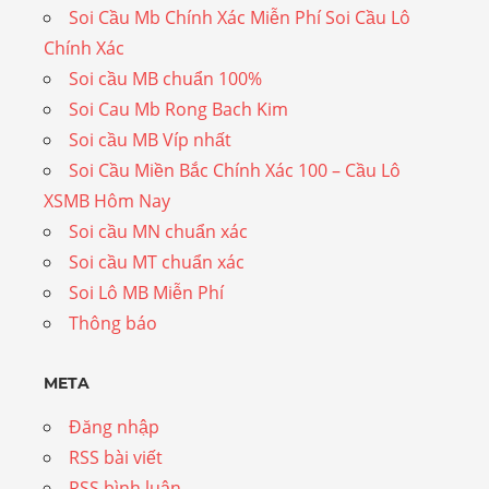
Soi Cầu Mb Chính Xác Miễn Phí Soi Cầu Lô
Chính Xác
Soi cầu MB chuẩn 100%
Soi Cau Mb Rong Bach Kim
Soi cầu MB Víp nhất
Soi Cầu Miền Bắc Chính Xác 100 – Cầu Lô
XSMB Hôm Nay
Soi cầu MN chuẩn xác
Soi cầu MT chuẩn xác
Soi Lô MB Miễn Phí
Thông báo
META
Đăng nhập
RSS bài viết
RSS bình luận