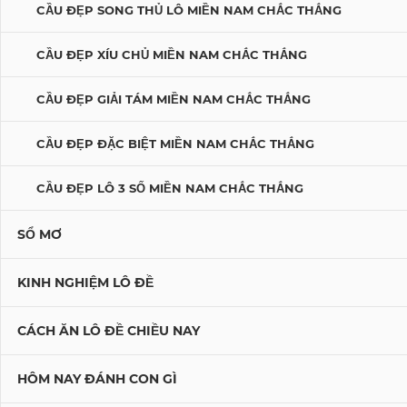
CẦU ĐẸP SONG THỦ LÔ MIỀN NAM CHẮC THẮNG
CẦU ĐẸP XÍU CHỦ MIỀN NAM CHẮC THẮNG
CẦU ĐẸP GIẢI TÁM MIỀN NAM CHẮC THẮNG
CẦU ĐẸP ĐẶC BIỆT MIỀN NAM CHẮC THẮNG
CẦU ĐẸP LÔ 3 SỐ MIỀN NAM CHẮC THẮNG
SỔ MƠ
KINH NGHIỆM LÔ ĐỀ
CÁCH ĂN LÔ ĐỀ CHIỀU NAY
HÔM NAY ĐÁNH CON GÌ