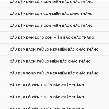
CẦU ĐẸP DÀN LÔ 4 CON MIỀN BẮC CHẮC THẮNG
CẦU ĐẸP DÀN LÔ 6 CON MIỀN BẮC CHẮC THẮNG
CẦU ĐẸP DÀN LÔ 8 CON MIỀN BẮC CHẮC THẮNG
CẦU ĐẸP DÀN LÔ 10 CON MIỀN BẮC CHẮC THẮNG
CẦU ĐẸP BẠCH THỦ LÔ KÉP MIỀN BẮC CHẮC THẮNG
CẦU ĐẸP BẠCH THỦ LÔ MIỀN BẮC CHẮC THẮNG
CẦU ĐẸP SONG THỦ LÔ KÉP MIỀN BẮC CHẮC THẮNG
CẦU ĐẸP LÔ XIÊN 2 MIỀN BẮC CHẮC THẮNG
CẦU ĐẸP LÔ XIÊN 3 MIỀN BẮC CHẮC THẮNG