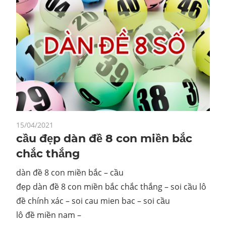
15/04/2021
cầu đẹp dàn đề 8 con miền bắc
chắc thắng
dàn đề 8 con miền bắc – cầu
đẹp dàn đề 8 con miền bắc chắc thắng – soi cầu lô
đề chính xác – soi cau mien bac – soi cầu
lô đề miền nam –