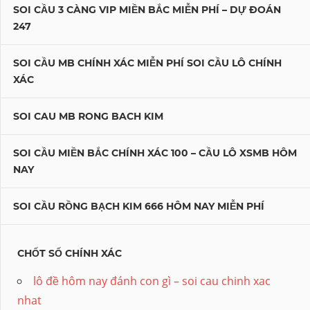
SOI CẦU 3 CÀNG VIP MIỀN BẮC MIỄN PHÍ – DỰ ĐOÁN
247
SOI CẦU MB CHÍNH XÁC MIỄN PHÍ SOI CẦU LÔ CHÍNH
XÁC
SOI CAU MB RONG BACH KIM
SOI CẦU MIỀN BẮC CHÍNH XÁC 100 – CẦU LÔ XSMB HÔM
NAY
SOI CẦU RỒNG BẠCH KIM 666 HÔM NAY MIỄN PHÍ
CHỐT SỐ CHÍNH XÁC
lô đề hôm nay đánh con gì – soi cau chinh xac
nhat