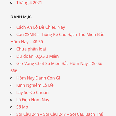
Tháng 4 2021
DANH MỤC
Cách Ăn Lô Đề Chiều Nay
Cau XSMB – Thống Kê Cầu Bạch Thủ Miền Bắc
Hôm Nay – Xổ Số
Chưa phân loại
Dự đoán KQXS 3 Miền
Giờ Vàng Chốt Số Miền Bắc Hôm Nay – Xổ Số
666
Hôm Nay Đánh Con Gì
Kinh Nghiệm Lô Đề
Lấy Số Đề Chuẩn
Lô Đẹp Hôm Nay
Sổ Mơ
Soi Cầu 24h – Soi Cầu 247 – Soi Cầu Bạch Thủ