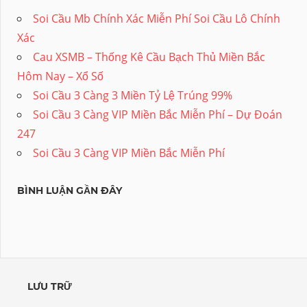
Soi Cầu Mb Chính Xác Miễn Phí Soi Cầu Lô Chính
Xác
Cau XSMB – Thống Kê Cầu Bạch Thủ Miền Bắc
Hôm Nay – Xổ Số
Soi Cầu 3 Càng 3 Miền Tỷ Lệ Trúng 99%
Soi Cầu 3 Càng VIP Miền Bắc Miễn Phí – Dự Đoán
247
Soi Cầu 3 Càng VIP Miền Bắc Miễn Phí
BÌNH LUẬN GẦN ĐÂY
LƯU TRỮ