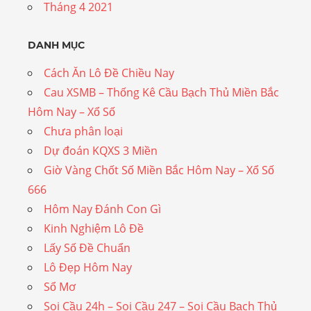
Tháng 4 2021
DANH MỤC
Cách Ăn Lô Đề Chiều Nay
Cau XSMB – Thống Kê Cầu Bạch Thủ Miền Bắc
Hôm Nay – Xổ Số
Chưa phân loại
Dự đoán KQXS 3 Miền
Giờ Vàng Chốt Số Miền Bắc Hôm Nay – Xổ Số
666
Hôm Nay Đánh Con Gì
Kinh Nghiệm Lô Đề
Lấy Số Đề Chuẩn
Lô Đẹp Hôm Nay
Sổ Mơ
Soi Cầu 24h – Soi Cầu 247 – Soi Cầu Bạch Thủ