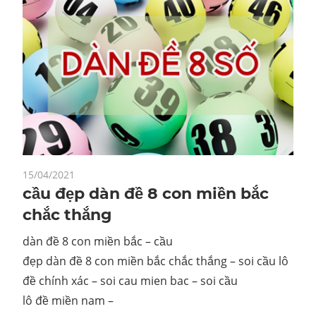
15/04/2021
cầu đẹp dàn đề 8 con miền bắc
chắc thắng
dàn đề 8 con miền bắc – cầu
đẹp dàn đề 8 con miền bắc chắc thắng – soi cầu lô
đề chính xác – soi cau mien bac – soi cầu
lô đề miền nam –