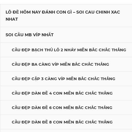
LÔ ĐỀ HÔM NAY ĐÁNH CON GÌ – SOI CAU CHINH XAC
NHAT
SOI CẦU MB VÍP NHẤT
CẦU ĐẸP BẠCH THỦ LÔ 2 NHÁY MIỀN BẮC CHẮC THẮNG
CẦU ĐẸP BA CÀNG VÍP MIỀN BẮC CHẮC THẮNG
CẦU ĐẸP CẶP 3 CÀNG VÍP MIỀN BẮC CHẮC THẮNG
CẦU ĐẸP DÀN ĐỀ 4 CON MIỀN BẮC CHẮC THẮNG
CẦU ĐẸP DÀN ĐỀ 6 CON MIỀN BẮC CHẮC THẮNG
CẦU ĐẸP DÀN ĐỀ 8 CON MIỀN BẮC CHẮC THẮNG