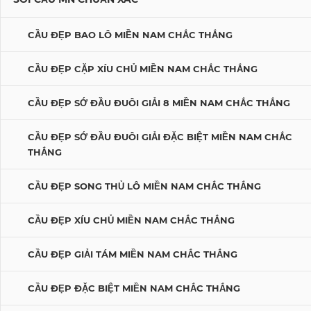
CẦU ĐẸP BAO LÔ MIỀN NAM CHẮC THẮNG
CẦU ĐẸP CẶP XÍU CHỦ MIỀN NAM CHẮC THẮNG
CẦU ĐẸP SỚ ĐẦU ĐUÔI GIẢI 8 MIỀN NAM CHẮC THẮNG
CẦU ĐẸP SỚ ĐẦU ĐUÔI GIẢI ĐẶC BIỆT MIỀN NAM CHẮC
THẮNG
CẦU ĐẸP SONG THỦ LÔ MIỀN NAM CHẮC THẮNG
CẦU ĐẸP XÍU CHỦ MIỀN NAM CHẮC THẮNG
CẦU ĐẸP GIẢI TÁM MIỀN NAM CHẮC THẮNG
CẦU ĐẸP ĐẶC BIỆT MIỀN NAM CHẮC THẮNG