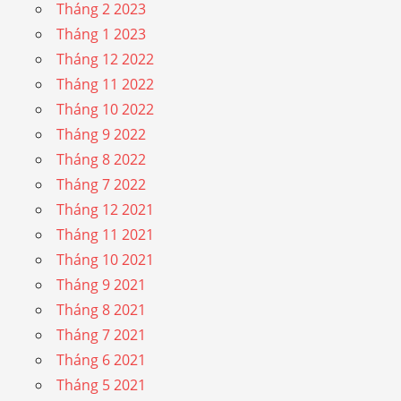
Tháng 2 2023
Tháng 1 2023
Tháng 12 2022
Tháng 11 2022
Tháng 10 2022
Tháng 9 2022
Tháng 8 2022
Tháng 7 2022
Tháng 12 2021
Tháng 11 2021
Tháng 10 2021
Tháng 9 2021
Tháng 8 2021
Tháng 7 2021
Tháng 6 2021
Tháng 5 2021