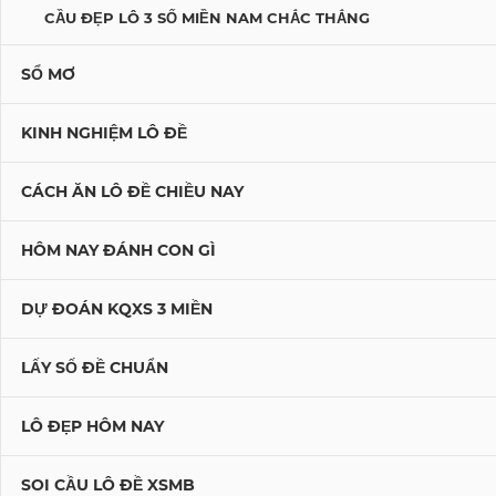
CẦU ĐẸP LÔ 3 SỐ MIỀN NAM CHẮC THẮNG
SỔ MƠ
KINH NGHIỆM LÔ ĐỀ
CÁCH ĂN LÔ ĐỀ CHIỀU NAY
HÔM NAY ĐÁNH CON GÌ
DỰ ĐOÁN KQXS 3 MIỀN
LẤY SỐ ĐỀ CHUẨN
LÔ ĐẸP HÔM NAY
SOI CẦU LÔ ĐỀ XSMB