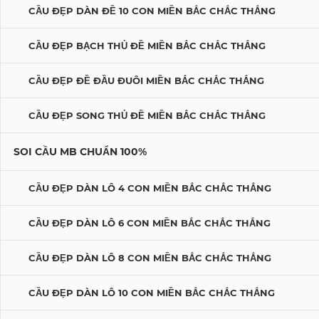
CẦU ĐẸP DÀN ĐỀ 10 CON MIỀN BẮC CHẮC THẮNG
CẦU ĐẸP BẠCH THỦ ĐỀ MIỀN BẮC CHẮC THẮNG
CẦU ĐẸP ĐỀ ĐẦU ĐUÔI MIỀN BẮC CHẮC THẮNG
CẦU ĐẸP SONG THỦ ĐỀ MIỀN BẮC CHẮC THẮNG
SOI CẦU MB CHUẨN 100%
CẦU ĐẸP DÀN LÔ 4 CON MIỀN BẮC CHẮC THẮNG
CẦU ĐẸP DÀN LÔ 6 CON MIỀN BẮC CHẮC THẮNG
CẦU ĐẸP DÀN LÔ 8 CON MIỀN BẮC CHẮC THẮNG
CẦU ĐẸP DÀN LÔ 10 CON MIỀN BẮC CHẮC THẮNG