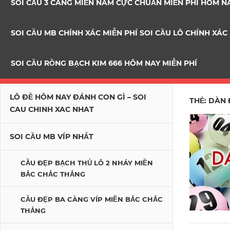
SOI CẦU 3 CÀNG MIỀN NAM CỰC CHUẨN MIỄN PHÍ HÔM N
SOI CẦU MB CHÍNH XÁC MIỄN PHÍ SOI CẦU LÔ CHÍNH XÁC
SOI CẦU RỒNG BẠCH KIM 666 HÔM NAY MIỄN PHÍ
LÔ ĐỀ HÔM NAY ĐÁNH CON GÌ – SOI
THẺ:
DÀN 
CAU CHINH XAC NHAT
SOI CẦU MB VÍP NHẤT
CẦU ĐẸP BẠCH THỦ LÔ 2 NHÁY MIỀN
BẮC CHẮC THẮNG
CẦU ĐẸP BA CÀNG VÍP MIỀN BẮC CHẮC
THẮNG