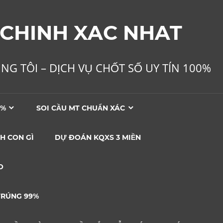
 CHINH XAC NHAT
 TÔI – DỊCH VỤ CHỐT SỐ UY TÍN 100%
0%
SOI CẦU MT CHUẨN XÁC
H CON GÌ
DỰ ĐOÁN KQXS 3 MIỀN
O
 TRÚNG 99%