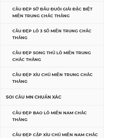
CẦU ĐẸP SỚ ĐẦU ĐUÔI GIẢI ĐẶC BIỆT
MIỀN TRUNG CHẮC THẮNG
CẦU ĐẸP LÔ 3 SỐ MIỀN TRUNG CHẮC
THẮNG
CẦU ĐẸP SONG THỦ LÔ MIỀN TRUNG
CHẮC THẮNG
CẦU ĐẸP XÍU CHỦ MIỀN TRUNG CHẮC
THẮNG
SOI CẦU MN CHUẨN XÁC
CẦU ĐẸP BAO LÔ MIỀN NAM CHẮC
THẮNG
CẦU ĐẸP CẶP XÍU CHỦ MIỀN NAM CHẮC