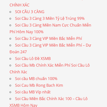
CHÍNH XÁC
SOI CẦU 3 CÀNG
Soi Cầu 3 Càng 3 Miền Tỷ Lệ Trúng 99%
Soi Cầu 3 Càng Miền Nam Cực Chuẩn Miễn
Phí Hôm Nay 100%
Soi Cầu 3 Càng VIP Miền Bắc Miễn Phí
Soi Cầu 3 Càng VIP Miền Bắc Miễn Phí – Dự
Đoán 247
Soi Cầu Lô Đề XSMB
Soi Cầu Mb Chính Xác Miễn Phí Soi Cầu Lô
Chính Xác
Soi cầu MB chuẩn 100%
Soi Cau Mb Rong Bach Kim
Soi cầu MB Víp nhất
Soi Cầu Miền Bắc Chính Xác 100 – Cầu Lô
XSMB Hôm Nay