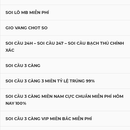
SOI LÔ MB MIỄN PHÍ
GIO VANG CHOT SO
SOI CẦU 24H – SOI CẦU 247 – SOI CẦU BẠCH THỦ CHÍNH
XÁC
SOI CẦU 3 CÀNG
SOI CẦU 3 CÀNG 3 MIỀN TỶ LỆ TRÚNG 99%
SOI CẦU 3 CÀNG MIỀN NAM CỰC CHUẨN MIỄN PHÍ HÔM
NAY 100%
SOI CẦU 3 CÀNG VIP MIỀN BẮC MIỄN PHÍ