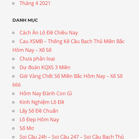
Tháng 4 2021
DANH MỤC
Cách Ăn Lô Đề Chiều Nay
Cau XSMB – Thống Kê Cầu Bạch Thủ Miền Bắc
Hôm Nay – Xổ Số
Chưa phân loại
Dự đoán KQXS 3 Miền
Giờ Vàng Chốt Số Miền Bắc Hôm Nay – Xổ Số
666
Hôm Nay Đánh Con Gì
Kinh Nghiệm Lô Đề
Lấy Số Đề Chuẩn
Lô Đẹp Hôm Nay
Sổ Mơ
Soi Cầu 24h – Soi Cầu 247 – Soi Cầu Bạch Thủ