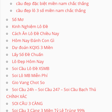
cầu đẹp đặc biệt miền nam chắc thắng
cầu đẹp lô 3 số miền nam chắc thắng
Sổ Mơ
Kinh Nghiệm Lô Đề
Cách Ăn Lô Đề Chiều Nay
Hôm Nay Đánh Con Gì
Dự đoán KQXS 3 Miền
Lấy Số Đề Chuẩn
Lô Đẹp Hôm Nay
Soi Cầu Lô Đề XSMB
Soi Lô MB Miễn Phí
Gio Vang Chot So
Soi Cầu 24h – Soi Cầu 247 – Soi Cầu Bạch Thủ
CHÍNH XÁC
SOI CẦU 3 CÀNG
Soi Cầu 3 Càng 3 Miền Tỷ Lệ Trúng 99%