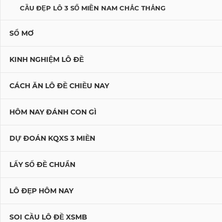
CẦU ĐẸP LÔ 3 SỐ MIỀN NAM CHẮC THẮNG
SỔ MƠ
KINH NGHIỆM LÔ ĐỀ
CÁCH ĂN LÔ ĐỀ CHIỀU NAY
HÔM NAY ĐÁNH CON GÌ
DỰ ĐOÁN KQXS 3 MIỀN
LẤY SỐ ĐỀ CHUẨN
LÔ ĐẸP HÔM NAY
SOI CẦU LÔ ĐỀ XSMB