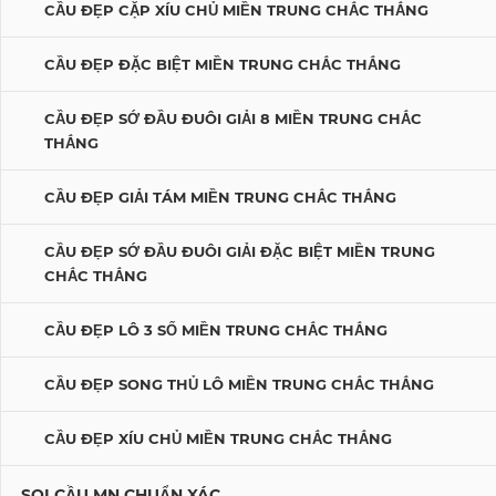
CẦU ĐẸP CẶP XÍU CHỦ MIỀN TRUNG CHẮC THẮNG
CẦU ĐẸP ĐẶC BIỆT MIỀN TRUNG CHẮC THẮNG
CẦU ĐẸP SỚ ĐẦU ĐUÔI GIẢI 8 MIỀN TRUNG CHẮC
THẮNG
CẦU ĐẸP GIẢI TÁM MIỀN TRUNG CHẮC THẮNG
CẦU ĐẸP SỚ ĐẦU ĐUÔI GIẢI ĐẶC BIỆT MIỀN TRUNG
CHẮC THẮNG
CẦU ĐẸP LÔ 3 SỐ MIỀN TRUNG CHẮC THẮNG
CẦU ĐẸP SONG THỦ LÔ MIỀN TRUNG CHẮC THẮNG
CẦU ĐẸP XÍU CHỦ MIỀN TRUNG CHẮC THẮNG
SOI CẦU MN CHUẨN XÁC