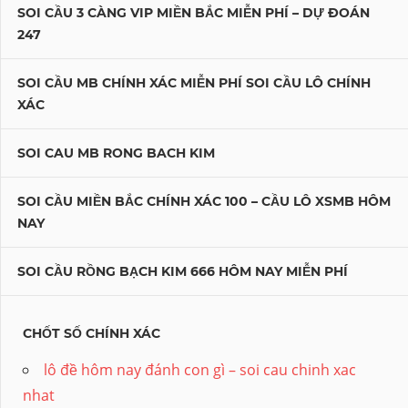
SOI CẦU 3 CÀNG VIP MIỀN BẮC MIỄN PHÍ – DỰ ĐOÁN
247
SOI CẦU MB CHÍNH XÁC MIỄN PHÍ SOI CẦU LÔ CHÍNH
XÁC
SOI CAU MB RONG BACH KIM
SOI CẦU MIỀN BẮC CHÍNH XÁC 100 – CẦU LÔ XSMB HÔM
NAY
SOI CẦU RỒNG BẠCH KIM 666 HÔM NAY MIỄN PHÍ
CHỐT SỐ CHÍNH XÁC
lô đề hôm nay đánh con gì – soi cau chinh xac
nhat