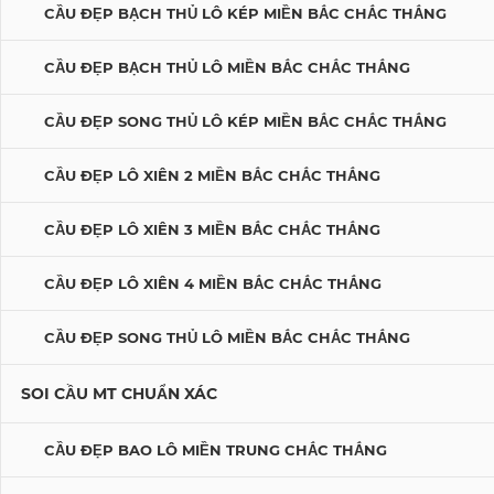
CẦU ĐẸP BẠCH THỦ LÔ KÉP MIỀN BẮC CHẮC THẮNG
CẦU ĐẸP BẠCH THỦ LÔ MIỀN BẮC CHẮC THẮNG
CẦU ĐẸP SONG THỦ LÔ KÉP MIỀN BẮC CHẮC THẮNG
CẦU ĐẸP LÔ XIÊN 2 MIỀN BẮC CHẮC THẮNG
CẦU ĐẸP LÔ XIÊN 3 MIỀN BẮC CHẮC THẮNG
CẦU ĐẸP LÔ XIÊN 4 MIỀN BẮC CHẮC THẮNG
CẦU ĐẸP SONG THỦ LÔ MIỀN BẮC CHẮC THẮNG
SOI CẦU MT CHUẨN XÁC
CẦU ĐẸP BAO LÔ MIỀN TRUNG CHẮC THẮNG