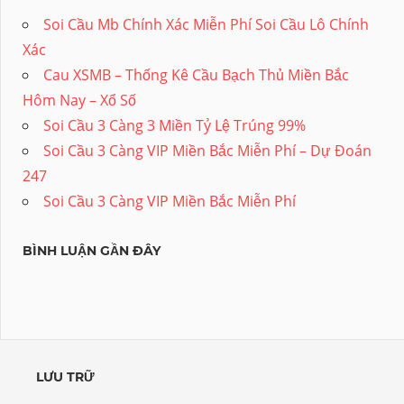
Soi Cầu Mb Chính Xác Miễn Phí Soi Cầu Lô Chính
Xác
Cau XSMB – Thống Kê Cầu Bạch Thủ Miền Bắc
Hôm Nay – Xổ Số
Soi Cầu 3 Càng 3 Miền Tỷ Lệ Trúng 99%
Soi Cầu 3 Càng VIP Miền Bắc Miễn Phí – Dự Đoán
247
Soi Cầu 3 Càng VIP Miền Bắc Miễn Phí
BÌNH LUẬN GẦN ĐÂY
LƯU TRỮ