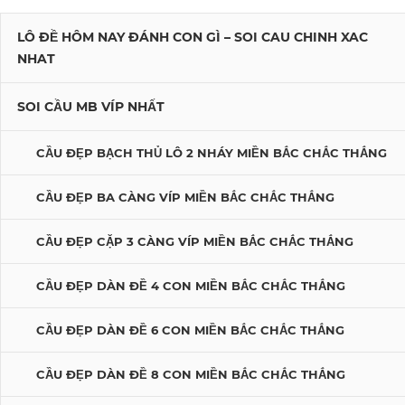
LÔ ĐỀ HÔM NAY ĐÁNH CON GÌ – SOI CAU CHINH XAC
NHAT
SOI CẦU MB VÍP NHẤT
CẦU ĐẸP BẠCH THỦ LÔ 2 NHÁY MIỀN BẮC CHẮC THẮNG
CẦU ĐẸP BA CÀNG VÍP MIỀN BẮC CHẮC THẮNG
CẦU ĐẸP CẶP 3 CÀNG VÍP MIỀN BẮC CHẮC THẮNG
CẦU ĐẸP DÀN ĐỀ 4 CON MIỀN BẮC CHẮC THẮNG
CẦU ĐẸP DÀN ĐỀ 6 CON MIỀN BẮC CHẮC THẮNG
CẦU ĐẸP DÀN ĐỀ 8 CON MIỀN BẮC CHẮC THẮNG