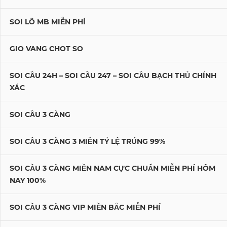
SOI LÔ MB MIỄN PHÍ
GIO VANG CHOT SO
SOI CẦU 24H – SOI CẦU 247 – SOI CẦU BẠCH THỦ CHÍNH
XÁC
SOI CẦU 3 CÀNG
SOI CẦU 3 CÀNG 3 MIỀN TỶ LỆ TRÚNG 99%
SOI CẦU 3 CÀNG MIỀN NAM CỰC CHUẨN MIỄN PHÍ HÔM
NAY 100%
SOI CẦU 3 CÀNG VIP MIỀN BẮC MIỄN PHÍ