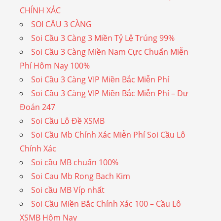
CHÍNH XÁC
SOI CẦU 3 CÀNG
Soi Cầu 3 Càng 3 Miền Tỷ Lệ Trúng 99%
Soi Cầu 3 Càng Miền Nam Cực Chuẩn Miễn
Phí Hôm Nay 100%
Soi Cầu 3 Càng VIP Miền Bắc Miễn Phí
Soi Cầu 3 Càng VIP Miền Bắc Miễn Phí – Dự
Đoán 247
Soi Cầu Lô Đề XSMB
Soi Cầu Mb Chính Xác Miễn Phí Soi Cầu Lô
Chính Xác
Soi cầu MB chuẩn 100%
Soi Cau Mb Rong Bach Kim
Soi cầu MB Víp nhất
Soi Cầu Miền Bắc Chính Xác 100 – Cầu Lô
XSMB Hôm Nay