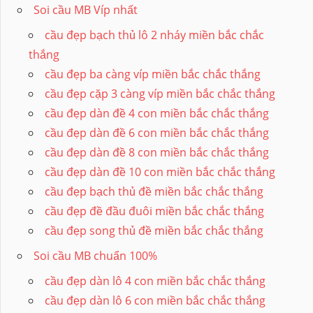
Soi cầu MB Víp nhất
cầu đẹp bạch thủ lô 2 nháy miền bắc chắc
thắng
cầu đẹp ba càng víp miền bắc chắc thắng
cầu đẹp cặp 3 càng víp miền bắc chắc thắng
cầu đẹp dàn đề 4 con miền bắc chắc thắng
cầu đẹp dàn đề 6 con miền bắc chắc thắng
cầu đẹp dàn đề 8 con miền bắc chắc thắng
cầu đẹp dàn đề 10 con miền bắc chắc thắng
cầu đẹp bạch thủ đề miền bắc chắc thắng
cầu đẹp đề đầu đuôi miền bắc chắc thắng
cầu đẹp song thủ đề miền bắc chắc thắng
Soi cầu MB chuẩn 100%
cầu đẹp dàn lô 4 con miền bắc chắc thắng
cầu đẹp dàn lô 6 con miền bắc chắc thắng