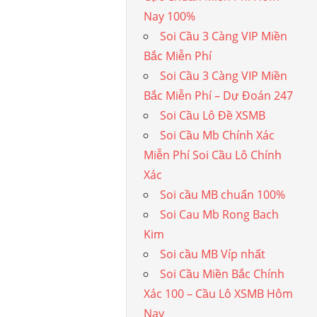
Nay 100%
Soi Cầu 3 Càng VIP Miền
Bắc Miễn Phí
Soi Cầu 3 Càng VIP Miền
Bắc Miễn Phí – Dự Đoán 247
Soi Cầu Lô Đề XSMB
Soi Cầu Mb Chính Xác
Miễn Phí Soi Cầu Lô Chính
Xác
Soi cầu MB chuẩn 100%
Soi Cau Mb Rong Bach
Kim
Soi cầu MB Víp nhất
Soi Cầu Miền Bắc Chính
Xác 100 – Cầu Lô XSMB Hôm
Nay