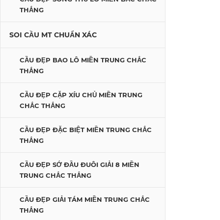
THẮNG
SOI CẦU MT CHUẨN XÁC
CẦU ĐẸP BAO LÔ MIỀN TRUNG CHẮC
THẮNG
CẦU ĐẸP CẶP XÍU CHỦ MIỀN TRUNG
CHẮC THẮNG
CẦU ĐẸP ĐẶC BIỆT MIỀN TRUNG CHẮC
THẮNG
CẦU ĐẸP SỚ ĐẦU ĐUÔI GIẢI 8 MIỀN
TRUNG CHẮC THẮNG
CẦU ĐẸP GIẢI TÁM MIỀN TRUNG CHẮC
THẮNG