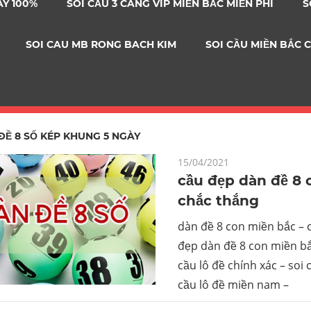
AY 100%
SOI CẦU 3 CÀNG VIP MIỀN BẮC MIỄN PHÍ
S
SOI CAU MB RONG BACH KIM
SOI CẦU MIỀN BẮC 
ĐỀ 8 SỐ KÉP KHUNG 5 NGÀY
15/04/2021
cầu đẹp dàn đề 8 
chắc thắng
dàn đề 8 con miền bắc – 
đẹp dàn đề 8 con miền bắ
cầu lô đề chính xác – soi 
cầu lô đề miền nam –