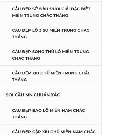
CẦU ĐẸP SỚ ĐẦU ĐUÔI GIẢI ĐẶC BIỆT
MIỀN TRUNG CHẮC THẮNG
CẦU ĐẸP LÔ 3 SỐ MIỀN TRUNG CHẮC
THẮNG
CẦU ĐẸP SONG THỦ LÔ MIỀN TRUNG
CHẮC THẮNG
CẦU ĐẸP XÍU CHỦ MIỀN TRUNG CHẮC
THẮNG
SOI CẦU MN CHUẨN XÁC
CẦU ĐẸP BAO LÔ MIỀN NAM CHẮC
THẮNG
CẦU ĐẸP CẶP XÍU CHỦ MIỀN NAM CHẮC