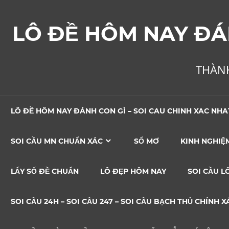
Skip
to
LÔ ĐỀ HÔM NAY ĐÁN
content
THÀNH
LÔ ĐỀ HÔM NAY ĐÁNH CON GÌ – SOI CAU CHINH XAC NHA
SOI CẦU MN CHUẨN XÁC
SỔ MƠ
KINH NGHIỆ
LẤY SỐ ĐỀ CHUẨN
LÔ ĐẸP HÔM NAY
SOI CẦU L
SOI CẦU 24H – SOI CẦU 247 – SOI CẦU BẠCH THỦ CHÍNH X