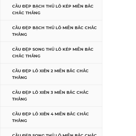
CẦU ĐẸP BẠCH THỦ LÔ KÉP MIỀN BẮC
CHẮC THẮNG
CẦU ĐẸP BẠCH THỦ LÔ MIỀN BẮC CHẮC
THẮNG
CẦU ĐẸP SONG THỦ LÔ KÉP MIỀN BẮC
CHẮC THẮNG
CẦU ĐẸP LÔ XIÊN 2 MIỀN BẮC CHẮC
THẮNG
CẦU ĐẸP LÔ XIÊN 3 MIỀN BẮC CHẮC
THẮNG
CẦU ĐẸP LÔ XIÊN 4 MIỀN BẮC CHẮC
THẮNG
CẦU ĐẸP SONG THỦ LÔ MIỀN BẮC CHẮC