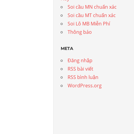
Soi cầu MN chuẩn xác
Soi cầu MT chuẩn xác
Soi Lô MB Miễn Phí
Thông báo
META
Đăng nhập
RSS bài viết
RSS bình luận
WordPress.org