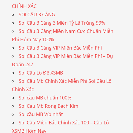
CHÍNH XÁC
SOI CẦU 3 CÀNG
Soi Cầu 3 Càng 3 Miền Tỷ Lệ Trúng 99%
Soi Cầu 3 Càng Miền Nam Cực Chuẩn Miễn
Phí Hôm Nay 100%
Soi Cầu 3 Càng VIP Miền Bắc Miễn Phí
Soi Cầu 3 Càng VIP Miền Bắc Miễn Phí – Dự
Đoán 247
Soi Cầu Lô Đề XSMB
Soi Cầu Mb Chính Xác Miễn Phí Soi Cầu Lô
Chính Xác
Soi cầu MB chuẩn 100%
Soi Cau Mb Rong Bach Kim
Soi cầu MB Víp nhất
Soi Cầu Miền Bắc Chính Xác 100 – Cầu Lô
XSMB Hôm Nay