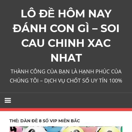
Skip
LÔ ĐỀ HÔM NAY
to
content
ĐÁNH CON GÌ – SOI
CAU CHINH XAC
NHAT
THÀNH CÔNG CỦA BẠN LÀ HẠNH PHÚC CỦA
CHÚNG TÔI – DỊCH VỤ CHỐT SỐ UY TÍN 100%
THẺ:
DÀN ĐỀ 8 SỐ VIP MIỀN BẮC