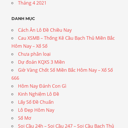
Tháng 4 2021
DANH MỤC
Cách Ăn Lô Đề Chiều Nay
Cau XSMB – Thống Kê Cầu Bạch Thủ Miền Bắc
Hôm Nay – Xổ Số
Chưa phân loại
Dự đoán KQXS 3 Miền
Giờ Vàng Chốt Số Miền Bắc Hôm Nay – Xổ Số
666
Hôm Nay Đánh Con Gì
Kinh Nghiệm Lô Đề
Lấy Số Đề Chuẩn
Lô Đẹp Hôm Nay
Sổ Mơ
Soi Cầu 24h – Soi Cầu 247 – Soi Cầu Bạch Thủ