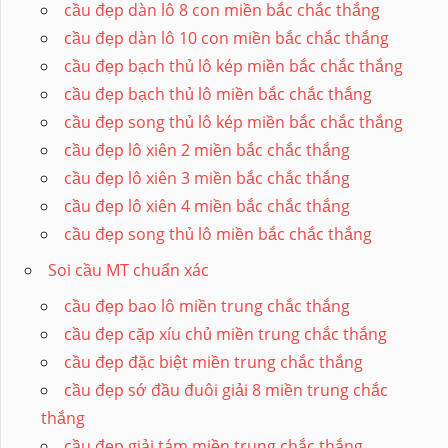
cầu đẹp dàn lô 8 con miền bắc chắc thắng
cầu đẹp dàn lô 10 con miền bắc chắc thắng
cầu đẹp bạch thủ lô kép miền bắc chắc thắng
cầu đẹp bạch thủ lô miền bắc chắc thắng
cầu đẹp song thủ lô kép miền bắc chắc thắng
cầu đẹp lô xiên 2 miền bắc chắc thắng
cầu đẹp lô xiên 3 miền bắc chắc thắng
cầu đẹp lô xiên 4 miền bắc chắc thắng
cầu đẹp song thủ lô miền bắc chắc thắng
Soi cầu MT chuẩn xác
cầu đẹp bao lô miền trung chắc thắng
cầu đẹp cặp xíu chủ miền trung chắc thắng
cầu đẹp đặc biệt miền trung chắc thắng
cầu đẹp sớ đầu đuôi giải 8 miền trung chắc
thắng
cầu đẹp giải tám miền trung chắc thắng