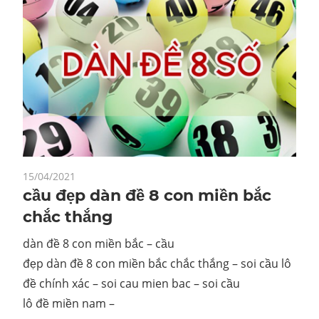
15/04/2021
cầu đẹp dàn đề 8 con miền bắc
chắc thắng
dàn đề 8 con miền bắc – cầu
đẹp dàn đề 8 con miền bắc chắc thắng – soi cầu lô
đề chính xác – soi cau mien bac – soi cầu
lô đề miền nam –