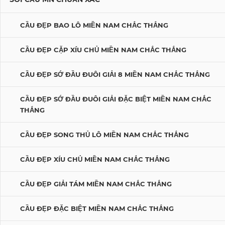
CẦU ĐẸP BAO LÔ MIỀN NAM CHẮC THẮNG
CẦU ĐẸP CẶP XÍU CHỦ MIỀN NAM CHẮC THẮNG
CẦU ĐẸP SỚ ĐẦU ĐUÔI GIẢI 8 MIỀN NAM CHẮC THẮNG
CẦU ĐẸP SỚ ĐẦU ĐUÔI GIẢI ĐẶC BIỆT MIỀN NAM CHẮC
THẮNG
CẦU ĐẸP SONG THỦ LÔ MIỀN NAM CHẮC THẮNG
CẦU ĐẸP XÍU CHỦ MIỀN NAM CHẮC THẮNG
CẦU ĐẸP GIẢI TÁM MIỀN NAM CHẮC THẮNG
CẦU ĐẸP ĐẶC BIỆT MIỀN NAM CHẮC THẮNG