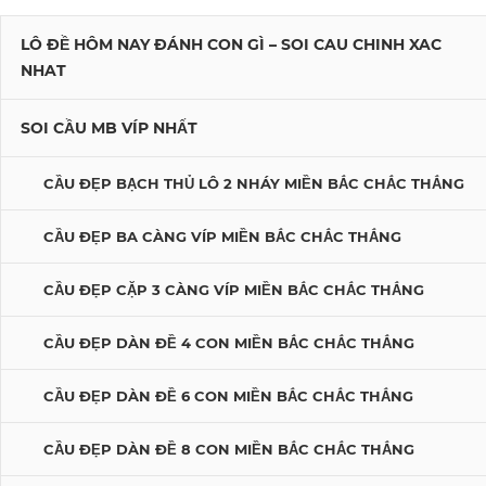
LÔ ĐỀ HÔM NAY ĐÁNH CON GÌ – SOI CAU CHINH XAC
NHAT
SOI CẦU MB VÍP NHẤT
CẦU ĐẸP BẠCH THỦ LÔ 2 NHÁY MIỀN BẮC CHẮC THẮNG
CẦU ĐẸP BA CÀNG VÍP MIỀN BẮC CHẮC THẮNG
CẦU ĐẸP CẶP 3 CÀNG VÍP MIỀN BẮC CHẮC THẮNG
CẦU ĐẸP DÀN ĐỀ 4 CON MIỀN BẮC CHẮC THẮNG
CẦU ĐẸP DÀN ĐỀ 6 CON MIỀN BẮC CHẮC THẮNG
CẦU ĐẸP DÀN ĐỀ 8 CON MIỀN BẮC CHẮC THẮNG