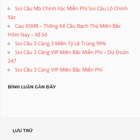
Soi Cầu Mb Chính Xác Miễn Phí Soi Cầu Lô Chính
Xác
Cau XSMB – Thống Kê Cầu Bạch Thủ Miền Bắc
Hôm Nay – Xổ Số
Soi Cầu 3 Càng 3 Miền Tỷ Lệ Trúng 99%
Soi Cầu 3 Càng VIP Miền Bắc Miễn Phí – Dự Đoán
247
Soi Cầu 3 Càng VIP Miền Bắc Miễn Phí
BÌNH LUẬN GẦN ĐÂY
LƯU TRỮ