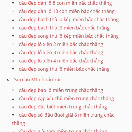
cầu đẹp dàn lô 8 con miền bắc chắc thắng
cầu đẹp dàn lô 10 con miền bắc chắc thắng
cầu đẹp bạch thủ lô kép miền bắc chắc thắng
cầu đẹp bạch thủ lô miền bắc chắc thắng
cầu đẹp song thủ lô kép miền bắc chắc thắng
cầu đẹp lô xiên 2 miền bắc chắc thắng
cầu đẹp lô xiên 3 miền bắc chắc thắng
cầu đẹp lô xiên 4 miền bắc chắc thắng
cầu đẹp song thủ lô miền bắc chắc thắng
Soi cầu MT chuẩn xác
cầu đẹp bao lô miền trung chắc thắng
cầu đẹp cặp xíu chủ miền trung chắc thắng
cầu đẹp đặc biệt miền trung chắc thắng
cầu đẹp sớ đầu đuôi giải 8 miền trung chắc
thắng
cầu đẹp giải tám miền trung chắc thắng