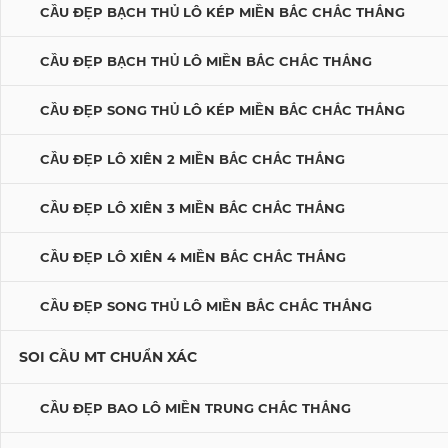
CẦU ĐẸP BẠCH THỦ LÔ KÉP MIỀN BẮC CHẮC THẮNG
CẦU ĐẸP BẠCH THỦ LÔ MIỀN BẮC CHẮC THẮNG
CẦU ĐẸP SONG THỦ LÔ KÉP MIỀN BẮC CHẮC THẮNG
CẦU ĐẸP LÔ XIÊN 2 MIỀN BẮC CHẮC THẮNG
CẦU ĐẸP LÔ XIÊN 3 MIỀN BẮC CHẮC THẮNG
CẦU ĐẸP LÔ XIÊN 4 MIỀN BẮC CHẮC THẮNG
CẦU ĐẸP SONG THỦ LÔ MIỀN BẮC CHẮC THẮNG
SOI CẦU MT CHUẨN XÁC
CẦU ĐẸP BAO LÔ MIỀN TRUNG CHẮC THẮNG