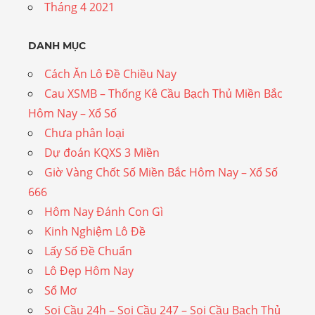
Tháng 4 2021
DANH MỤC
Cách Ăn Lô Đề Chiều Nay
Cau XSMB – Thống Kê Cầu Bạch Thủ Miền Bắc
Hôm Nay – Xổ Số
Chưa phân loại
Dự đoán KQXS 3 Miền
Giờ Vàng Chốt Số Miền Bắc Hôm Nay – Xổ Số
666
Hôm Nay Đánh Con Gì
Kinh Nghiệm Lô Đề
Lấy Số Đề Chuẩn
Lô Đẹp Hôm Nay
Sổ Mơ
Soi Cầu 24h – Soi Cầu 247 – Soi Cầu Bạch Thủ