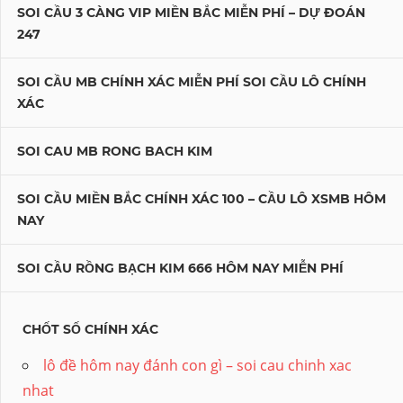
SOI CẦU 3 CÀNG VIP MIỀN BẮC MIỄN PHÍ – DỰ ĐOÁN
247
SOI CẦU MB CHÍNH XÁC MIỄN PHÍ SOI CẦU LÔ CHÍNH
XÁC
SOI CAU MB RONG BACH KIM
SOI CẦU MIỀN BẮC CHÍNH XÁC 100 – CẦU LÔ XSMB HÔM
NAY
SOI CẦU RỒNG BẠCH KIM 666 HÔM NAY MIỄN PHÍ
CHỐT SỐ CHÍNH XÁC
lô đề hôm nay đánh con gì – soi cau chinh xac
nhat