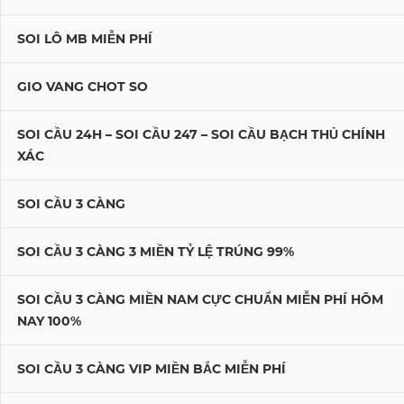
SOI LÔ MB MIỄN PHÍ
GIO VANG CHOT SO
SOI CẦU 24H – SOI CẦU 247 – SOI CẦU BẠCH THỦ CHÍNH
XÁC
SOI CẦU 3 CÀNG
SOI CẦU 3 CÀNG 3 MIỀN TỶ LỆ TRÚNG 99%
SOI CẦU 3 CÀNG MIỀN NAM CỰC CHUẨN MIỄN PHÍ HÔM
NAY 100%
SOI CẦU 3 CÀNG VIP MIỀN BẮC MIỄN PHÍ