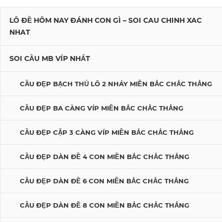
LÔ ĐỀ HÔM NAY ĐÁNH CON GÌ – SOI CAU CHINH XAC
NHAT
SOI CẦU MB VÍP NHẤT
CẦU ĐẸP BẠCH THỦ LÔ 2 NHÁY MIỀN BẮC CHẮC THẮNG
CẦU ĐẸP BA CÀNG VÍP MIỀN BẮC CHẮC THẮNG
CẦU ĐẸP CẶP 3 CÀNG VÍP MIỀN BẮC CHẮC THẮNG
CẦU ĐẸP DÀN ĐỀ 4 CON MIỀN BẮC CHẮC THẮNG
CẦU ĐẸP DÀN ĐỀ 6 CON MIỀN BẮC CHẮC THẮNG
CẦU ĐẸP DÀN ĐỀ 8 CON MIỀN BẮC CHẮC THẮNG