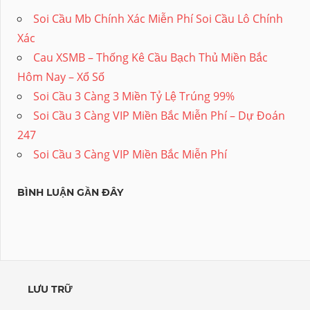
Soi Cầu Mb Chính Xác Miễn Phí Soi Cầu Lô Chính
Xác
Cau XSMB – Thống Kê Cầu Bạch Thủ Miền Bắc
Hôm Nay – Xổ Số
Soi Cầu 3 Càng 3 Miền Tỷ Lệ Trúng 99%
Soi Cầu 3 Càng VIP Miền Bắc Miễn Phí – Dự Đoán
247
Soi Cầu 3 Càng VIP Miền Bắc Miễn Phí
BÌNH LUẬN GẦN ĐÂY
LƯU TRỮ