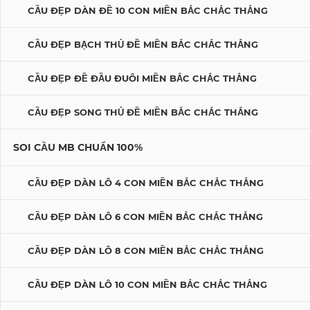
CẦU ĐẸP DÀN ĐỀ 10 CON MIỀN BẮC CHẮC THẮNG
CẦU ĐẸP BẠCH THỦ ĐỀ MIỀN BẮC CHẮC THẮNG
CẦU ĐẸP ĐỀ ĐẦU ĐUÔI MIỀN BẮC CHẮC THẮNG
CẦU ĐẸP SONG THỦ ĐỀ MIỀN BẮC CHẮC THẮNG
SOI CẦU MB CHUẨN 100%
CẦU ĐẸP DÀN LÔ 4 CON MIỀN BẮC CHẮC THẮNG
CẦU ĐẸP DÀN LÔ 6 CON MIỀN BẮC CHẮC THẮNG
CẦU ĐẸP DÀN LÔ 8 CON MIỀN BẮC CHẮC THẮNG
CẦU ĐẸP DÀN LÔ 10 CON MIỀN BẮC CHẮC THẮNG