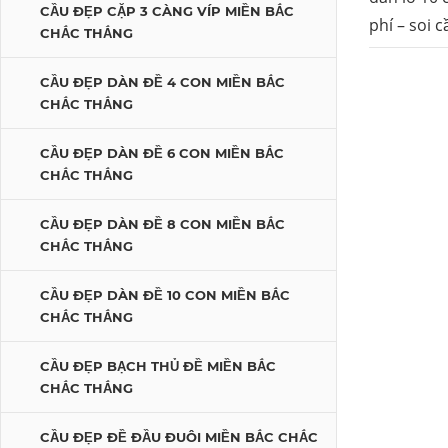
CẦU ĐẸP CẶP 3 CÀNG VÍP MIỀN BẮC
phí – soi 
CHẮC THẮNG
CẦU ĐẸP DÀN ĐỀ 4 CON MIỀN BẮC
CHẮC THẮNG
CẦU ĐẸP DÀN ĐỀ 6 CON MIỀN BẮC
CHẮC THẮNG
CẦU ĐẸP DÀN ĐỀ 8 CON MIỀN BẮC
CHẮC THẮNG
CẦU ĐẸP DÀN ĐỀ 10 CON MIỀN BẮC
CHẮC THẮNG
CẦU ĐẸP BẠCH THỦ ĐỀ MIỀN BẮC
CHẮC THẮNG
CẦU ĐẸP ĐỀ ĐẦU ĐUÔI MIỀN BẮC CHẮC