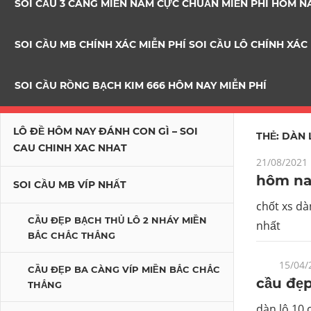
SOI CẦU 3 CÀNG MIỀN NAM CỰC CHUẨN MIỄN PHÍ HÔM N
SOI CẦU MB CHÍNH XÁC MIỄN PHÍ SOI CẦU LÔ CHÍNH XÁC
SOI CẦU RỒNG BẠCH KIM 666 HÔM NAY MIỄN PHÍ
LÔ ĐỀ HÔM NAY ĐÁNH CON GÌ – SOI
THẺ:
DÀN 
CAU CHINH XAC NHAT
21/08/2021
hôm nay
SOI CẦU MB VÍP NHẤT
chốt xs dà
CẦU ĐẸP BẠCH THỦ LÔ 2 NHÁY MIỀN
nhất
BẮC CHẮC THẮNG
15/04/
CẦU ĐẸP BA CÀNG VÍP MIỀN BẮC CHẮC
cầu đẹp
THẮNG
dàn lô 10 