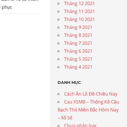
Tháng 12 2021
ể phục
Tháng 11 2021
Tháng 10 2021
Tháng 9 2021
Tháng 8 2021
Tháng 7 2021
Tháng 6 2021
Tháng 5 2021
Tháng 4 2021
DANH MỤC
Cách Ăn Lô Đề Chiều Nay
Cau XSMB – Thống Kê Cầu
Bạch Thủ Miền Bắc Hôm Nay
– Xổ Số
Chưa phân loại