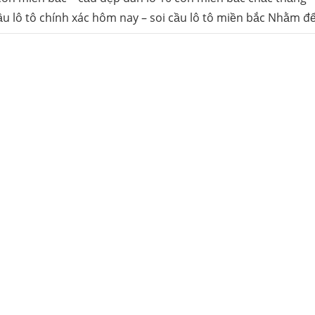
cầu lô tô chính xác hôm nay – soi cầu lô tô miền bắc Nhằm đ