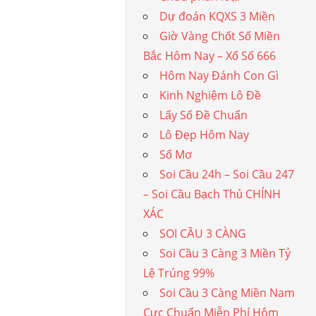
Dự đoán KQXS 3 Miền
Giờ Vàng Chốt Số Miền
Bắc Hôm Nay – Xổ Số 666
Hôm Nay Đánh Con Gì
Kinh Nghiệm Lô Đề
Lấy Số Đề Chuẩn
Lô Đẹp Hôm Nay
Sổ Mơ
Soi Cầu 24h – Soi Cầu 247
– Soi Cầu Bạch Thủ CHÍNH
XÁC
SOI CẦU 3 CÀNG
Soi Cầu 3 Càng 3 Miền Tỷ
Lệ Trúng 99%
Soi Cầu 3 Càng Miền Nam
Cực Chuẩn Miễn Phí Hôm