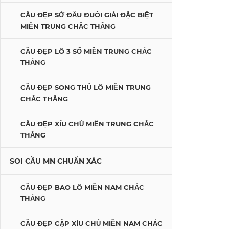
CẦU ĐẸP SỚ ĐẦU ĐUÔI GIẢI ĐẶC BIỆT
MIỀN TRUNG CHẮC THẮNG
CẦU ĐẸP LÔ 3 SỐ MIỀN TRUNG CHẮC
THẮNG
CẦU ĐẸP SONG THỦ LÔ MIỀN TRUNG
CHẮC THẮNG
CẦU ĐẸP XÍU CHỦ MIỀN TRUNG CHẮC
THẮNG
SOI CẦU MN CHUẨN XÁC
CẦU ĐẸP BAO LÔ MIỀN NAM CHẮC
THẮNG
CẦU ĐẸP CẶP XÍU CHỦ MIỀN NAM CHẮC