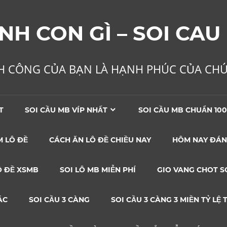
H CON GÌ – SOI CAU
 CÔNG CỦA BẠN LÀ HẠNH PHÚC CỦA CHÚNG
T
SOI CẦU MB VÍP NHẤT
SOI CẦU MB CHUẨN 10
M LÔ ĐỀ
CÁCH ĂN LÔ ĐỀ CHIỀU NAY
HÔM NAY ĐÁN
Ô ĐỀ XSMB
SOI LÔ MB MIỄN PHÍ
GIO VANG CHOT S
ÁC
SOI CẦU 3 CÀNG
SOI CẦU 3 CÀNG 3 MIỀN TỶ LỆ