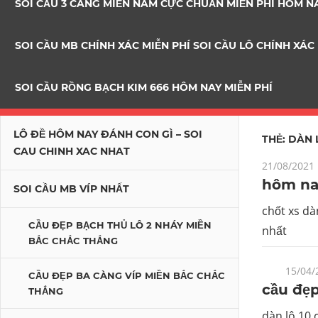
SOI CẦU 3 CÀNG MIỀN NAM CỰC CHUẨN MIỄN PHÍ HÔM N
SOI CẦU MB CHÍNH XÁC MIỄN PHÍ SOI CẦU LÔ CHÍNH XÁC
SOI CẦU RỒNG BẠCH KIM 666 HÔM NAY MIỄN PHÍ
LÔ ĐỀ HÔM NAY ĐÁNH CON GÌ – SOI
THẺ:
DÀN 
CAU CHINH XAC NHAT
21/08/2021
hôm nay
SOI CẦU MB VÍP NHẤT
chốt xs dà
CẦU ĐẸP BẠCH THỦ LÔ 2 NHÁY MIỀN
nhất
BẮC CHẮC THẮNG
15/04/
CẦU ĐẸP BA CÀNG VÍP MIỀN BẮC CHẮC
cầu đẹp
THẮNG
dàn lô 10 