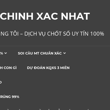
 CHINH XAC NHAT
 TÔI – DỊCH VỤ CHỐT SỐ UY TÍN 100%
0%
SOI CẦU MT CHUẨN XÁC
H CON GÌ
DỰ ĐOÁN KQXS 3 MIỀN
O
 TRÚNG 99%