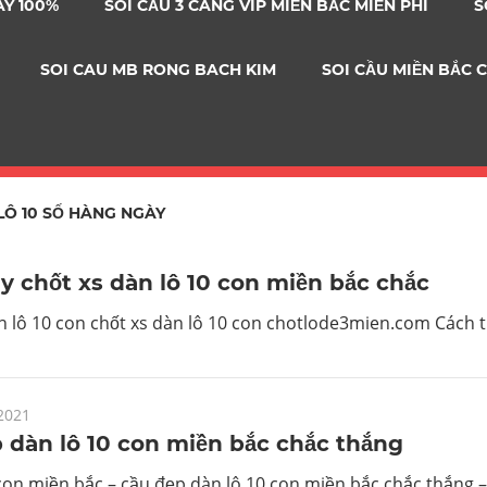
AY 100%
SOI CẦU 3 CÀNG VIP MIỀN BẮC MIỄN PHÍ
S
SOI CAU MB RONG BACH KIM
SOI CẦU MIỀN BẮC 
LÔ 10 SỐ HÀNG NGÀY
 chốt xs dàn lô 10 con miền bắc chắc
n lô 10 con chốt xs dàn lô 10 con chotlode3mien.com Cách t
2021
 dàn lô 10 con miền bắc chắc thắng
con miền bắc – cầu đẹp dàn lô 10 con miền bắc chắc thắng –