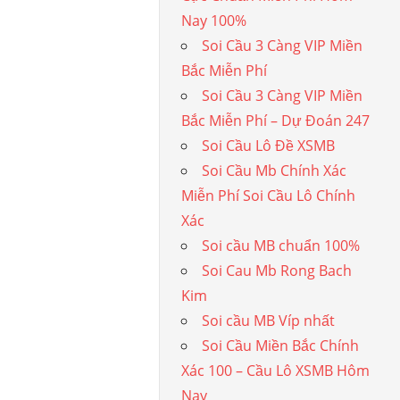
Nay 100%
Soi Cầu 3 Càng VIP Miền
Bắc Miễn Phí
Soi Cầu 3 Càng VIP Miền
Bắc Miễn Phí – Dự Đoán 247
Soi Cầu Lô Đề XSMB
Soi Cầu Mb Chính Xác
Miễn Phí Soi Cầu Lô Chính
Xác
Soi cầu MB chuẩn 100%
Soi Cau Mb Rong Bach
Kim
Soi cầu MB Víp nhất
Soi Cầu Miền Bắc Chính
Xác 100 – Cầu Lô XSMB Hôm
Nay