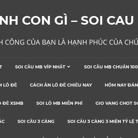
H CON GÌ – SOI CAU
 CÔNG CỦA BẠN LÀ HẠNH PHÚC CỦA CHÚNG
T
SOI CẦU MB VÍP NHẤT
SOI CẦU MB CHUẨN 10
M LÔ ĐỀ
CÁCH ĂN LÔ ĐỀ CHIỀU NAY
HÔM NAY ĐÁN
Ô ĐỀ XSMB
SOI LÔ MB MIỄN PHÍ
GIO VANG CHOT S
ÁC
SOI CẦU 3 CÀNG
SOI CẦU 3 CÀNG 3 MIỀN TỶ LỆ