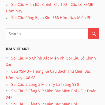
Soi Cầu Miền Bắc Chính Xác 100 – Cầu Lô XSMB
Hôm Nay
Soi Cầu Rồng Bạch Kim 666 Hôm Nay Miễn Phí
BÀI VIẾT MỚI
Soi Cầu Mb Chính Xác Miễn Phí Soi Cầu Lô Chính
Xác
Cau XSMB – Thống Kê Cầu Bạch Thủ Miền Bắc
Hôm Nay – Xổ Số
Soi Cầu 3 Càng 3 Miền Tỷ Lệ Trúng 99%
Soi Cầu 3 Càng VIP Miền Bắc Miễn Phí – Dự Đoán
247
Soi Cầu 3 Càng VIP Miền Bắc Miễn Phí