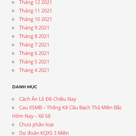
Tháng 12 2021
Tháng 11 2021
Tháng 10 2021
Tháng 9 2021
Tháng 8 2021
Tháng 7 2021
Tháng 6 2021
Tháng 5 2021
Tháng 4 2021
DANH MỤC
Cách Ăn Lô Đề Chiều Nay
Cau XSMB – Thống Kê Cầu Bạch Thủ Miền Bắc
Hôm Nay – Xổ Số
Chưa phân loại
Dự đoán KQXS 3 Miền