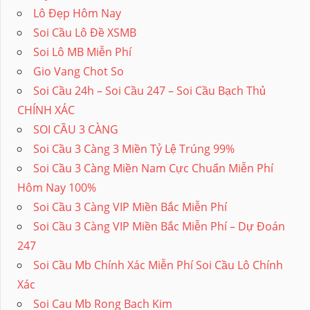
Lô Đẹp Hôm Nay
Soi Cầu Lô Đề XSMB
Soi Lô MB Miễn Phí
Gio Vang Chot So
Soi Cầu 24h – Soi Cầu 247 – Soi Cầu Bạch Thủ
CHÍNH XÁC
SOI CẦU 3 CÀNG
Soi Cầu 3 Càng 3 Miền Tỷ Lệ Trúng 99%
Soi Cầu 3 Càng Miền Nam Cực Chuẩn Miễn Phí
Hôm Nay 100%
Soi Cầu 3 Càng VIP Miền Bắc Miễn Phí
Soi Cầu 3 Càng VIP Miền Bắc Miễn Phí – Dự Đoán
247
Soi Cầu Mb Chính Xác Miễn Phí Soi Cầu Lô Chính
Xác
Soi Cau Mb Rong Bach Kim