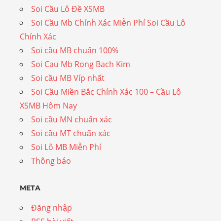
Soi Cầu Lô Đề XSMB
Soi Cầu Mb Chính Xác Miễn Phí Soi Cầu Lô
Chính Xác
Soi cầu MB chuẩn 100%
Soi Cau Mb Rong Bach Kim
Soi cầu MB Víp nhất
Soi Cầu Miền Bắc Chính Xác 100 – Cầu Lô
XSMB Hôm Nay
Soi cầu MN chuẩn xác
Soi cầu MT chuẩn xác
Soi Lô MB Miễn Phí
Thông báo
META
Đăng nhập