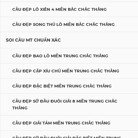
CẦU ĐẸP LÔ XIÊN 4 MIỀN BẮC CHẮC THẮNG
CẦU ĐẸP SONG THỦ LÔ MIỀN BẮC CHẮC THẮNG
SOI CẦU MT CHUẨN XÁC
CẦU ĐẸP BAO LÔ MIỀN TRUNG CHẮC THẮNG
CẦU ĐẸP CẶP XÍU CHỦ MIỀN TRUNG CHẮC THẮNG
CẦU ĐẸP ĐẶC BIỆT MIỀN TRUNG CHẮC THẮNG
CẦU ĐẸP SỚ ĐẦU ĐUÔI GIẢI 8 MIỀN TRUNG CHẮC
THẮNG
CẦU ĐẸP GIẢI TÁM MIỀN TRUNG CHẮC THẮNG