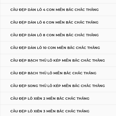
CẦU ĐẸP DÀN LÔ 4 CON MIỀN BẮC CHẮC THẮNG
CẦU ĐẸP DÀN LÔ 6 CON MIỀN BẮC CHẮC THẮNG
CẦU ĐẸP DÀN LÔ 8 CON MIỀN BẮC CHẮC THẮNG
CẦU ĐẸP DÀN LÔ 10 CON MIỀN BẮC CHẮC THẮNG
CẦU ĐẸP BẠCH THỦ LÔ KÉP MIỀN BẮC CHẮC THẮNG
CẦU ĐẸP BẠCH THỦ LÔ MIỀN BẮC CHẮC THẮNG
CẦU ĐẸP SONG THỦ LÔ KÉP MIỀN BẮC CHẮC THẮNG
CẦU ĐẸP LÔ XIÊN 2 MIỀN BẮC CHẮC THẮNG
CẦU ĐẸP LÔ XIÊN 3 MIỀN BẮC CHẮC THẮNG